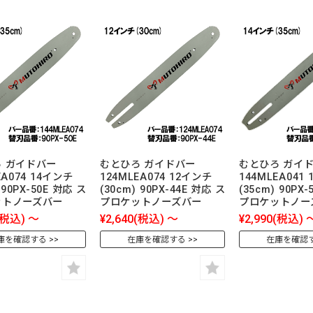
 ガイドバー
むとひろ ガイドバー
むとひろ ガイ
EA074 14インチ
124MLEA074 12インチ
144MLEA041
 90PX-50E 対応 ス
(30cm) 90PX-44E 対応 ス
(35cm) 90PX
ットノーズバー
プロケットノーズバー
プロケットノー
(税込)
～
¥2,640
(税込)
～
¥2,990
(税込)
庫を確認する
在庫を確認する
在庫を確認