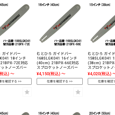
 ガイドバー
むとひろ ガイドバー
むとひろ ガイ
GK041 18インチ
168SLGK041 16インチ
158SLGK041
 21BPX-72E対応
(40cm) 21BPX-66E対応
(38cm) 21BP
ケットノーズバー
スプロケットノーズバー
スプロケットノ
(税込)
～
¥4,150
(税込)
～
¥4,020
(税込)
庫を確認する
在庫を確認する
在庫を確認