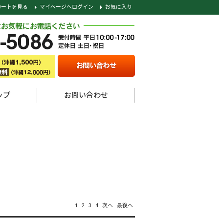
カートを見る
マイページへログイン
お気に入り
ップ
お問い合わせ
1
2
3
4
次へ
最後へ