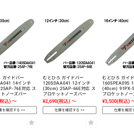
 ガイドバー
むとひろ ガイドバー
むとひろ ガイ
AA041 14インチ
120SDAA041 12インチ
160SPEA095
 25AP-76E対応 ス
(30cm) 25AP-66E対応 ス
(40cm) 91PX
ットノーズバー
プロケットノーズバー
プロケットノー
(税込)
～
¥2,690
(税込)
～
¥3,500
(税込)
庫を確認する
在庫を確認する
在庫を確認