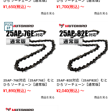
ひろ ソーチェーン【通常版】
ひろ ソーチェーン【通常版】
¥1,650
(税込)
～
¥1,700
(税込)
～
商品を見る
商品を見る
25AP-76E対応（25AP76E）むと
25AP-82E対応（25AP82E）むと
ひろ ソーチェーン【通常版】
ひろ ソーチェーン【通常版】
¥1,890
(税込)
～
¥2,040
(税込)
～
商品を見る
商品を見る