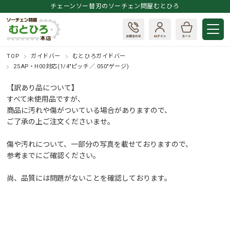
チェーンソー替刃のソーチェン問屋むとひろ
TOP
ガイドバー
むとひろガイドバー
25AP・H00対応(1/4"ピッチ／.050"ゲージ)
【訳あり品について】
すべて未使用品ですが、
商品に汚れや傷がついている場合がありますので、
ご了承の上ご注文くださいませ。
傷や汚れについて、一部分の写真を載せておりますので、
参考までにご確認ください。
尚、品質には問題がないことを確認しております。