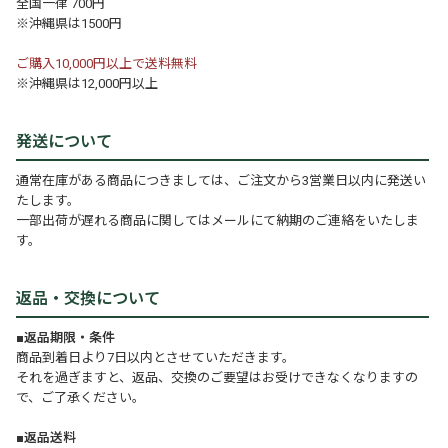
全国一律 700円
※沖縄県は1500円
ご購入10,000円以上で送料無料
※沖縄県は12,000円以上
発送について
通常在庫がある商品につきましては、ご注文から3営業日以内に発送い
たします。
一部出荷が遅れる商品に関してはメールにて納期のご連絡をいたしま
す。
返品・交換について
■返品期限・条件
商品到着日より7日以内とさせていただきます。
それを過ぎますと、返品、交換のご要望はお受けできなくなりますの
で、ご了承ください。
■返品送料