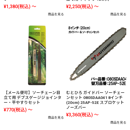
¥1,380
(税込)
～
¥2,250
(税込)
～
商品を見る
商品を見る
【メール便可】ソーチェーン目
むとひろ ガイドバー ソーチェー
立て用 デプスゲージジョインタ
ンセット 080SDAA041 8インチ
ー・平やすりセット
(20cm) 25AP-52E スプロケット
ノーズバー
¥770
(税込)
～
¥3,360
(税込)
～
商品を見る
商品を見る