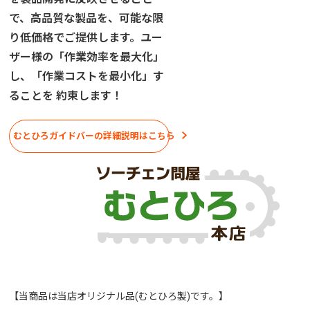
で、高品質な製品を、可能な限
り低価格でご提供します。ユー
ザー様の「作業効率を最大化」
し、「作業コストを最小化」す
ることを 約束します！
むとひろガイドバーの詳細説明はこちら
【当商品は当店オリジナル品(むとひろ製)です。】