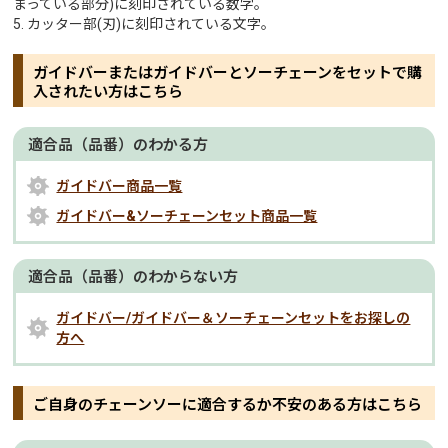
まっている部分)に刻印されている数字。
5. カッター部(刃)に刻印されている文字。
ガイドバーまたはガイドバーとソーチェーンをセットで購
入されたい方はこちら
適合品（品番）のわかる方
ガイドバー商品一覧
ガイドバー&ソーチェーンセット商品一覧
適合品（品番）のわからない方
ガイドバー/ガイドバー＆ソーチェーンセットをお探しの
方へ
ご自身のチェーンソーに適合するか不安のある方はこちら