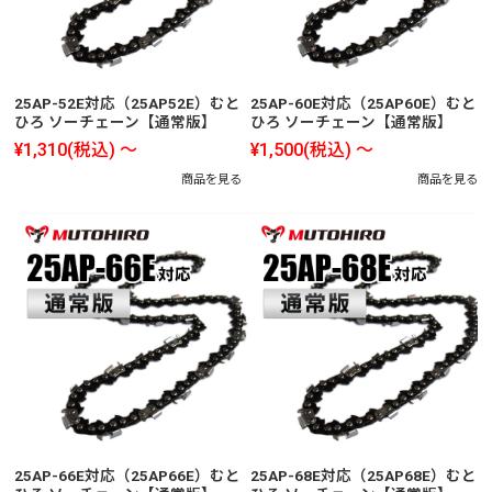
25AP-52E対応（25AP52E）むと
25AP-60E対応（25AP60E）むと
ひろ ソーチェーン【通常版】
ひろ ソーチェーン【通常版】
¥1,310
(税込)
～
¥1,500
(税込)
～
商品を見る
商品を見る
25AP-66E対応（25AP66E）むと
25AP-68E対応（25AP68E）むと