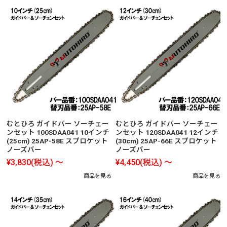
むとひろ ガイドバー ソーチェー
むとひろ ガイドバー ソーチェー
ンセット 100SDAA041 10インチ
ンセット 120SDAA041 12インチ
(25cm) 25AP-58E スプロケット
(30cm) 25AP-66E スプロケット
ノーズバー
ノーズバー
¥3,830
(税込)
～
¥4,450
(税込)
～
商品を見る
商品を見る