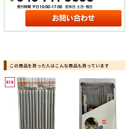
この商品を買った人はこんな商品も買っています