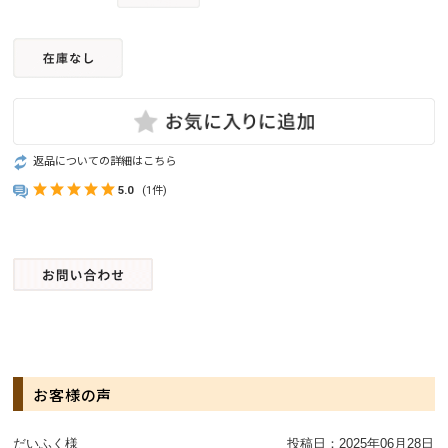
返品についての詳細はこちら
5.0
(1件)
お客様の声
だいふく様
投稿日：
2025年06月28日