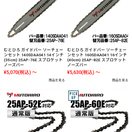
むとひろ ガイドバー ソーチェー
むとひろ ガイドバー ソーチェー
ンセット 140SDAA041 14インチ
ンセット 160SDAA041 16インチ
(35cm) 25AP-76E スプロケット
(40cm) 25AP-82E スプロケット
ノーズバー
ノーズバー
¥5,070
(税込)
～
¥5,630
(税込)
～
商品を見る
商品を見る