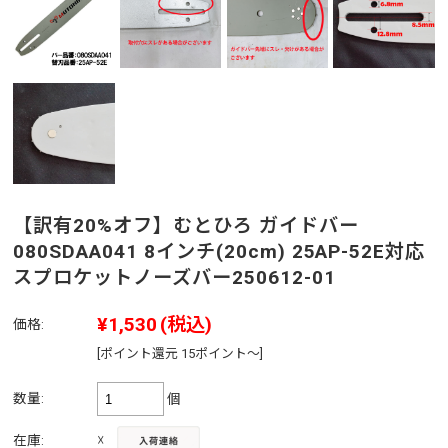
【訳有20%オフ】むとひろ ガイドバー
080SDAA041 8インチ(20cm) 25AP-52E対応
スプロケットノーズバー250612-01
¥1,530
(税込)
価格:
[ポイント還元 15ポイント～]
数量:
個
☓
在庫: