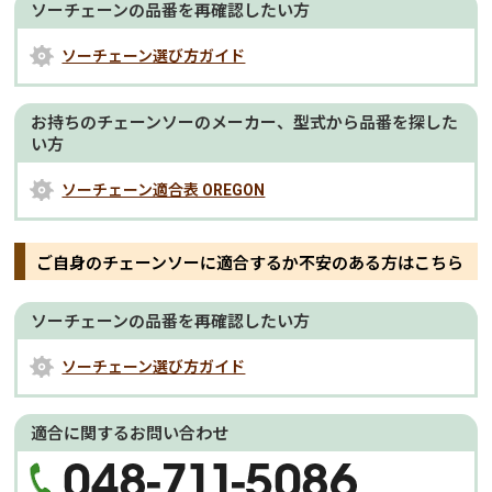
ソーチェーンの品番を再確認したい方
ソーチェーン選び方ガイド
お持ちのチェーンソーのメーカー、型式から品番を探した
い方
ソーチェーン適合表 OREGON
ご自身のチェーンソーに適合するか不安のある方はこちら
ソーチェーンの品番を再確認したい方
ソーチェーン選び方ガイド
適合に関するお問い合わせ