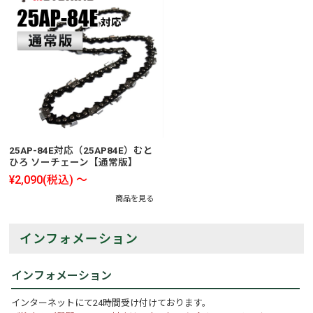
25AP-84E対応（25AP84E）むと
ひろ ソーチェーン【通常版】
¥2,090
(税込)
～
商品を見る
インフォメーション
インフォメーション
インターネットにて24時間受け付けております。