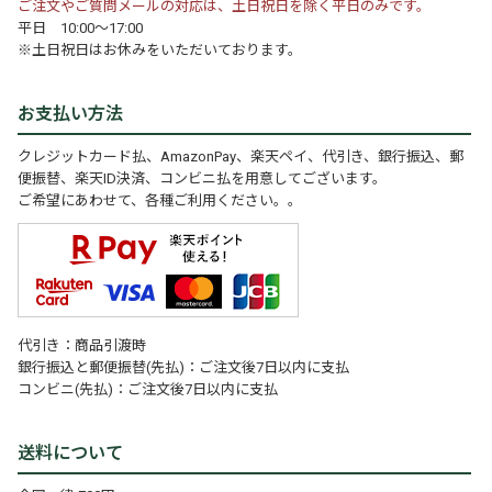
ご注文やご質問メールの対応は、土日祝日を除く平日のみです。
平日 10:00～17:00
※土日祝日はお休みをいただいております。
お支払い方法
クレジットカード払、AmazonPay、楽天ペイ、代引き、銀行振込、郵
便振替、楽天ID決済、コンビニ払を用意してございます。
ご希望にあわせて、各種ご利用ください。。
代引き：商品引渡時
銀行振込と郵便振替(先払)：ご注文後7日以内に支払
コンビニ(先払)：ご注文後7日以内に支払
送料について