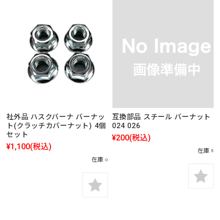
社外品 ハスクバーナ バーナッ
互換部品 スチール バーナット
ト(クラッチカバーナット) 4個
024 026
セット
¥200
(税込)
¥1,100
(税込)
在庫 ☓
在庫 ○