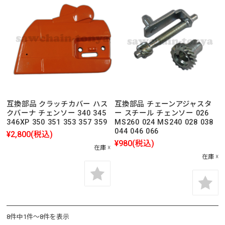
互換部品 クラッチカバー ハス
互換部品 チェーンアジャスタ
クバーナ チェンソー 340 345
ー スチール チェンソー 026
346XP 350 351 353 357 359
MS260 024 MS240 028 038
044 046 066
¥2,800
(税込)
¥980
(税込)
在庫 ☓
在庫 ☓
8件中1件～8件を表示