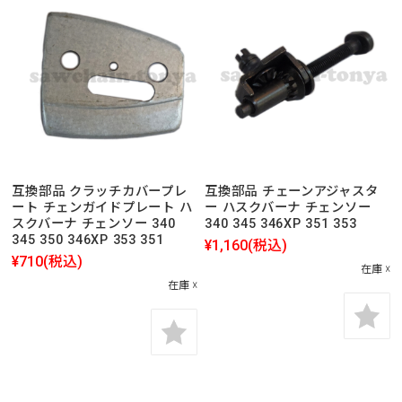
互換部品 クラッチカバープレ
互換部品 チェーンアジャスタ
ート チェンガイドプレート ハ
ー ハスクバーナ チェンソー
スクバーナ チェンソー 340
340 345 346XP 351 353
345 350 346XP 353 351
¥1,160
(税込)
¥710
(税込)
在庫 ☓
在庫 ☓