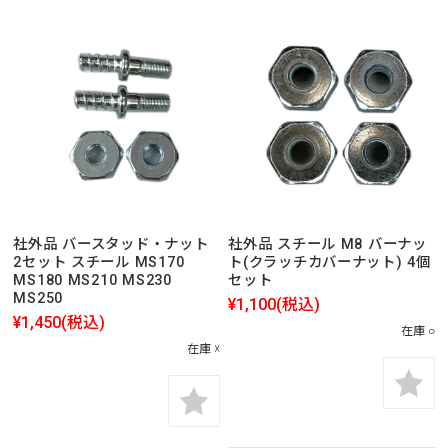
社外品 バースタッド・ナット
社外品 スチール M8 バーナッ
2セット スチール MS170
ト(クラッチカバーナット) 4個
MS180 MS210 MS230
セット
MS250
¥1,100
(税込)
¥1,450
(税込)
在庫 ○
在庫 ☓