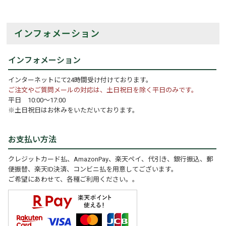
インフォメーション
インフォメーション
インターネットにて24時間受け付けております。
ご注文やご質問メールの対応は、土日祝日を除く平日のみです。
平日 10:00～17:00
※土日祝日はお休みをいただいております。
お支払い方法
クレジットカード払、AmazonPay、楽天ペイ、代引き、銀行振込、郵
便振替、楽天ID決済、コンビニ払を用意してございます。
ご希望にあわせて、各種ご利用ください。。