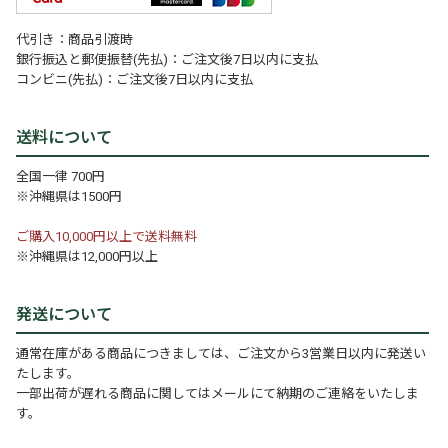
代引き：商品引渡時
銀行振込と郵便振替(先払)：ご注文後7日以内に支払
コンビニ(先払)：ご注文後7日以内に支払
送料について
全国一律 700円
※沖縄県は1500円
ご購入10,000円以上で送料無料
※沖縄県は12,000円以上
発送について
通常在庫がある商品につきましては、ご注文から3営業日以内に発送い
たします。
一部出荷が遅れる商品に関してはメールにて納期のご連絡をいたしま
す。