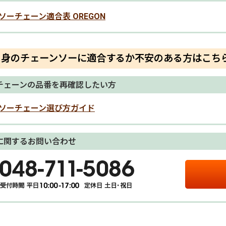
ソーチェーン適合表 OREGON
自身のチェーンソーに適合するか不安のある方はこち
チェーンの品番を再確認したい方
ソーチェーン選び方ガイド
に関するお問い合わせ