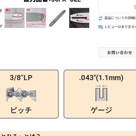
返品についての詳細
レビューはありませ
3/8"LP
.043''(1.1mm)
ピッチ
ゲージ