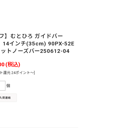
オフ】むとひろ ガイドバー
1 14インチ(35cm) 90PX-52E
ットノーズバー250612-04
00
(税込)
ト還元 24ポイント～]
個