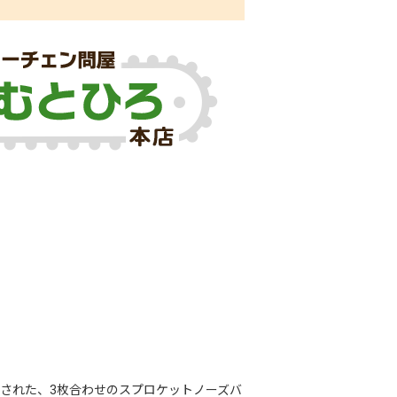
された、3枚合わせのスプロケットノーズバ