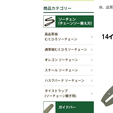
尚、品質
商品カテゴリー
高品質版
むとひろソーチェーン
通常版むとひろソーチェーン
オレゴン ソーチェーン
スチール ソーチェーン
ハスクバーナ ソーチェーン
タイストラップ
(ソーチェーン繋ぎ用)