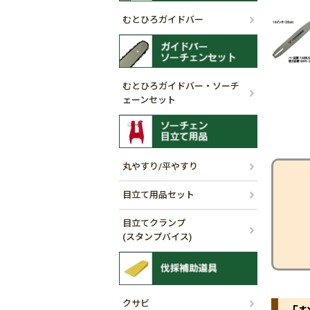
むとひろガイドバー
むとひろガイドバー・ソーチ
ェーンセット
丸やすり/平やすり
目立て用品セット
目立てクランプ
(スタンプバイス)
クサビ