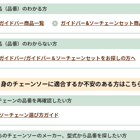
品（品番）のわかる方
ガイドバー商品一覧
ガイドバー&ソーチェーンセット商
品（品番）のわからない方
ガイドバー/ガイドバー＆ソーチェーンセットをお探しの方へ
自身のチェーンソーに適合するか不安のある方はこち
チェーンの品番を再確認したい方
ソーチェーン選び方ガイド
ちのチェーンソーのメーカー、型式から品番を探したい方