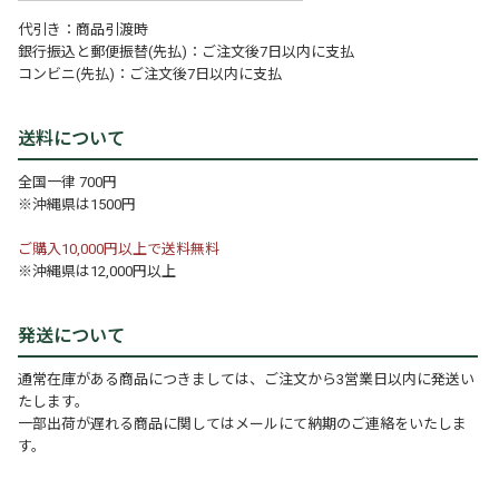
代引き：商品引渡時
銀行振込と郵便振替(先払)：ご注文後7日以内に支払
コンビニ(先払)：ご注文後7日以内に支払
送料について
全国一律 700円
※沖縄県は1500円
ご購入10,000円以上で送料無料
※沖縄県は12,000円以上
発送について
通常在庫がある商品につきましては、ご注文から3営業日以内に発送い
たします。
一部出荷が遅れる商品に関してはメールにて納期のご連絡をいたしま
す。