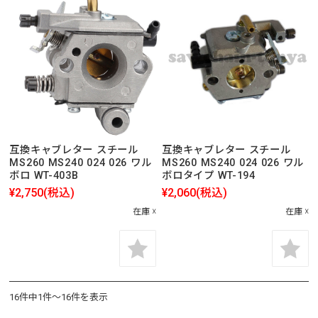
互換キャブレター スチール
互換キャブレター スチール
MS260 MS240 024 026 ワル
MS260 MS240 024 026 ワル
ボロ WT-403B
ボロタイプ WT-194
¥2,750
(税込)
¥2,060
(税込)
在庫 ☓
在庫 ☓
16件中1件～16件を表示