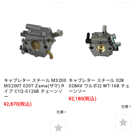
キャブレター スチール MS200
キャブレター スチール 028
MS200T 020T Zama(ザマ)タ
028AV ワルボロ WT-16B チェ
イプ C1Q-S126B チェーンソ
ーンソー
ー
¥2,180
(税込)
¥2,870
(税込)
在庫 ☓
在庫 ☓