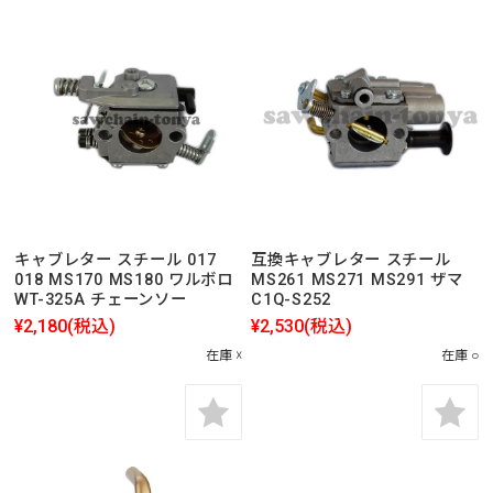
キャブレター スチール 017
互換キャブレター スチール
018 MS170 MS180 ワルボロ
MS261 MS271 MS291 ザマ
WT-325A チェーンソー
C1Q-S252
¥2,180
(税込)
¥2,530
(税込)
在庫 ☓
在庫 ○