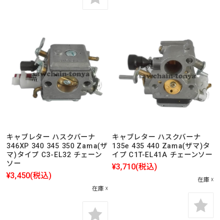
キャブレター ハスクバーナ
キャブレター ハスクバーナ
346XP 340 345 350 Zama(ザ
135e 435 440 Zama(ザマ)タ
マ)タイプ C3-EL32 チェーン
イプ C1T-EL41A チェーンソー
ソー
¥3,710
(税込)
¥3,450
(税込)
在庫 ☓
在庫 ☓