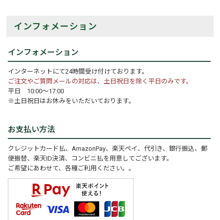
インフォメーション
インフォメーション
インターネットにて24時間受け付けております。
ご注文やご質問メールの対応は、土日祝日を除く平日のみです。
平日 10:00～17:00
※土日祝日はお休みをいただいております。
お支払い方法
クレジットカード払、AmazonPay、楽天ペイ、代引き、銀行振込、郵
便振替、楽天ID決済、コンビニ払を用意してございます。
ご希望にあわせて、各種ご利用ください。。