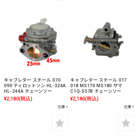
キャブレター スチール 070
キャブレター スチール 017
090 ティロットソン HL-324A
018 MS170 MS180 ザマ
HL-244A チェーンソー
C1Q-S57B チェーンソー
¥2,180
(税込)
¥2,180
(税込)
在庫 ☓
在庫 ☓