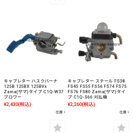
キャブレター ハスクバーナ
キャブレター スチール FS38
125B 125BX 125BVx
FS45 FS55 FS56 FS74 FS75
Zama(ザマ)タイプ C1Q-W37
FS76 FS80 Zama(ザマ)タイ
ブロワー
プ C1Q-S66 刈払機
¥2,430
(税込)
¥2,260
(税込)
在庫 ☓
在庫 ☓