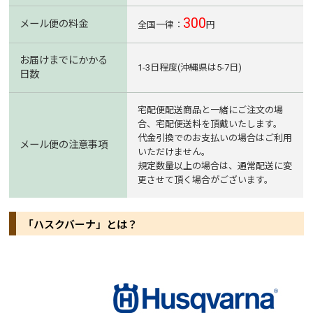
300
メール便の料金
全国一律：
円
お届けまでにかかる
1-3日程度(沖縄県は5-7日)
日数
宅配便配送商品と一緒にご注文の場
合、宅配便送料を頂戴いたします。
代金引換でのお支払いの場合はご利用
メール便の注意事項
いただけません。
規定数量以上の場合は、通常配送に変
更させて頂く場合がございます。
「ハスクバーナ」とは？