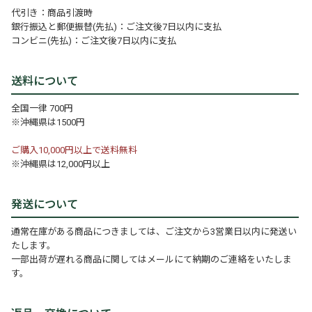
代引き：商品引渡時
銀行振込と郵便振替(先払)：ご注文後7日以内に支払
コンビニ(先払)：ご注文後7日以内に支払
送料について
全国一律 700円
※沖縄県は1500円
ご購入10,000円以上で送料無料
※沖縄県は12,000円以上
発送について
通常在庫がある商品につきましては、ご注文から3営業日以内に発送い
たします。
一部出荷が遅れる商品に関してはメールにて納期のご連絡をいたしま
す。