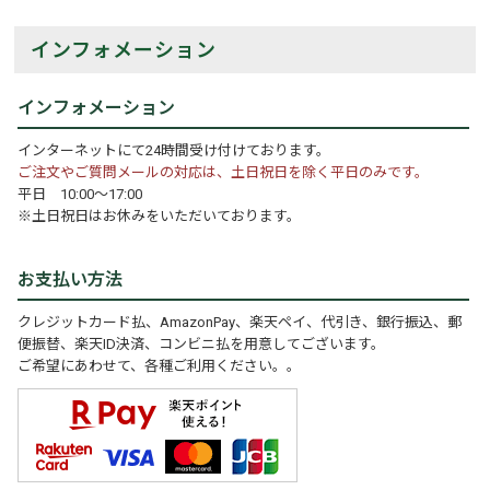
インフォメーション
インフォメーション
インターネットにて24時間受け付けております。
ご注文やご質問メールの対応は、土日祝日を除く平日のみです。
平日 10:00～17:00
※土日祝日はお休みをいただいております。
お支払い方法
クレジットカード払、AmazonPay、楽天ペイ、代引き、銀行振込、郵
便振替、楽天ID決済、コンビニ払を用意してございます。
ご希望にあわせて、各種ご利用ください。。