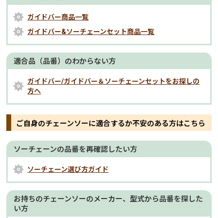
ガイドバー商品一覧
ガイドバー&ソーチェーンセット商品一覧
適合品（品番）のわからない方
ガイドバー/ガイドバー＆ソーチェーンセットをお探しの
方へ
ご自身のチェーンソーに適合するか不安のある方はこちら
ソーチェーンの品番を再確認したい方
ソーチェーン選び方ガイド
お持ちのチェーンソーのメーカー、型式から品番を探した
い方