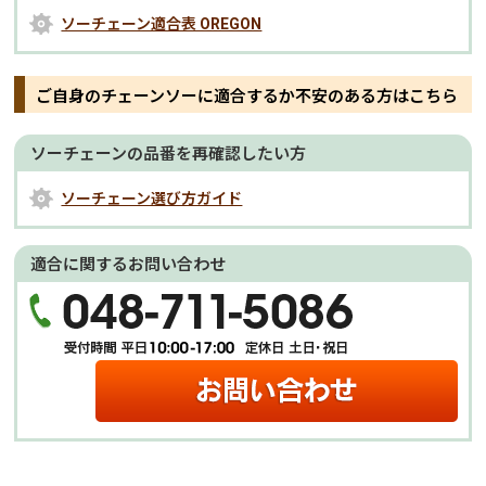
ソーチェーン適合表 OREGON
ご自身のチェーンソーに適合するか不安のある方はこちら
ソーチェーンの品番を再確認したい方
ソーチェーン選び方ガイド
適合に関するお問い合わせ