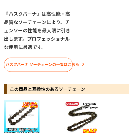
『ハスクバーナ』は高性能・高
品質なソーチェーンにより、チ
ェンソーの性能を最大限に引き
出します。プロフェッショナル
な使用に最適です。
ハスクバーナ ソーチェーンの一覧はこちら
この商品と互換性のあるソーチェーン