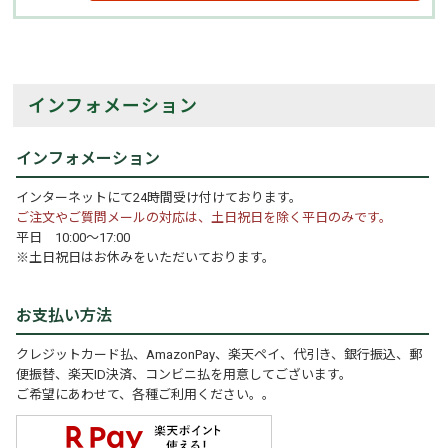
インフォメーション
インフォメーション
インターネットにて24時間受け付けております。
ご注文やご質問メールの対応は、土日祝日を除く平日のみです。
平日 10:00～17:00
※土日祝日はお休みをいただいております。
お支払い方法
クレジットカード払、AmazonPay、楽天ペイ、代引き、銀行振込、郵
便振替、楽天ID決済、コンビニ払を用意してございます。
ご希望にあわせて、各種ご利用ください。。