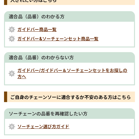
入されたい方はこちら
適合品（品番）のわかる方
ガイドバー商品一覧
ガイドバー&ソーチェーンセット商品一覧
適合品（品番）のわからない方
ガイドバー/ガイドバー＆ソーチェーンセットをお探しの
方へ
ご自身のチェーンソーに適合するか不安のある方はこちら
ソーチェーンの品番を再確認したい方
ソーチェーン選び方ガイド