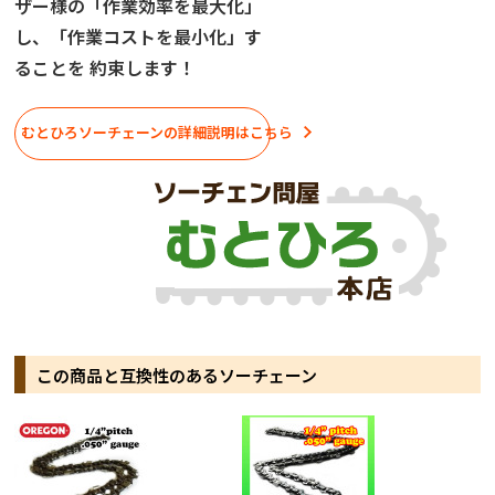
ザー様の「作業効率を最大化」
し、「作業コストを最小化」す
ることを 約束します！
むとひろソーチェーンの詳細説明はこちら
この商品と互換性のあるソーチェーン