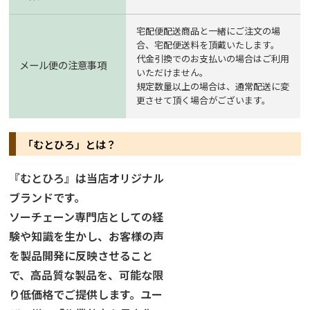
宅配便配送商品と一緒にご注文の場
合、宅配便送料を頂戴いたします。
代金引換でのお支払いの場合はご利用
メール便の注意事項
いただけません。
規定数量以上の場合は、通常配送に変
更させて頂く場合がございます。
「むとひろ」とは？
『むとひろ』は当店オリジナル
ブランドです。
ソーチェーン専門店としての経
験や知識を生かし、お客様の声
を製品開発に反映させること
で、高品質な製品を、可能な限
り低価格でご提供します。ユー