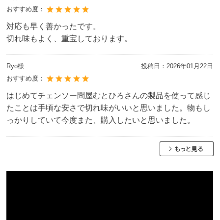
おすすめ度：
対応も早く善かったです。
切れ味もよく、重宝しております。
Ryo様
投稿日：
2026年01月22日
おすすめ度：
はじめてチェンソー問屋むとひろさんの製品を使って感じ
たことは手頃な安さで切れ味がいいと思いました。物もし
っかりしていて今度また、購入したいと思いました。