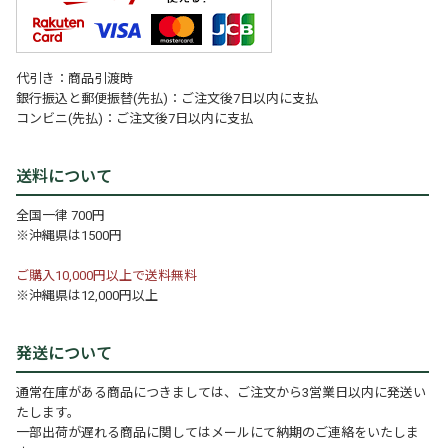
代引き：商品引渡時
銀行振込と郵便振替(先払)：ご注文後7日以内に支払
コンビニ(先払)：ご注文後7日以内に支払
送料について
全国一律 700円
※沖縄県は1500円
ご購入10,000円以上で送料無料
※沖縄県は12,000円以上
発送について
通常在庫がある商品につきましては、ご注文から3営業日以内に発送い
たします。
一部出荷が遅れる商品に関してはメールにて納期のご連絡をいたしま