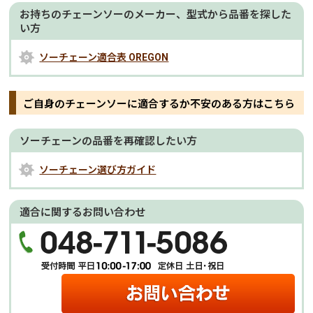
お持ちのチェーンソーのメーカー、型式から品番を探した
い方
ソーチェーン適合表 OREGON
ご自身のチェーンソーに適合するか不安のある方はこちら
ソーチェーンの品番を再確認したい方
ソーチェーン選び方ガイド
適合に関するお問い合わせ