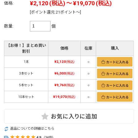
¥2,120
(税込)
～
¥19,070
(税込)
価格:
[ポイント還元 21ポイント～]
数量:
個
【お得！】まとめ買い
価格
在庫
購入
割引
¥2,120
1本
(税込)
○
¥6,000
3本セット
(税込)
○
¥9,760
5本セット
(税込)
○
¥19,070
10本セット
(税込)
○
返品についての詳細はこちら
4.9
(34件)