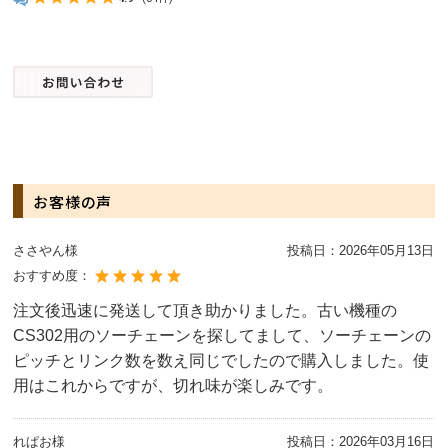
お客様の声
ささやん様
投稿日：
2026年05月13日
おすすめ度：
注文後迅速に発送して頂き助かりました。古い機種の
CS302用のソーチェーンを探してまして、ソーチェーンの
ピッチとリンク数を数え同じでしたので購入しました。使
用はこれからですが、切れ味が楽しみです。
れぱお様
投稿日：
2026年03月16日