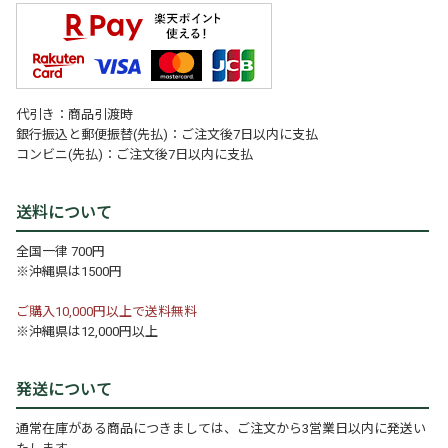
代引き：商品引渡時
銀行振込と郵便振替(先払)：ご注文後7日以内に支払
コンビニ(先払)：ご注文後7日以内に支払
送料について
全国一律 700円
※沖縄県は1500円
ご購入10,000円以上で送料無料
※沖縄県は12,000円以上
発送について
通常在庫がある商品につきましては、ご注文から3営業日以内に発送い