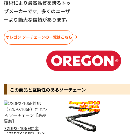
技術により最高品質を誇るトッ
プメーカーです。多くのユーザ
ーより絶大な信頼があります。
オレゴン ソーチェーンの一覧はこちら
この商品と互換性のあるソーチェーン
72DPX-105E対応
（72DPX105E）むと