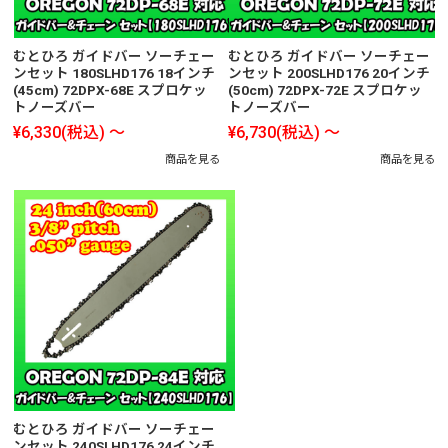
むとひろ ガイドバー ソーチェー
むとひろ ガイドバー ソーチェー
ンセット 180SLHD176 18インチ
ンセット 200SLHD176 20インチ
(45cm) 72DPX-68E スプロケッ
(50cm) 72DPX-72E スプロケッ
トノーズバー
トノーズバー
¥6,330
(税込)
～
¥6,730
(税込)
～
商品を見る
商品を見る
むとひろ ガイドバー ソーチェー
ンセット 240SLHD176 24インチ