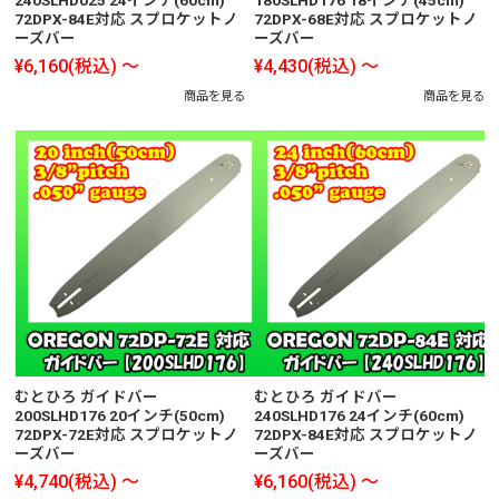
72DPX-84E対応 スプロケットノ
72DPX-68E対応 スプロケットノ
ーズバー
ーズバー
¥6,160
(税込)
～
¥4,430
(税込)
～
商品を見る
商品を見る
むとひろ ガイドバー
むとひろ ガイドバー
200SLHD176 20インチ(50cm)
240SLHD176 24インチ(60cm)
72DPX-72E対応 スプロケットノ
72DPX-84E対応 スプロケットノ
ーズバー
ーズバー
¥4,740
(税込)
～
¥6,160
(税込)
～