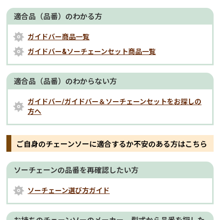
適合品（品番）のわかる方
ガイドバー商品一覧
ガイドバー&ソーチェーンセット商品一覧
適合品（品番）のわからない方
ガイドバー/ガイドバー＆ソーチェーンセットをお探しの
方へ
ご自身のチェーンソーに適合するか不安のある方はこちら
ソーチェーンの品番を再確認したい方
ソーチェーン選び方ガイド