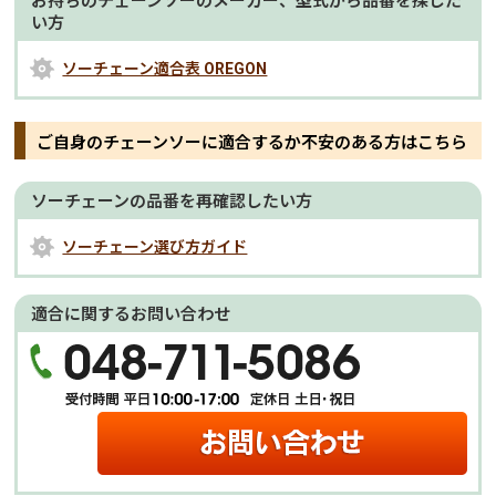
お持ちのチェーンソーのメーカー、型式から品番を探した
い方
ソーチェーン適合表 OREGON
ご自身のチェーンソーに適合するか不安のある方はこちら
ソーチェーンの品番を再確認したい方
ソーチェーン選び方ガイド
適合に関するお問い合わせ