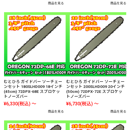
商品を見る
商品を見る
むとひろ ガイドバー ソーチェー
むとひろ ガイドバー ソーチェー
ンセット 180SLHD009 18インチ
ンセット 200SLHD009 20インチ
(45cm) 72DPX-68E スプロケッ
(50cm) 72DPX-72E スプロケッ
トノーズバー
トノーズバー
¥6,330
(税込)
～
¥6,730
(税込)
～
商品を見る
商品を見る