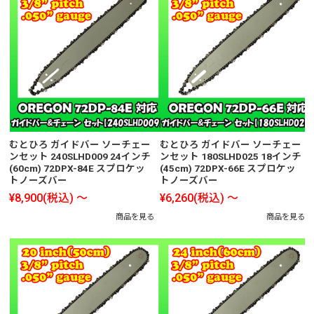
むとひろ ガイドバー ソーチェー
むとひろ ガイドバー ソーチェー
ンセット 240SLHD009 24インチ
ンセット 180SLHD025 18インチ
(60cm) 72DPX-84E スプロケッ
(45cm) 72DPX-66E スプロケッ
トノーズバー
トノーズバー
¥8,900
(税込)
～
¥6,260
(税込)
～
商品を見る
商品を見る