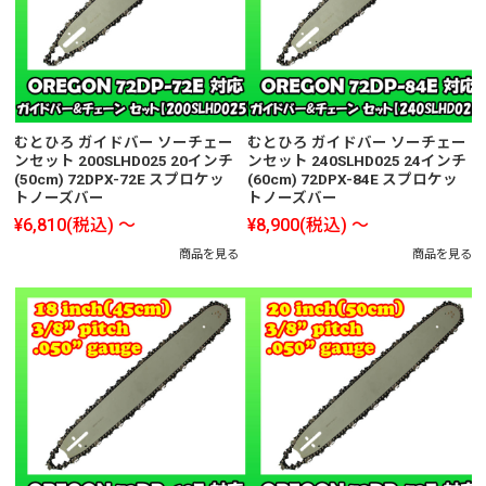
むとひろ ガイドバー ソーチェー
むとひろ ガイドバー ソーチェー
ンセット 200SLHD025 20インチ
ンセット 240SLHD025 24インチ
(50cm) 72DPX-72E スプロケッ
(60cm) 72DPX-84E スプロケッ
トノーズバー
トノーズバー
¥6,810
(税込)
～
¥8,900
(税込)
～
商品を見る
商品を見る