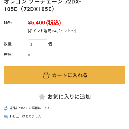
オレゴン ソーチェーン 72DX-
105E（72DX105E）
¥5,400
(税込)
価格:
[ポイント還元 54ポイント～]
数量:
個
在庫:
○
返品についての詳細はこちら
レビューはありません