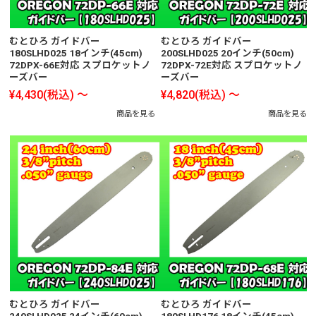
むとひろ ガイドバー
むとひろ ガイドバー
180SLHD025 18インチ(45cm)
200SLHD025 20インチ(50cm)
72DPX-66E対応 スプロケットノ
72DPX-72E対応 スプロケットノ
ーズバー
ーズバー
¥4,430
(税込)
～
¥4,820
(税込)
～
商品を見る
商品を見る
むとひろ ガイドバー
むとひろ ガイドバー
240SLHD025 24インチ(60cm)
180SLHD176 18インチ(45cm)