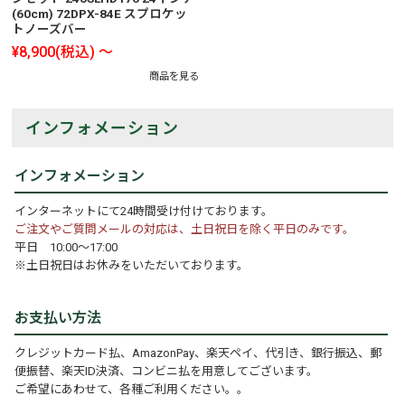
(60cm) 72DPX-84E スプロケッ
トノーズバー
¥8,900
(税込)
～
商品を見る
インフォメーション
インフォメーション
インターネットにて24時間受け付けております。
ご注文やご質問メールの対応は、土日祝日を除く平日のみです。
平日 10:00～17:00
※土日祝日はお休みをいただいております。
お支払い方法
クレジットカード払、AmazonPay、楽天ペイ、代引き、銀行振込、郵
便振替、楽天ID決済、コンビニ払を用意してございます。
ご希望にあわせて、各種ご利用ください。。