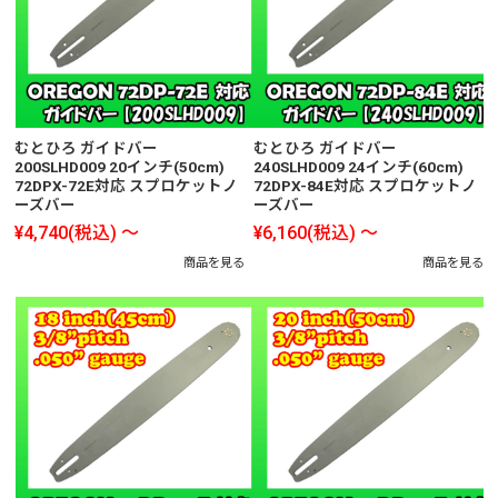
むとひろ ガイドバー
むとひろ ガイドバー
200SLHD009 20インチ(50cm)
240SLHD009 24インチ(60cm)
72DPX-72E対応 スプロケットノ
72DPX-84E対応 スプロケットノ
ーズバー
ーズバー
¥4,740
(税込)
～
¥6,160
(税込)
～
商品を見る
商品を見る