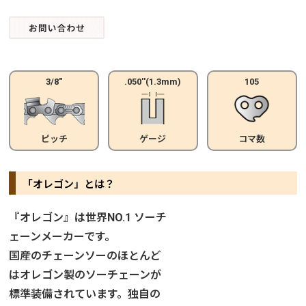
3/8"
.050''(1.3mm)
105
ピッチ
ゲージ
コマ数
「オレゴン」とは？
『オレゴン』は世界NO.1 ソーチ
ェーンメーカーです。
国産のチェーンソーのほとんど
はオレゴン製のソーチェーンが
標準装備されています。独自の