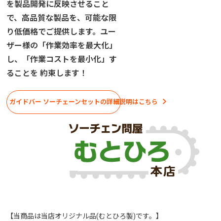
を製品開発に反映させること
で、高品質な製品を、可能な限
り低価格でご提供します。ユー
ザー様の「作業効率を最大化」
し、「作業コストを最小化」す
ることを 約束します！
ガイドバー ソーチェーンセットの詳細説明はこちら
【当商品は当店オリジナル品(むとひろ製)です。】