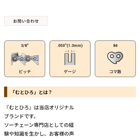
3/8"
.050''(1.3mm)
84
ピッチ
ゲージ
コマ数
「むとひろ」とは？
『むとひろ』は当店オリジナル
ブランドです。
ソーチェーン専門店としての経
験や知識を生かし、お客様の声