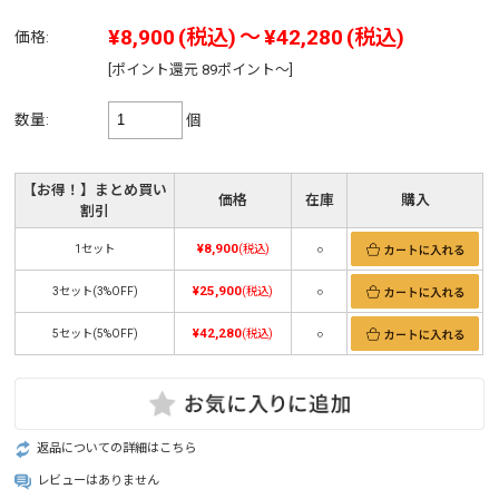
¥8,900
(税込)
～
¥42,280
(税込)
価格:
[ポイント還元 89ポイント～]
数量:
個
【お得！】まとめ買い
価格
在庫
購入
割引
¥8,900
1セット
(税込)
○
¥25,900
3セット(3%OFF)
(税込)
○
¥42,280
5セット(5%OFF)
(税込)
○
返品についての詳細はこちら
レビューはありません