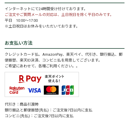
インターネットにて24時間受け付けております。
ご注文やご質問メールの対応は、土日祝日を除く平日のみです。
平日 10:00～17:00
※土日祝日はお休みをいただいております。
お支払い方法
クレジットカード払、AmazonPay、楽天ペイ、代引き、銀行振込、郵
便振替、楽天ID決済、コンビニ払を用意してございます。
ご希望にあわせて、各種ご利用ください。。
代引き：商品引渡時
銀行振込と郵便振替(先払)：ご注文後7日以内に支払
コンビニ(先払)：ご注文後7日以内に支払