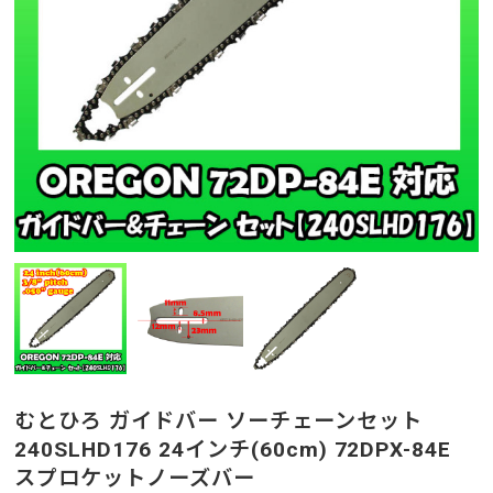
むとひろ ガイドバー ソーチェーンセット
240SLHD176 24インチ(60cm) 72DPX-84E
スプロケットノーズバー