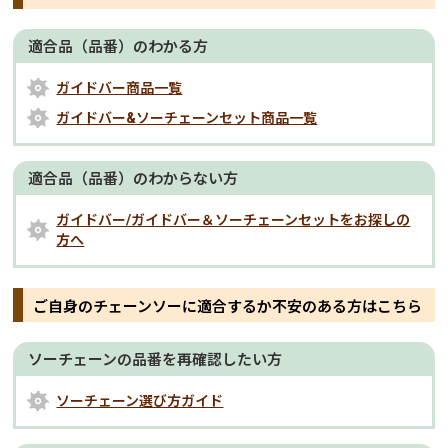
適合品（品番）のわかる方
ガイドバー商品一覧
ガイドバー&ソーチェーンセット商品一覧
適合品（品番）のわからない方
ガイドバー/ガイドバー＆ソーチェーンセットをお探しの
方へ
ご自身のチェーンソーに適合するか不安のある方はこちら
ソーチェーンの品番を再確認したい方
ソーチェーン選び方ガイド