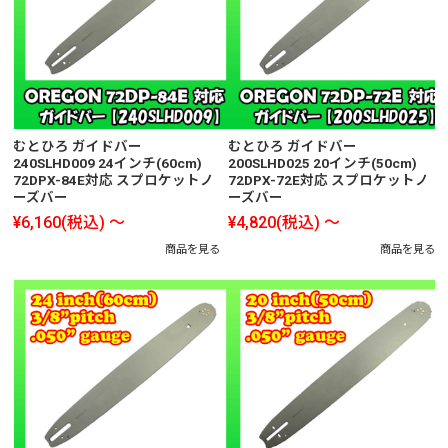
むとひろ ガイドバー
むとひろ ガイドバー
240SLHD009 24インチ(60cm)
200SLHD025 20インチ(50cm)
72DPX-84E対応 スプロケットノ
72DPX-72E対応 スプロケットノ
ーズバー
ーズバー
¥6,160
(税込)
～
¥4,820
(税込)
～
商品を見る
商品を見る