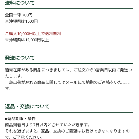
送料について
全国一律 700円
※沖縄県は1500円
ご購入10,000円以上で送料無料
※沖縄県は12,000円以上
発送について
通常在庫がある商品につきましては、ご注文から3営業日以内に発送い
たします。
一部出荷が遅れる商品に関してはメールにて納期のご連絡をいたしま
す。
返品・交換について
■返品期限・条件
商品到着日より7日以内とさせていただきます。
それを過ぎますと、返品、交換のご要望はお受けできなくなりますの
で、ご了承ください。