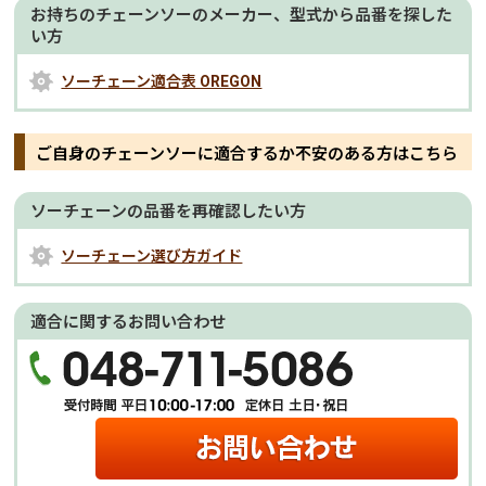
お持ちのチェーンソーのメーカー、型式から品番を探した
い方
ソーチェーン適合表 OREGON
ご自身のチェーンソーに適合するか不安のある方はこちら
ソーチェーンの品番を再確認したい方
ソーチェーン選び方ガイド
適合に関するお問い合わせ