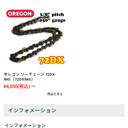
オレゴン ソーチェーン 72DX-
84E（72DX84E）
¥4,050
(税込)
～
商品を見る
インフォメーション
インフォメーション