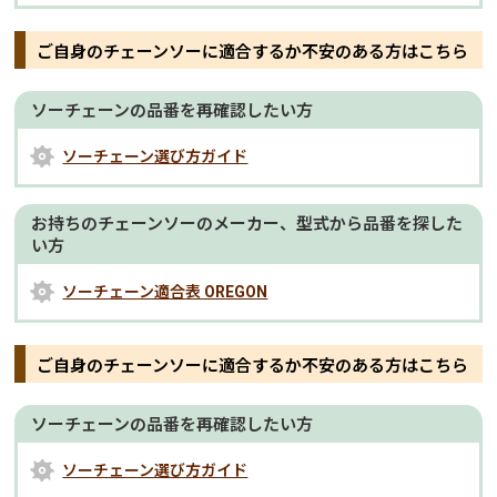
ご自身のチェーンソーに適合するか不安のある方はこちら
ソーチェーンの品番を再確認したい方
ソーチェーン選び方ガイド
お持ちのチェーンソーのメーカー、型式から品番を探した
い方
ソーチェーン適合表 OREGON
ご自身のチェーンソーに適合するか不安のある方はこちら
ソーチェーンの品番を再確認したい方
ソーチェーン選び方ガイド