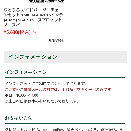
むとひろ ガイドバー ソーチェー
ンセット 160SDAA041 16インチ
(40cm) 25AP-82E スプロケット
ノーズバー
¥5,630
(税込)
～
商品を見る
インフォメーション
インフォメーション
インターネットにて24時間受け付けております。
ご注文やご質問メールの対応は、土日祝日を除く平日のみです。
平日 10:00～17:00
※土日祝日はお休みをいただいております。
お支払い方法
クレジットカード払、AmazonPay、楽天ペイ、代引き、銀行振込、郵