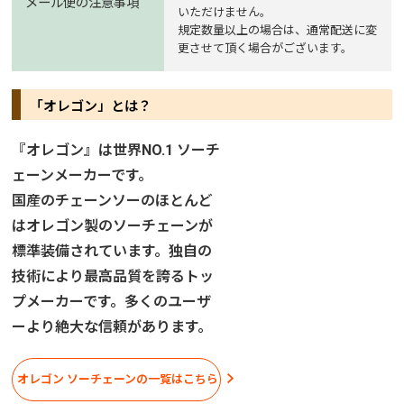
メール便の注意事項
いただけません。
規定数量以上の場合は、通常配送に変
更させて頂く場合がございます。
「オレゴン」とは？
『オレゴン』は世界NO.1 ソーチ
ェーンメーカーです。
国産のチェーンソーのほとんど
はオレゴン製のソーチェーンが
標準装備されています。独自の
技術により最高品質を誇るトッ
プメーカーです。多くのユーザ
ーより絶大な信頼があります。
オレゴン ソーチェーンの一覧はこちら