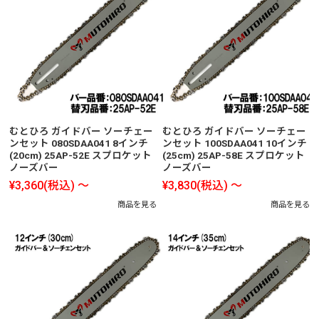
むとひろ ガイドバー ソーチェー
むとひろ ガイドバー ソーチェー
ンセット 080SDAA041 8インチ
ンセット 100SDAA041 10インチ
(20cm) 25AP-52E スプロケット
(25cm) 25AP-58E スプロケット
ノーズバー
ノーズバー
¥3,360
(税込)
～
¥3,830
(税込)
～
商品を見る
商品を見る