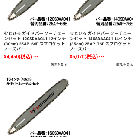
むとひろ ガイドバー ソーチェー
むとひろ ガイドバー ソーチェー
ンセット 120SDAA041 12インチ
ンセット 140SDAA041 14インチ
(30cm) 25AP-66E スプロケット
(35cm) 25AP-76E スプロケット
ノーズバー
ノーズバー
¥4,450
(税込)
～
¥5,070
(税込)
～
商品を見る
商品を見る