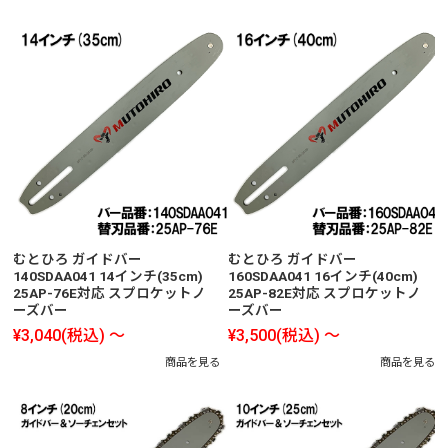
むとひろ ガイドバー
むとひろ ガイドバー
140SDAA041 14インチ(35cm)
160SDAA041 16インチ(40cm)
25AP-76E対応 スプロケットノ
25AP-82E対応 スプロケットノ
ーズバー
ーズバー
¥3,040
(税込)
～
¥3,500
(税込)
～
商品を見る
商品を見る