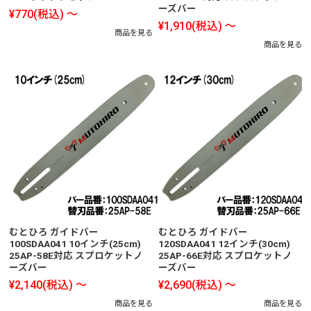
ーズバー
¥770
(税込)
～
¥1,910
(税込)
～
商品を見る
商品を見る
むとひろ ガイドバー
むとひろ ガイドバー
100SDAA041 10インチ(25cm)
120SDAA041 12インチ(30cm)
25AP-58E対応 スプロケットノ
25AP-66E対応 スプロケットノ
ーズバー
ーズバー
¥2,140
(税込)
～
¥2,690
(税込)
～
商品を見る
商品を見る