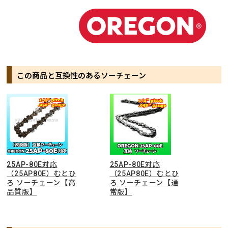
この商品と互換性のあるソーチェーン
25AP-80E対応
25AP-80E対応
（25AP80E）むとひ
（25AP80E）むとひ
ろ ソーチェーン【高
ろ ソーチェーン【通
品質版】
常版】