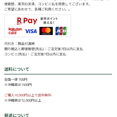
便振替、楽天ID決済、コンビニ払を用意してございます。
ご希望にあわせて、各種ご利用ください。。
代引き：商品引渡時
銀行振込と郵便振替(先払)：ご注文後7日以内に支払
コンビニ(先払)：ご注文後7日以内に支払
送料について
全国一律 700円
※沖縄県は1500円
ご購入10,000円以上で送料無料
※沖縄県は12,000円以上
発送について