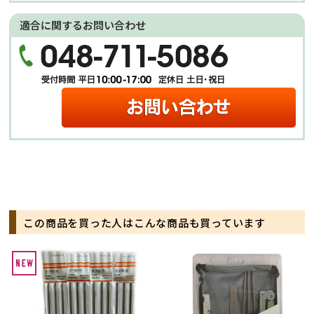
適合に関するお問い合わせ
この商品を買った人はこんな商品も買っています