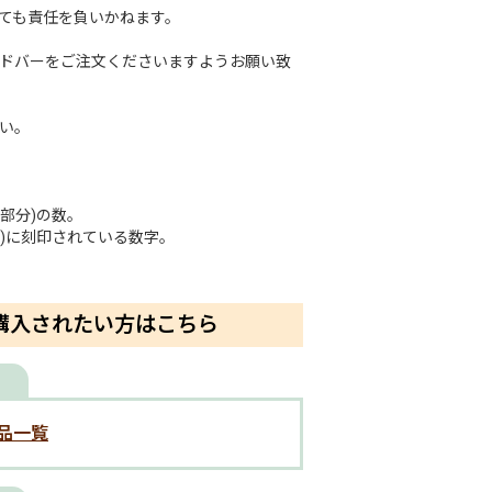
ても責任を負いかねます。
ドバーをご注文くださいますようお願い致
い。
部分)の数。
)に刻印されている数字。
購入されたい方はこちら
品一覧