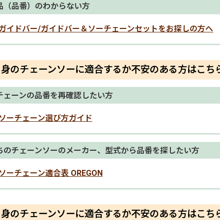
品（品番）のわからない方
ガイドバー/ガイドバー＆ソーチェーンセットをお探しの方へ
自身のチェーンソーに適合するか不安のある方はこち
チェーンの品番を再確認したい方
ソーチェーン選び方ガイド
ちのチェーンソーのメーカー、型式から品番を探したい方
ソーチェーン適合表 OREGON
自身のチェーンソーに適合するか不安のある方はこち