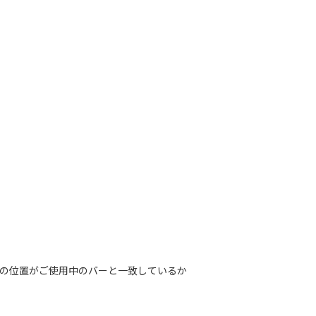
の位置がご使用中のバーと一致しているか