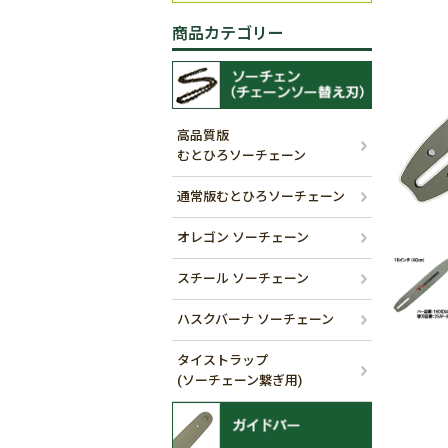
商品カテゴリー
高品質版
むとひろソーチェーン
通常版むとひろソーチェーン
オレゴン ソーチェーン
スチール ソーチェーン
ハスクバーナ ソーチェーン
タイストラップ
(ソーチェーン繋ぎ用)