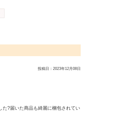
投稿日：
2023年12月08日
した?届いた商品も綺麗に梱包されてい