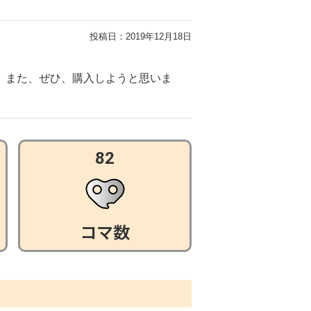
投稿日：
2019年12月18日
。また、ぜひ、購入しようと思いま
82
コマ数