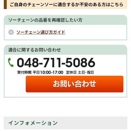
ご自身のチェーンソーに適合するか不安のある方はこちら
ソーチェーンの品番を再確認したい方
ソーチェーン選び方ガイド
適合に関するお問い合わせ
インフォメーション