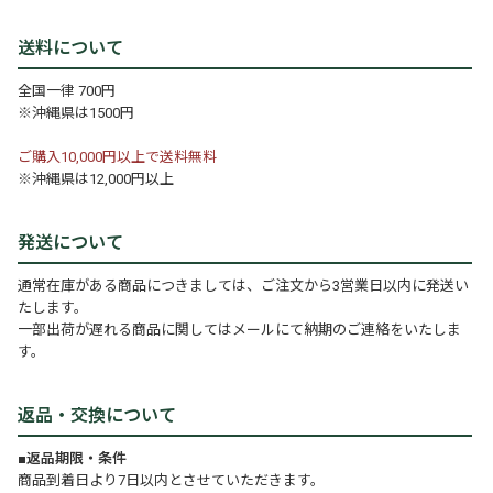
送料について
全国一律 700円
※沖縄県は1500円
ご購入10,000円以上で送料無料
※沖縄県は12,000円以上
発送について
通常在庫がある商品につきましては、ご注文から3営業日以内に発送い
たします。
一部出荷が遅れる商品に関してはメールにて納期のご連絡をいたしま
す。
返品・交換について
■返品期限・条件
商品到着日より7日以内とさせていただきます。