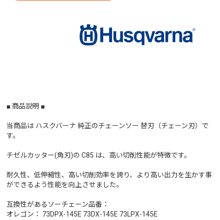
■ 商品説明 ■
当商品は ハスクバーナ 純正のチェーンソー 替刃（チェーン刃）で
す。
チゼルカッター(角刃)の C85 は、高い切削性能が特徴です。
耐久性、低伸縮性、高い切削効率を誇り、より高い出力を生かす事
ができるよう性能を向上させました。
互換性があるソーチェーン品番：
オレゴン： 73DPX-145E 73DX-145E 73LPX-145E