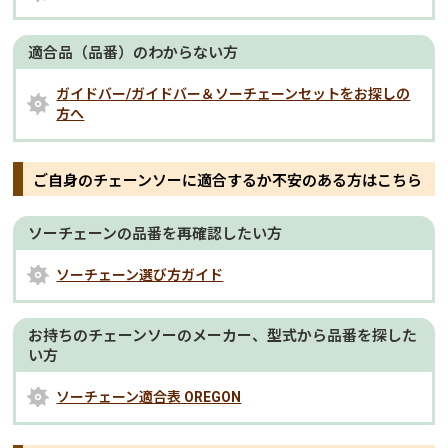
適合品（品番）のわからない方
ガイドバー/ガイドバー＆ソーチェーンセットをお探しの
方へ
ご自身のチェーンソーに適合するか不安のある方はこちら
ソーチェーンの品番を再確認したい方
ソーチェーン選び方ガイド
お持ちのチェーンソーのメーカー、型式から品番を探した
い方
ソーチェーン適合表 OREGON