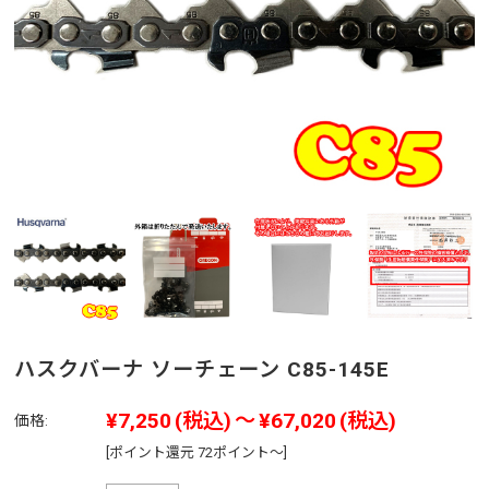
ハスクバーナ ソーチェーン C85-145E
¥7,250
(税込)
～
¥67,020
(税込)
価格:
[ポイント還元 72ポイント～]