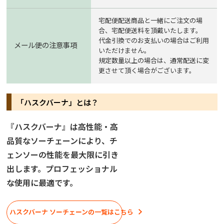
宅配便配送商品と一緒にご注文の場
合、宅配便送料を頂戴いたします。
代金引換でのお支払いの場合はご利用
メール便の注意事項
いただけません。
規定数量以上の場合は、通常配送に変
更させて頂く場合がございます。
「ハスクバーナ」とは？
『ハスクバーナ』は高性能・高
品質なソーチェーンにより、チ
ェンソーの性能を最大限に引き
出します。プロフェッショナル
な使用に最適です。
ハスクバーナ ソーチェーンの一覧はこちら