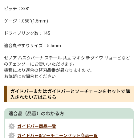
ピッチ：3/8"
ゲージ：.058"(1.5mm)
ドライブリンク数：145
適合丸やすりサイズ：5.5mm
ゼノア ハスクバーナ スチール 共立 マキタ 新ダイワ リョービなど
のチェンソーにお使いいただけます。
機種により適合の替刃品番が異なりますので、
お気軽にお問合せください。
ガイドバーまたはガイドバーとソーチェーンをセットで購
入されたい方はこちら
適合品（品番）のわかる方
ガイドバー商品一覧
ガイドバー&ソーチェーンセット商品一覧