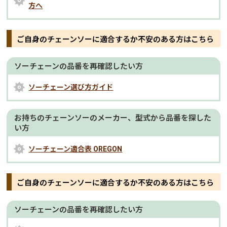
方へ
ご自身のチェーンソーに適合するか不安のある方はこちら
ソーチェーンの品番を再確認したい方
ソーチェーン選び方ガイド
お持ちのチェーンソーのメーカー、型式から品番を探した
い方
ソーチェーン適合表 OREGON
ご自身のチェーンソーに適合するか不安のある方はこちら
ソーチェーンの品番を再確認したい方