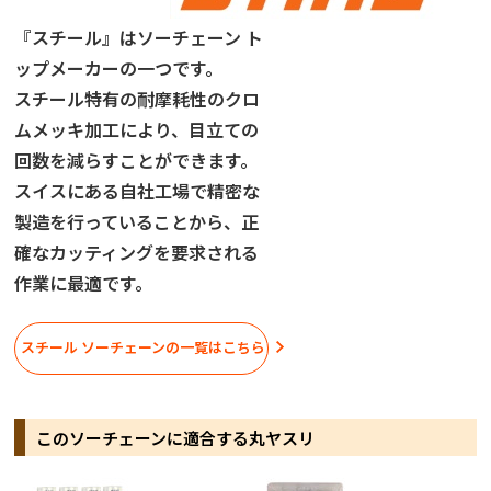
『スチール』はソーチェーン ト
ップメーカーの一つです。
スチール特有の耐摩耗性のクロ
ムメッキ加工により、目立ての
回数を減らすことができます。
スイスにある自社工場で精密な
製造を行っていることから、正
確なカッティングを要求される
作業に最適です。
スチール ソーチェーンの一覧はこちら
このソーチェーンに適合する丸ヤスリ