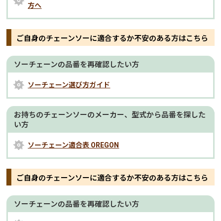
方へ
ご自身のチェーンソーに適合するか不安のある方はこちら
ソーチェーンの品番を再確認したい方
ソーチェーン選び方ガイド
お持ちのチェーンソーのメーカー、型式から品番を探した
い方
ソーチェーン適合表 OREGON
ご自身のチェーンソーに適合するか不安のある方はこちら
ソーチェーンの品番を再確認したい方