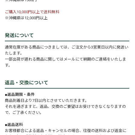
ご購入10,000円以上で送料無料
※沖縄県は12,000円以上
発送について
通常在庫がある商品につきましては、ご注文から3営業日以内に発送い
たします。
一部出荷が遅れる商品に関してはメールにて納期のご連絡をいたしま
す。
返品・交換について
■返品期限・条件
商品到着日より7日以内とさせていただきます。
それを過ぎますと、返品、交換のご要望はお受けできなくなりますの
で、ご了承ください。
■返品送料
お客様都合による返品・キャンセルの場合、往復の送料および返金に