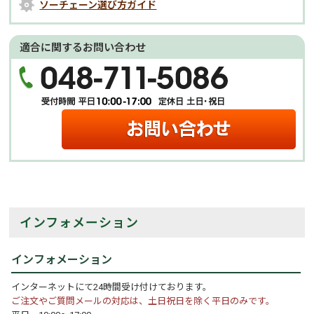
ソーチェーン選び方ガイド
適合に関するお問い合わせ
インフォメーション
インフォメーション
インターネットにて24時間受け付けております。
ご注文やご質問メールの対応は、土日祝日を除く平日のみです。