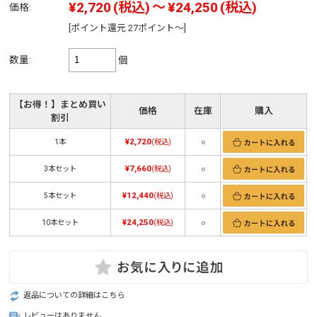
¥2,720
(税込)
～
¥24,250
(税込)
価格:
[ポイント還元 27ポイント～]
数量:
個
【お得！】まとめ買い
価格
在庫
購入
割引
¥2,720
1本
(税込)
○
¥7,660
3本セット
(税込)
○
¥12,440
5本セット
(税込)
○
¥24,250
10本セット
(税込)
○
返品についての詳細はこちら
レビューはありません