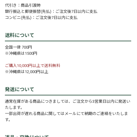
代引き：商品引渡時
銀行振込と郵便振替(先払)：ご注文後7日以内に支払
コンビニ(先払)：ご注文後7日以内に支払
送料について
全国一律 700円
※沖縄県は1500円
ご購入10,000円以上で送料無料
※沖縄県は12,000円以上
発送について
通常在庫がある商品につきましては、ご注文から3営業日以内に発送い
たします。
一部出荷が遅れる商品に関してはメールにて納期のご連絡をいたしま
す。