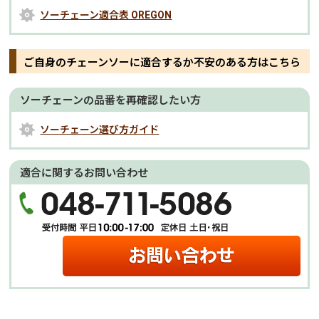
ソーチェーン適合表 OREGON
ご自身のチェーンソーに適合するか不安のある方はこちら
ソーチェーンの品番を再確認したい方
ソーチェーン選び方ガイド
適合に関するお問い合わせ