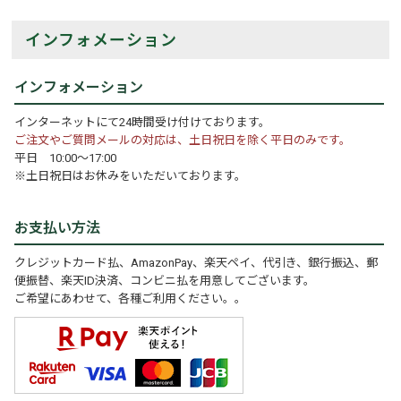
インフォメーション
インフォメーション
インターネットにて24時間受け付けております。
ご注文やご質問メールの対応は、土日祝日を除く平日のみです。
平日 10:00～17:00
※土日祝日はお休みをいただいております。
お支払い方法
クレジットカード払、AmazonPay、楽天ペイ、代引き、銀行振込、郵
便振替、楽天ID決済、コンビニ払を用意してございます。
ご希望にあわせて、各種ご利用ください。。