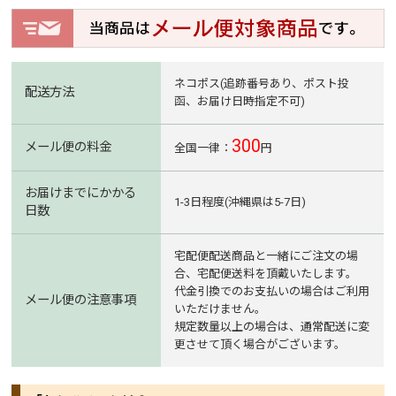
ネコポス(追跡番号あり、ポスト投
配送方法
函、お届け日時指定不可)
300
メール便の料金
全国一律：
円
お届けまでにかかる
1-3日程度(沖縄県は5-7日)
日数
宅配便配送商品と一緒にご注文の場
合、宅配便送料を頂戴いたします。
代金引換でのお支払いの場合はご利用
メール便の注意事項
いただけません。
規定数量以上の場合は、通常配送に変
更させて頂く場合がございます。