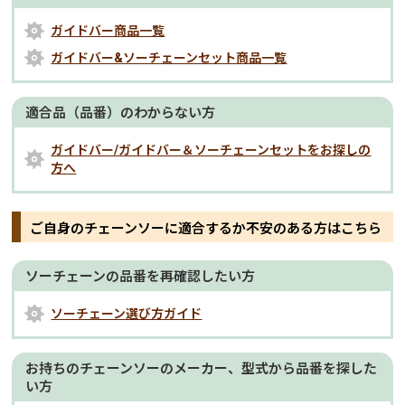
ガイドバー商品一覧
ガイドバー&ソーチェーンセット商品一覧
適合品（品番）のわからない方
ガイドバー/ガイドバー＆ソーチェーンセットをお探しの
方へ
ご自身のチェーンソーに適合するか不安のある方はこちら
ソーチェーンの品番を再確認したい方
ソーチェーン選び方ガイド
お持ちのチェーンソーのメーカー、型式から品番を探した
い方