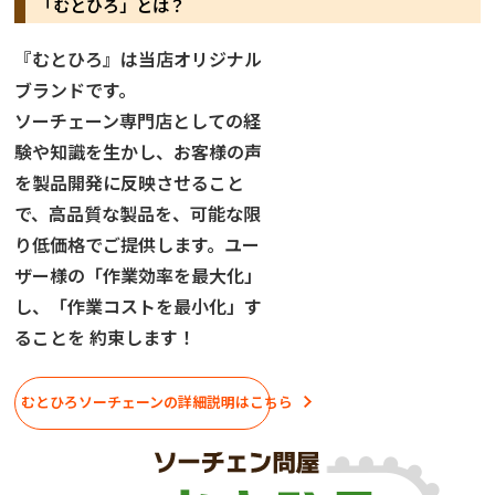
「むとひろ」とは？
『むとひろ』は当店オリジナル
ブランドです。
ソーチェーン専門店としての経
験や知識を生かし、お客様の声
を製品開発に反映させること
で、高品質な製品を、可能な限
り低価格でご提供します。ユー
ザー様の「作業効率を最大化」
し、「作業コストを最小化」す
ることを 約束します！
むとひろソーチェーンの詳細説明はこちら