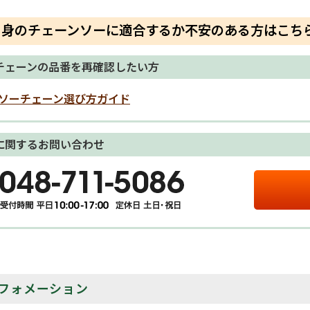
自身のチェーンソーに適合するか不安のある方はこち
チェーンの品番を再確認したい方
ソーチェーン選び方ガイド
に関するお問い合わせ
フォメーション