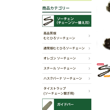
商品カテゴリー
高品質版
むとひろソーチェーン
通常版むとひろソーチェーン
オレゴン ソーチェーン
スチール ソーチェーン
ハスクバーナ ソーチェーン
タイストラップ
(ソーチェーン繋ぎ用)