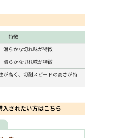
特徴
、滑らかな切れ味が特徴
、滑らかな切れ味が特徴
性が高く、切削スピードの高さが特
購入されたい方はこちら