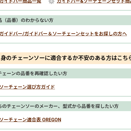
ガイドバー商品一覧
ガイドバー&ソーチェーンセット商
品（品番）のわからない方
ガイドバー/ガイドバー＆ソーチェーンセットをお探しの方へ
自身のチェーンソーに適合するか不安のある方はこち
チェーンの品番を再確認したい方
ソーチェーン選び方ガイド
ちのチェーンソーのメーカー、型式から品番を探したい方
ソーチェーン適合表 OREGON