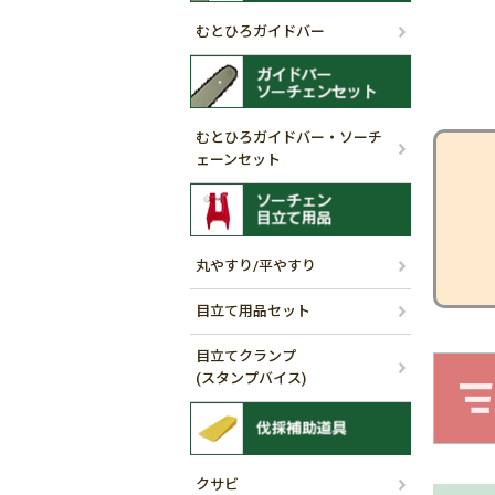
むとひろガイドバー
むとひろガイドバー・ソーチ
ェーンセット
丸やすり/平やすり
目立て用品セット
目立てクランプ
(スタンプバイス)
クサビ