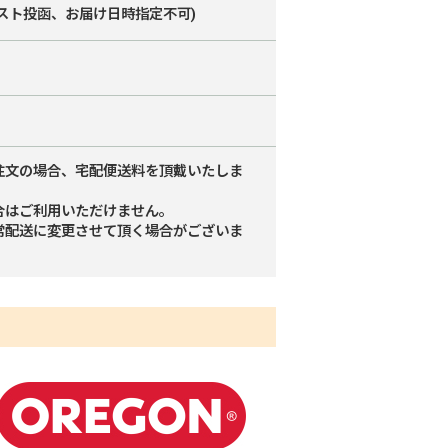
スト投函、お届け日時指定不可)
注文の場合、宅配便送料を頂戴いたしま
合はご利用いただけません。
常配送に変更させて頂く場合がございま