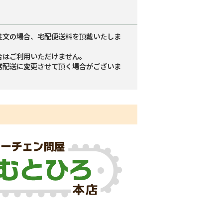
注文の場合、宅配便送料を頂戴いたしま
合はご利用いただけません。
常配送に変更させて頂く場合がございま