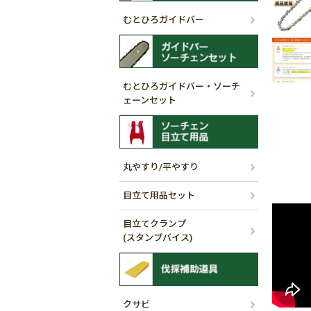
むとひろガイドバー
むとひろガイドバー・ソーチ
ェーンセット
丸やすり/平やすり
目立て用品セット
目立てクランプ
(スタンプバイス)
クサビ