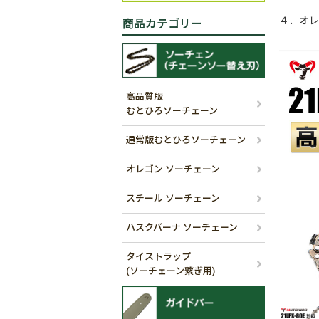
４．オレ
商品カテゴリー
高品質版
むとひろソーチェーン
通常版むとひろソーチェーン
オレゴン ソーチェーン
スチール ソーチェーン
ハスクバーナ ソーチェーン
タイストラップ
(ソーチェーン繋ぎ用)