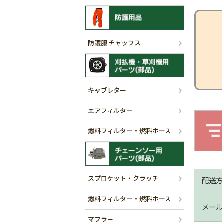
防護服 チャップス
キャブレター
エアフィルター
燃料フィルター・燃料ホース
スプロケット・クラッチ
配送
燃料フィルター・燃料ホース
メー
マフラー