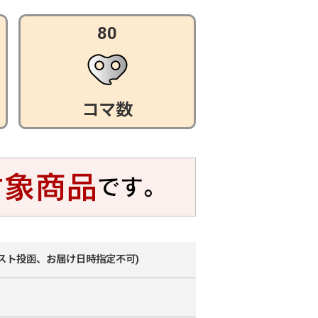
80
コマ数
スト投函、お届け日時指定不可)