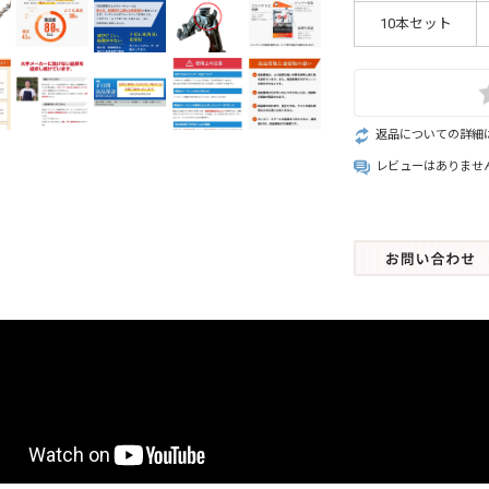
10本セット
返品についての詳細
レビューはありませ