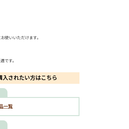
ーにお使いいただけます。
最適です。
購入されたい方はこちら
品一覧