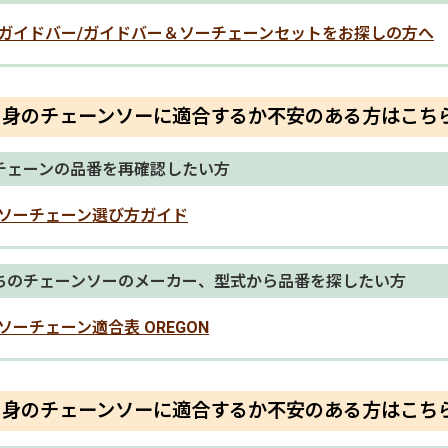
ガイドバー/ガイドバー＆ソーチェーンセットをお探しの方へ
自身のチェーンソーに適合するか不安のある方はこち
チェーンの品番を再確認したい方
ソーチェーン選び方ガイド
ちのチェーンソーのメーカー、型式から品番を探したい方
ソーチェーン適合表 OREGON
自身のチェーンソーに適合するか不安のある方はこち