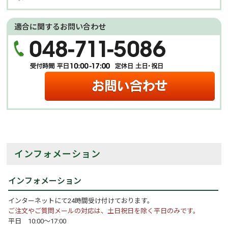
適合に関するお問い合わせ
インフォメーション
インフォメーション
インターネットにて24時間受け付けております。
ご注文やご質問メールの対応は、土日祝日を除く平日のみです。
平日 10:00～17:00