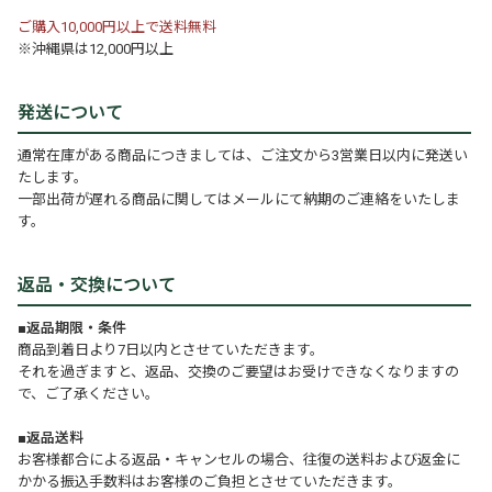
ご購入10,000円以上で送料無料
※沖縄県は12,000円以上
発送について
通常在庫がある商品につきましては、ご注文から3営業日以内に発送い
たします。
一部出荷が遅れる商品に関してはメールにて納期のご連絡をいたしま
す。
返品・交換について
■返品期限・条件
商品到着日より7日以内とさせていただきます。
それを過ぎますと、返品、交換のご要望はお受けできなくなりますの
で、ご了承ください。
■返品送料
お客様都合による返品・キャンセルの場合、往復の送料および返金に
かかる振込手数料はお客様のご負担とさせていただきます。