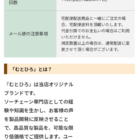
日数
宅配便配送商品と一緒にご注文の場
合、宅配便送料を頂戴いたします。
代金引換でのお支払いの場合はご利用
メール便の注意事項
いただけません。
規定数量以上の場合は、通常配送に変
更させて頂く場合がございます。
「むとひろ」とは？
『むとひろ』は当店オリジナル
ブランドです。
ソーチェーン専門店としての経
験や知識を生かし、お客様の声
を製品開発に反映させること
で、高品質な製品を、可能な限
り低価格でご提供します。ユー