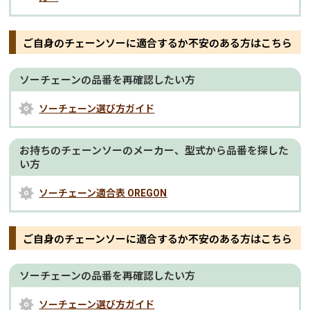
ご自身のチェーンソーに適合するか不安のある方はこちら
ソーチェーンの品番を再確認したい方
ソーチェーン選び方ガイド
お持ちのチェーンソーのメーカー、型式から品番を探した
い方
ソーチェーン適合表 OREGON
ご自身のチェーンソーに適合するか不安のある方はこちら
ソーチェーンの品番を再確認したい方
ソーチェーン選び方ガイド