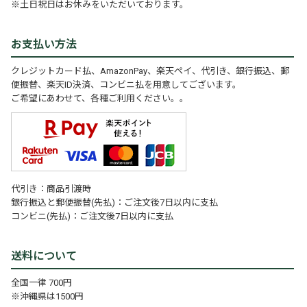
※土日祝日はお休みをいただいております。
お支払い方法
クレジットカード払、AmazonPay、楽天ペイ、代引き、銀行振込、郵
便振替、楽天ID決済、コンビニ払を用意してございます。
ご希望にあわせて、各種ご利用ください。。
代引き：商品引渡時
銀行振込と郵便振替(先払)：ご注文後7日以内に支払
コンビニ(先払)：ご注文後7日以内に支払
送料について
全国一律 700円
※沖縄県は1500円