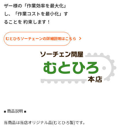
ザー様の「作業効率を最大化」
し、「作業コストを最小化」す
ることを 約束します！
むとひろソーチェーンの詳細説明はこちら
■ 商品説明 ■
当商品は当店オリジナル品(むとひろ製)です。