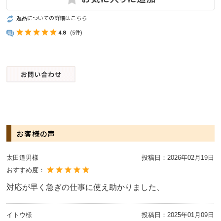
返品についての詳細はこちら
4.8
(5件)
お客様の声
太田道男様
投稿日：
2026年02月19日
おすすめ度：
対応が早く急ぎの仕事に使え助かりました、
イトウ様
投稿日：
2025年01月09日