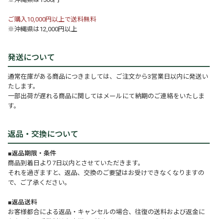
ご購入10,000円以上で送料無料
※沖縄県は12,000円以上
発送について
通常在庫がある商品につきましては、ご注文から3営業日以内に発送い
たします。
一部出荷が遅れる商品に関してはメールにて納期のご連絡をいたしま
す。
返品・交換について
■返品期限・条件
商品到着日より7日以内とさせていただきます。
それを過ぎますと、返品、交換のご要望はお受けできなくなりますの
で、ご了承ください。
■返品送料
お客様都合による返品・キャンセルの場合、往復の送料および返金に