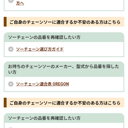
方へ
ご自身のチェーンソーに適合するか不安のある方はこちら
ソーチェーンの品番を再確認したい方
ソーチェーン選び方ガイド
お持ちのチェーンソーのメーカー、型式から品番を探した
い方
ソーチェーン適合表 OREGON
ご自身のチェーンソーに適合するか不安のある方はこちら
ソーチェーンの品番を再確認したい方