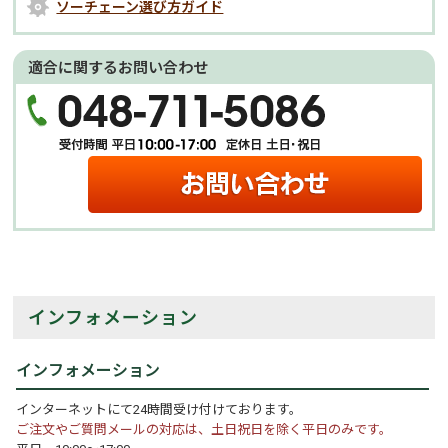
ソーチェーン選び方ガイド
適合に関するお問い合わせ
インフォメーション
インフォメーション
インターネットにて24時間受け付けております。
ご注文やご質問メールの対応は、土日祝日を除く平日のみです。