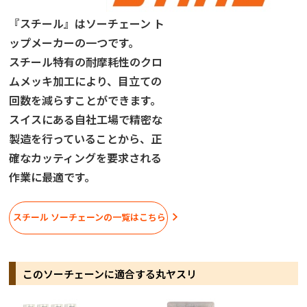
『スチール』はソーチェーン ト
ップメーカーの一つです。
スチール特有の耐摩耗性のクロ
ムメッキ加工により、目立ての
回数を減らすことができます。
スイスにある自社工場で精密な
製造を行っていることから、正
確なカッティングを要求される
作業に最適です。
スチール ソーチェーンの一覧はこちら
このソーチェーンに適合する丸ヤスリ