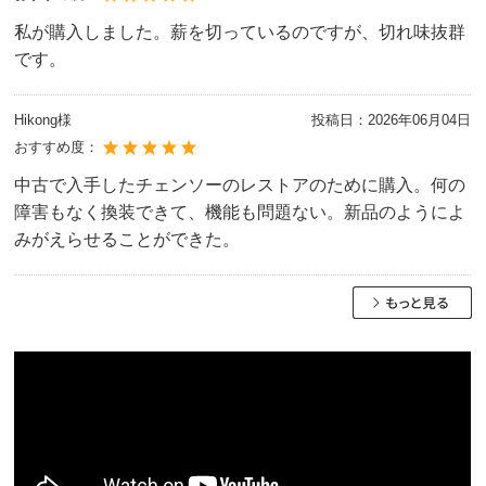
私が購入しました。薪を切っているのですが、切れ味抜群
です。
Hikong様
投稿日：
2026年06月04日
おすすめ度：
中古で入手したチェンソーのレストアのために購入。何の
障害もなく換装できて、機能も問題ない。新品のようによ
みがえらせることができた。