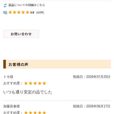
返品についての詳細はこちら
4.8
(60件)
お客様の声
トモ様
投稿日：
2026年07月25日
おすすめ度：
いつも通り安定の品でした
加藤良春様
投稿日：
2026年06月17日
おすすめ度：