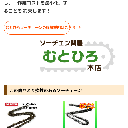
し、「作業コストを最小化」す
ることを 約束します！
むとひろソーチェーンの詳細説明はこちら
この商品と互換性のあるソーチェーン