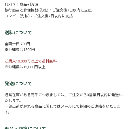
代引き：商品引渡時
銀行振込と郵便振替(先払)：ご注文後7日以内に支払
コンビニ(先払)：ご注文後7日以内に支払
送料について
全国一律 700円
※沖縄県は1500円
ご購入10,000円以上で送料無料
※沖縄県は12,000円以上
発送について
通常在庫がある商品につきましては、ご注文から3営業日以内に発送い
たします。
一部出荷が遅れる商品に関してはメールにて納期のご連絡をいたしま
す。
返品・交換について