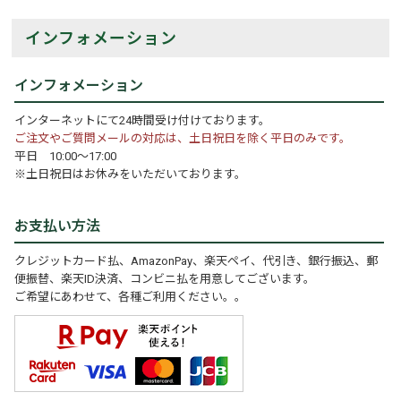
インフォメーション
インフォメーション
インターネットにて24時間受け付けております。
ご注文やご質問メールの対応は、土日祝日を除く平日のみです。
平日 10:00～17:00
※土日祝日はお休みをいただいております。
お支払い方法
クレジットカード払、AmazonPay、楽天ペイ、代引き、銀行振込、郵
便振替、楽天ID決済、コンビニ払を用意してございます。
ご希望にあわせて、各種ご利用ください。。