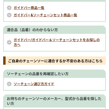
ガイドバー商品一覧
ガイドバー&ソーチェーンセット商品一覧
適合品（品番）のわからない方
ガイドバー/ガイドバー＆ソーチェーンセットをお探しの
方へ
ご自身のチェーンソーに適合するか不安のある方はこちら
ソーチェーンの品番を再確認したい方
ソーチェーン選び方ガイド
お持ちのチェーンソーのメーカー、型式から品番を探した
い方