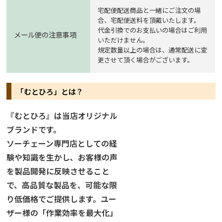
宅配便配送商品と一緒にご注文の場
合、宅配便送料を頂戴いたします。
代金引換でのお支払いの場合はご利用
メール便の注意事項
いただけません。
規定数量以上の場合は、通常配送に変
更させて頂く場合がございます。
「むとひろ」とは？
『むとひろ』は当店オリジナル
ブランドです。
ソーチェーン専門店としての経
験や知識を生かし、お客様の声
を製品開発に反映させること
で、高品質な製品を、可能な限
り低価格でご提供します。ユー
ザー様の「作業効率を最大化」