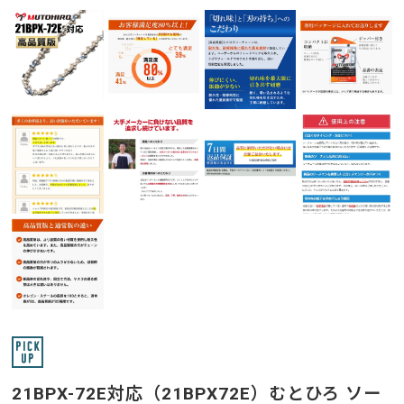
21BPX-72E対応（21BPX72E）むとひろ ソー