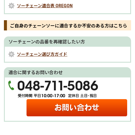
ソーチェーン適合表 OREGON
ご自身のチェーンソーに適合するか不安のある方はこちら
ソーチェーンの品番を再確認したい方
ソーチェーン選び方ガイド
適合に関するお問い合わせ