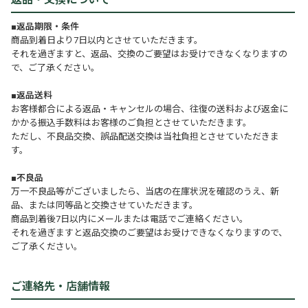
■返品期限・条件
商品到着日より7日以内とさせていただきます。
それを過ぎますと、返品、交換のご要望はお受けできなくなりますの
で、ご了承ください。
■返品送料
お客様都合による返品・キャンセルの場合、往復の送料および返金に
かかる振込手数料はお客様のご負担とさせていただきます。
ただし、不良品交換、誤品配送交換は当社負担とさせていただきま
す。
■不良品
万一不良品等がございましたら、当店の在庫状況を確認のうえ、新
品、または同等品と交換させていただきます。
商品到着後7日以内にメールまたは電話でご連絡ください。
それを過ぎますと返品交換のご要望はお受けできなくなりますので、
ご了承ください。
ご連絡先・店舗情報