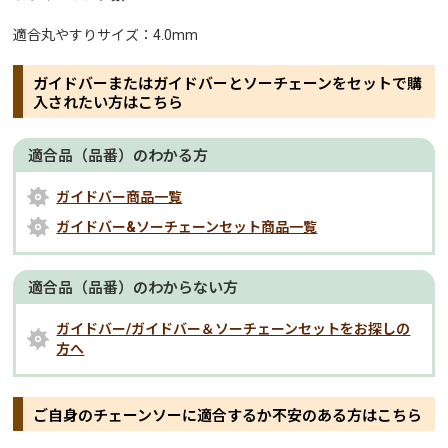
適合丸やすりサイズ：4.0mm
ガイドバーまたはガイドバーとソーチェーンをセットで購
入されたい方はこちら
適合品（品番）のわかる方
ガイドバー商品一覧
ガイドバー&ソーチェーンセット商品一覧
適合品（品番）のわからない方
ガイドバー/ガイドバー＆ソーチェーンセットをお探しの
方へ
ご自身のチェーンソーに適合するか不安のある方はこちら