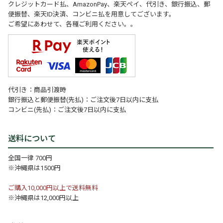
クレジットカード払、AmazonPay、楽天ペイ、代引き、銀行振込、郵
便振替、楽天ID決済、コンビニ払を用意してございます。
ご希望にあわせて、各種ご利用ください。。
代引き：商品引渡時
銀行振込と郵便振替(先払)：ご注文後7日以内に支払
コンビニ(先払)：ご注文後7日以内に支払
送料について
全国一律 700円
※沖縄県は1500円
ご購入10,000円以上で送料無料
※沖縄県は12,000円以上