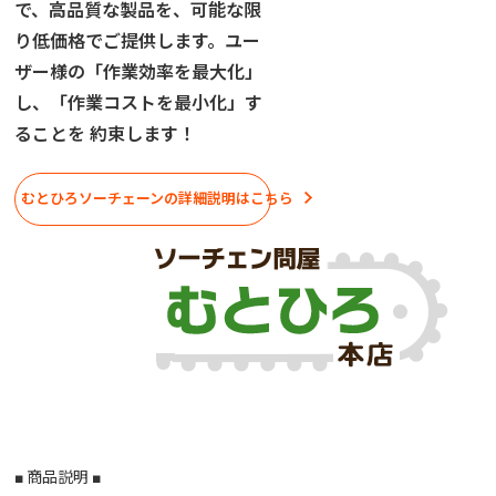
で、高品質な製品を、可能な限
り低価格でご提供します。ユー
ザー様の「作業効率を最大化」
し、「作業コストを最小化」す
ることを 約束します！
むとひろソーチェーンの詳細説明はこちら
■ 商品説明 ■