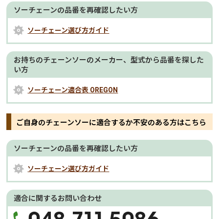
ソーチェーンの品番を再確認したい方
ソーチェーン選び方ガイド
お持ちのチェーンソーのメーカー、型式から品番を探した
い方
ソーチェーン適合表 OREGON
ご自身のチェーンソーに適合するか不安のある方はこちら
ソーチェーンの品番を再確認したい方
ソーチェーン選び方ガイド
適合に関するお問い合わせ