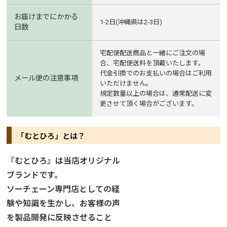
お届けまでにかかる
1-2日(沖縄県は2-3日)
日数
宅配便配送商品と一緒にご注文の場
合、宅配便送料を頂戴いたします。
代金引換でのお支払いの場合はご利用
メール便の注意事項
いただけません。
規定数量以上の場合は、通常配送に変
更させて頂く場合がございます。
「むとひろ」とは？
『むとひろ』は当店オリジナル
ブランドです。
ソーチェーン専門店としての経
験や知識を生かし、お客様の声
を製品開発に反映させること