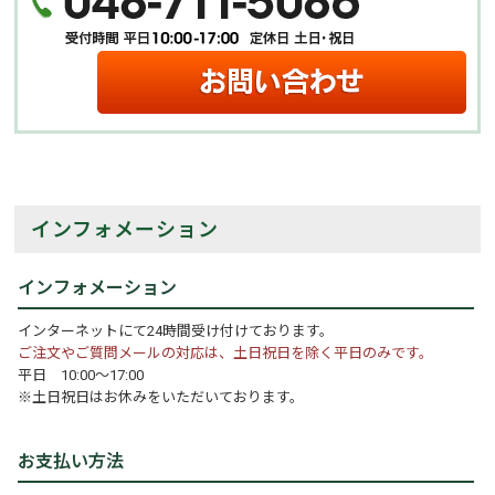
インフォメーション
インフォメーション
インターネットにて24時間受け付けております。
ご注文やご質問メールの対応は、土日祝日を除く平日のみです。
平日 10:00～17:00
※土日祝日はお休みをいただいております。
お支払い方法