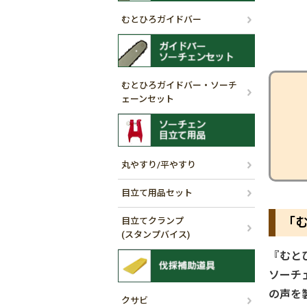
むとひろガイドバー
むとひろガイドバー・ソーチ
ェーンセット
丸やすり/平やすり
目立て用品セット
「
目立てクランプ
(スタンプバイス)
『むと
ソーチ
の声を
クサビ