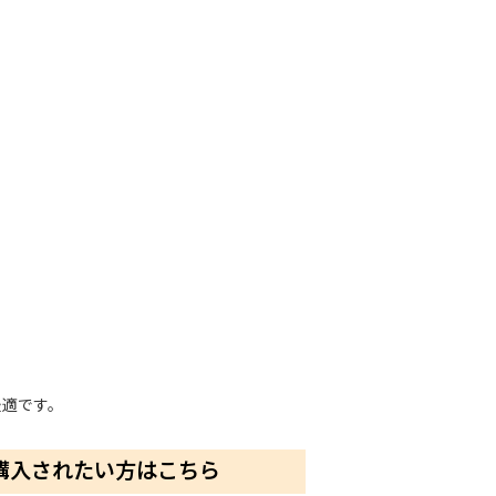
最適です。
購入されたい方はこちら