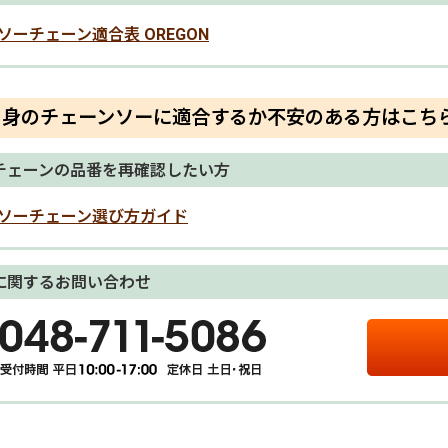
ソーチェーン適合表 OREGON
自身のチェーンソーに適合するか不安のある方はこち
チェーンの品番を再確認したい方
ソーチェーン選び方ガイド
に関するお問い合わせ