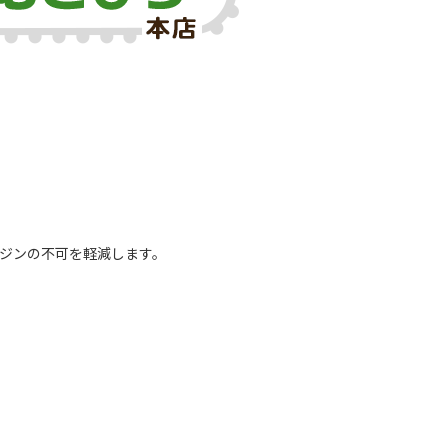
ンジンの不可を軽減します。