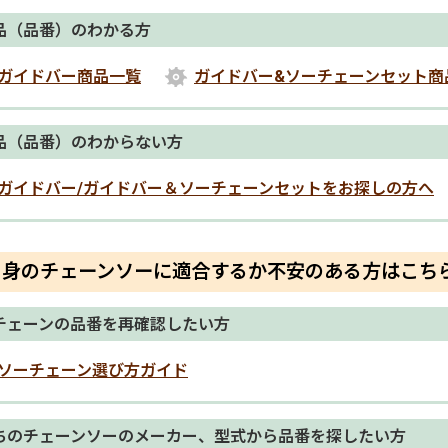
品（品番）のわかる方
ガイドバー商品一覧
ガイドバー&ソーチェーンセット商
品（品番）のわからない方
ガイドバー/ガイドバー＆ソーチェーンセットをお探しの方へ
自身のチェーンソーに適合するか不安のある方はこち
チェーンの品番を再確認したい方
ソーチェーン選び方ガイド
ちのチェーンソーのメーカー、型式から品番を探したい方