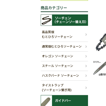
商品カテゴリー
高品質版
むとひろソーチェーン
通常版むとひろソーチェーン
オレゴン ソーチェーン
スチール ソーチェーン
ハスクバーナ ソーチェーン
タイストラップ
(ソーチェーン繋ぎ用)