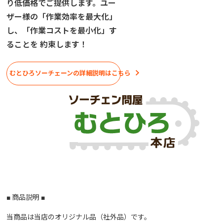
り低価格でご提供します。ユー
ザー様の「作業効率を最大化」
し、「作業コストを最小化」す
ることを 約束します！
むとひろソーチェーンの詳細説明はこちら
■ 商品説明 ■
当商品は当店のオリジナル品（社外品）です。