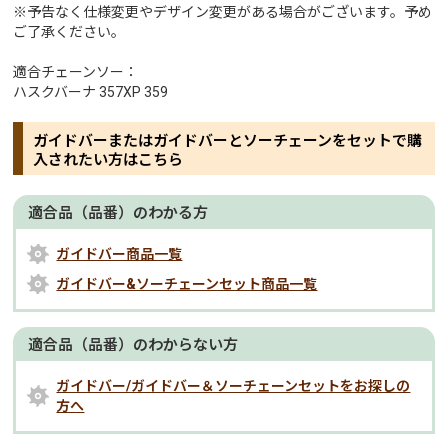
※予告なく仕様変更やデザイン変更がある場合がございます。予め
ご了承ください。
適合チェーンソー：
ハスクバーナ 357XP 359
ガイドバーまたはガイドバーとソーチェーンをセットで購
入されたい方はこちら
適合品（品番）のわかる方
ガイドバー商品一覧
ガイドバー&ソーチェーンセット商品一覧
適合品（品番）のわからない方
ガイドバー/ガイドバー＆ソーチェーンセットをお探しの
方へ