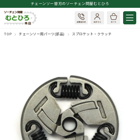
チェーンソー替刃のソーチェン問屋むとひろ
TOP
チェーンソー用パーツ(部品)
スプロケット・クラッチ