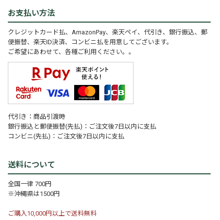
お支払い方法
クレジットカード払、AmazonPay、楽天ペイ、代引き、銀行振込、郵
便振替、楽天ID決済、コンビニ払を用意してございます。
ご希望にあわせて、各種ご利用ください。。
代引き：商品引渡時
銀行振込と郵便振替(先払)：ご注文後7日以内に支払
コンビニ(先払)：ご注文後7日以内に支払
送料について
全国一律 700円
※沖縄県は1500円
ご購入10,000円以上で送料無料