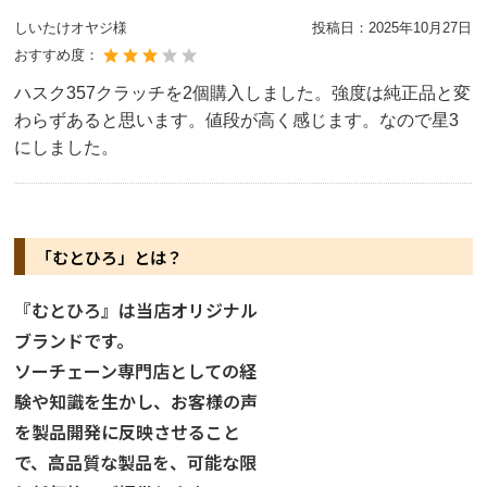
しいたけオヤジ様
投稿日：
2025年10月27日
おすすめ度：
ハスク357クラッチを2個購入しました。強度は純正品と変
わらずあると思います。値段が高く感じます。なので星3
にしました。
「むとひろ」とは？
『むとひろ』は当店オリジナル
ブランドです。
ソーチェーン専門店としての経
験や知識を生かし、お客様の声
を製品開発に反映させること
で、高品質な製品を、可能な限