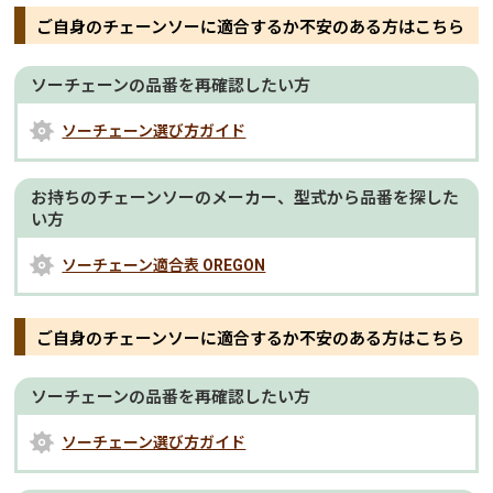
ご自身のチェーンソーに適合するか不安のある方はこちら
ソーチェーンの品番を再確認したい方
ソーチェーン選び方ガイド
お持ちのチェーンソーのメーカー、型式から品番を探した
い方
ソーチェーン適合表 OREGON
ご自身のチェーンソーに適合するか不安のある方はこちら
ソーチェーンの品番を再確認したい方
ソーチェーン選び方ガイド