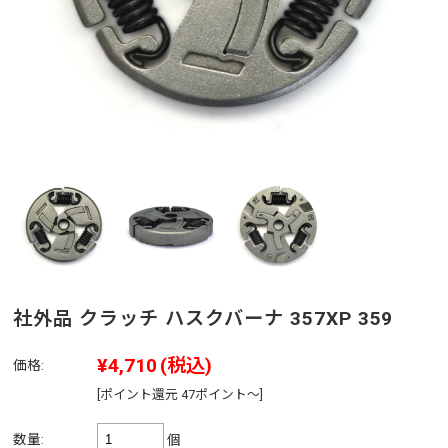
社外品 クラッチ ハスクバーナ 357XP 359
¥4,710
(税込)
価格:
[ポイント還元 47ポイント～]
数量:
個