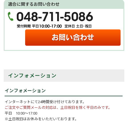
適合に関するお問い合わせ
インフォメーション
インフォメーション
インターネットにて24時間受け付けております。
ご注文やご質問メールの対応は、土日祝日を除く平日のみです。
平日 10:00～17:00
※土日祝日はお休みをいただいております。