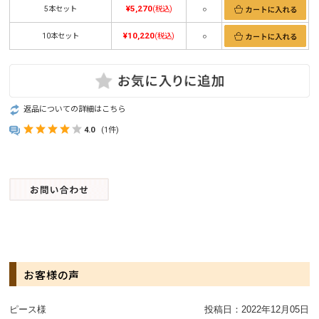
¥5,270
5本セット
(税込)
○
¥10,220
10本セット
(税込)
○
返品についての詳細はこちら
4.0
(1件)
お客様の声
ピース様
投稿日：
2022年12月05日