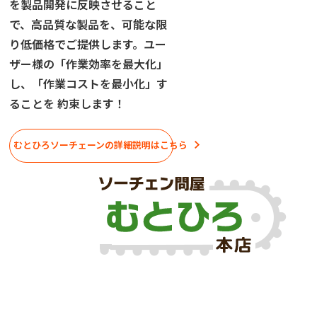
を製品開発に反映させること
で、高品質な製品を、可能な限
り低価格でご提供します。ユー
ザー様の「作業効率を最大化」
し、「作業コストを最小化」す
ることを 約束します！
むとひろソーチェーンの詳細説明はこちら