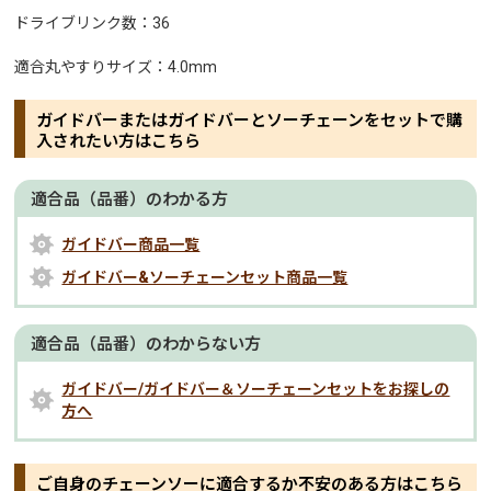
ドライブリンク数：36
適合丸やすりサイズ：4.0mm
ガイドバーまたはガイドバーとソーチェーンをセットで購
入されたい方はこちら
適合品（品番）のわかる方
ガイドバー商品一覧
ガイドバー&ソーチェーンセット商品一覧
適合品（品番）のわからない方
ガイドバー/ガイドバー＆ソーチェーンセットをお探しの
方へ
ご自身のチェーンソーに適合するか不安のある方はこちら