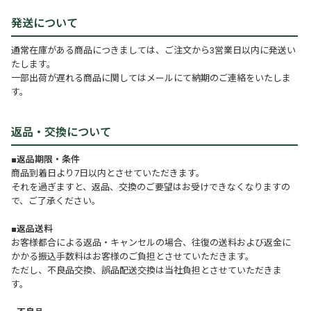
発送について
通常在庫がある商品につきましては、ご注文から3営業日以内に発送い
たします。
一部出荷が遅れる商品に関してはメールにて納期のご連絡をいたしま
す。
返品・交換について
■返品期限・条件
商品到着日より7日以内とさせていただきます。
それを過ぎますと、返品、交換のご要望はお受けできなくなりますの
で、ご了承ください。
■返品送料
お客様都合による返品・キャンセルの場合、往復の送料および返金に
かかる振込手数料はお客様のご負担とさせていただきます。
ただし、不良品交換、誤品配送交換は当社負担とさせていただきま
す。