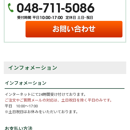
インフォメーション
インフォメーション
インターネットにて24時間受け付けております。
ご注文やご質問メールの対応は、土日祝日を除く平日のみです。
平日 10:00～17:00
※土日祝日はお休みをいただいております。
お支払い方法