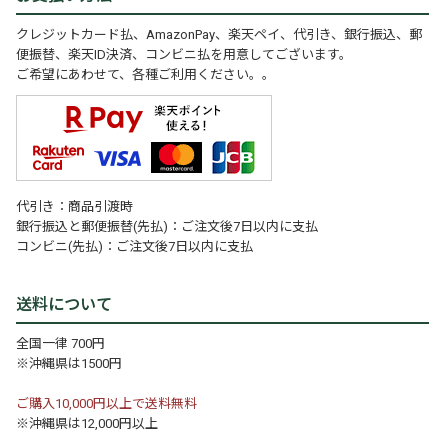
クレジットカード払、AmazonPay、楽天ペイ、代引き、銀行振込、郵
便振替、楽天ID決済、コンビニ払を用意してございます。
ご希望にあわせて、各種ご利用ください。。
代引き：商品引渡時
銀行振込と郵便振替(先払)：ご注文後7日以内に支払
コンビニ(先払)：ご注文後7日以内に支払
送料について
全国一律 700円
※沖縄県は1500円
ご購入10,000円以上で送料無料
※沖縄県は12,000円以上