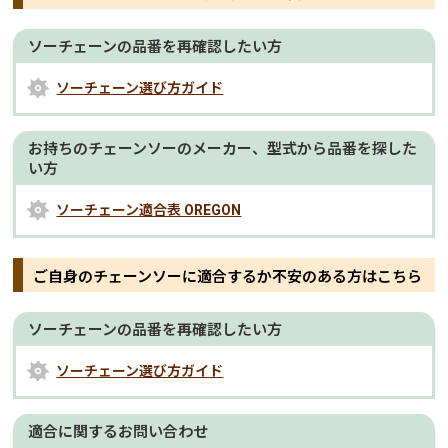
ソーチェーンの品番を再確認したい方
ソーチェーン選び方ガイド
お持ちのチェーンソーのメーカー、型式から品番を探した
い方
ソーチェーン適合表 OREGON
ご自身のチェーンソーに適合するか不安のある方はこちら
ソーチェーンの品番を再確認したい方
ソーチェーン選び方ガイド
適合に関するお問い合わせ