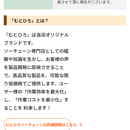
更させて頂く場合がございます。
「むとひろ」とは？
『むとひろ』は当店オリジナル
ブランドです。
ソーチェーン専門店としての経
験や知識を生かし、お客様の声
を製品開発に反映させること
で、高品質な製品を、可能な限
り低価格でご提供します。ユー
ザー様の「作業効率を最大化」
し、「作業コストを最小化」す
ることを 約束します！
むとひろソーチェーンの詳細説明はこちら