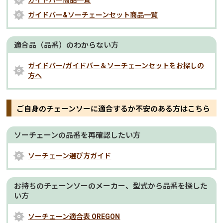
ガイドバー商品一覧
ガイドバー&ソーチェーンセット商品一覧
適合品（品番）のわからない方
ガイドバー/ガイドバー＆ソーチェーンセットをお探しの
方へ
ご自身のチェーンソーに適合するか不安のある方はこちら
ソーチェーンの品番を再確認したい方
ソーチェーン選び方ガイド
お持ちのチェーンソーのメーカー、型式から品番を探した
い方
ソーチェーン適合表 OREGON