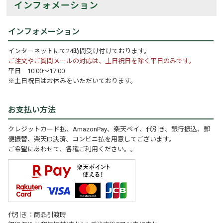
インフォメーション
インフォメーション
インターネットにて24時間受け付けております。
ご注文やご質問メールの対応は、土日祝日を除く平日のみです。
平日 10:00～17:00
※土日祝日はお休みをいただいております。
お支払い方法
クレジットカード払、AmazonPay、楽天ペイ、代引き、銀行振込、郵
便振替、楽天ID決済、コンビニ払を用意してございます。
ご希望にあわせて、各種ご利用ください。。
代引き：商品引渡時