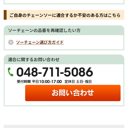
ご自身のチェーンソーに適合するか不安のある方はこちら
ソーチェーンの品番を再確認したい方
ソーチェーン選び方ガイド
適合に関するお問い合わせ