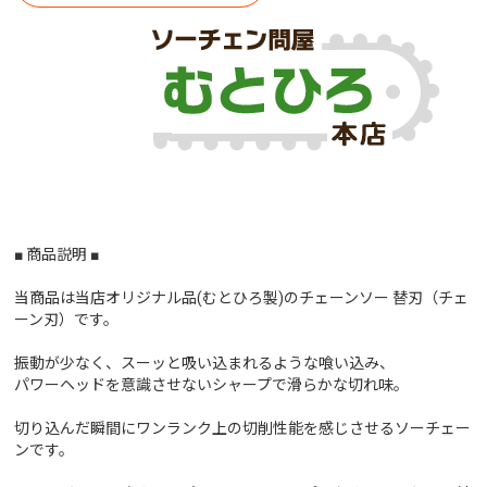
■ 商品説明 ■
当商品は当店オリジナル品(むとひろ製)のチェーンソー 替刃（チェ
ーン刃）です。
振動が少なく、スーッと吸い込まれるような喰い込み、
パワーヘッドを意識させないシャープで滑らかな切れ味。
切り込んだ瞬間にワンランク上の切削性能を感じさせるソーチェー
ンです。