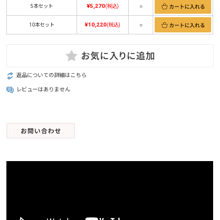
¥5,270
5本セット
(税込)
○
¥10,220
10本セット
(税込)
○
返品についての詳細はこちら
レビューはありません