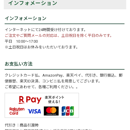
インフォメーション
インフォメーション
インターネットにて24時間受け付けております。
ご注文やご質問メールの対応は、土日祝日を除く平日のみです。
平日 10:00～17:00
※土日祝日はお休みをいただいております。
お支払い方法
クレジットカード払、AmazonPay、楽天ペイ、代引き、銀行振込、郵
便振替、楽天ID決済、コンビニ払を用意してございます。
ご希望にあわせて、各種ご利用ください。。
代引き：商品引渡時