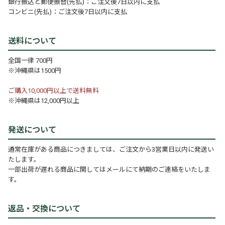
銀行振込と郵便振替(先払)：ご注文後7日以内に支払
コンビニ(先払)：ご注文後7日以内に支払
送料について
全国一律 700円
※沖縄県は1500円
ご購入10,000円以上で送料無料
※沖縄県は12,000円以上
発送について
通常在庫がある商品につきましては、ご注文から3営業日以内に発送い
たします。
一部出荷が遅れる商品に関してはメールにて納期のご連絡をいたしま
す。
返品・交換について