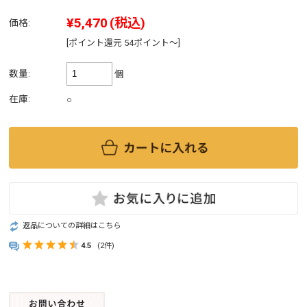
¥5,470
(税込)
価格:
[ポイント還元 54ポイント～]
数量:
個
在庫:
○
返品についての詳細はこちら
4.5
(2件)