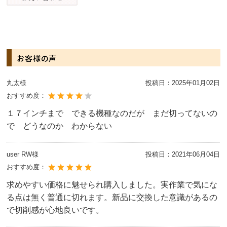
お客様の声
丸太様
投稿日：
2025年01月02日
おすすめ度：
１７インチまで できる機種なのだが まだ切ってないの
で どうなのか わからない
user RW様
投稿日：
2021年06月04日
おすすめ度：
求めやすい価格に魅せられ購入しました。実作業で気にな
る点は無く普通に切れます。新品に交換した意識があるの
で切削感が心地良いです。