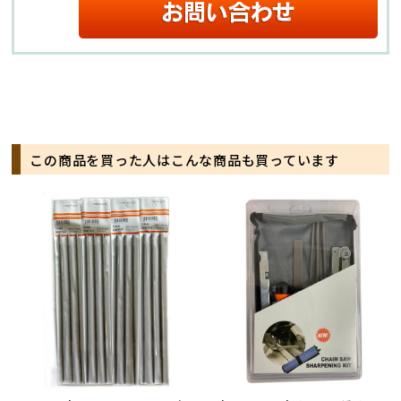
この商品を買った人はこんな商品も買っています