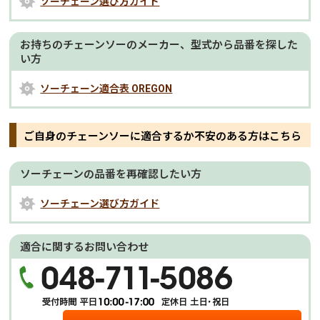
ソーチェーン選び方ガイド
お持ちのチェーンソーのメーカー、型式から品番を探した
い方
ソーチェーン適合表 OREGON
ご自身のチェーンソーに適合するか不安のある方はこちら
ソーチェーンの品番を再確認したい方
ソーチェーン選び方ガイド
適合に関するお問い合わせ