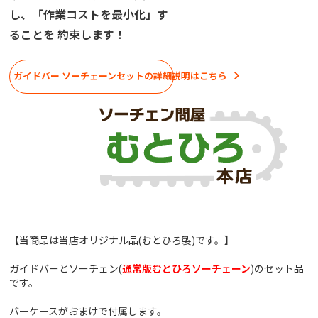
し、「作業コストを最小化」す
ることを 約束します！
ガイドバー ソーチェーンセットの詳細説明はこちら
【当商品は当店オリジナル品(むとひろ製)です。】
ガイドバーとソーチェン(
通常版むとひろソーチェーン
)のセット品
です。
バーケースがおまけで付属します。