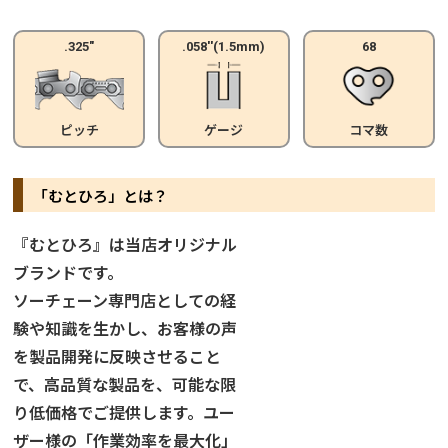
.325"
.058''(1.5mm)
68
ピッチ
ゲージ
コマ数
「むとひろ」とは？
『むとひろ』は当店オリジナル
ブランドです。
ソーチェーン専門店としての経
験や知識を生かし、お客様の声
を製品開発に反映させること
で、高品質な製品を、可能な限
り低価格でご提供します。ユー
ザー様の「作業効率を最大化」