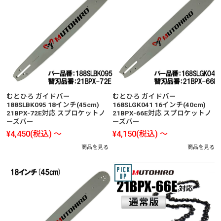
むとひろ ガイドバー
むとひろ ガイドバー
188SLBK095 18インチ(45cm)
168SLGK041 16インチ(40cm)
21BPX-72E対応 スプロケットノ
21BPX-66E対応 スプロケットノ
ーズバー
ーズバー
¥4,450
(税込)
～
¥4,150
(税込)
～
商品を見る
商品を見る