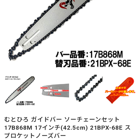
むとひろ ガイドバー ソーチェーンセット
17B868M 17インチ(42.5cm) 21BPX-68E ス
プロケットノーズバー