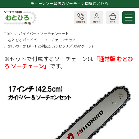
チェーンソー替刃のソーチェン問屋むとひろ
TOP
ガイドバー・ソーチェンセット
むとひろガイドバー・ソーチェーンセット
21BPX・21LP・H25対応(.325"ピッチ／.058"ゲージ)
※セットで付属するソーチェーンは
「通常版 むとひ
ろ ソーチェーン」
です。