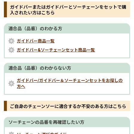
ガイドバーまたはガイドバーとソーチェーンをセットで購
入されたい方はこちら
適合品（品番）のわかる方
ガイドバー商品一覧
ガイドバー&ソーチェーンセット商品一覧
適合品（品番）のわからない方
ガイドバー/ガイドバー＆ソーチェーンセットをお探しの
方へ
ご自身のチェーンソーに適合するか不安のある方はこちら
ソーチェーンの品番を再確認したい方