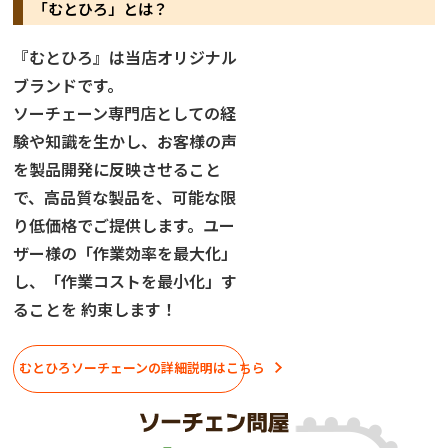
「むとひろ」とは？
『むとひろ』は当店オリジナル
ブランドです。
ソーチェーン専門店としての経
験や知識を生かし、お客様の声
を製品開発に反映させること
で、高品質な製品を、可能な限
り低価格でご提供します。ユー
ザー様の「作業効率を最大化」
し、「作業コストを最小化」す
ることを 約束します！
むとひろソーチェーンの詳細説明はこちら