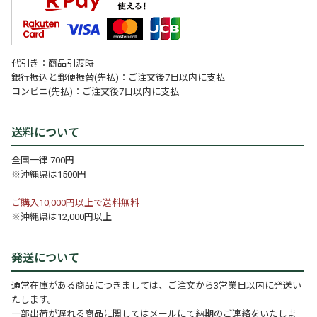
代引き：商品引渡時
銀行振込と郵便振替(先払)：ご注文後7日以内に支払
コンビニ(先払)：ご注文後7日以内に支払
送料について
全国一律 700円
※沖縄県は1500円
ご購入10,000円以上で送料無料
※沖縄県は12,000円以上
発送について
通常在庫がある商品につきましては、ご注文から3営業日以内に発送い
たします。
一部出荷が遅れる商品に関してはメールにて納期のご連絡をいたしま