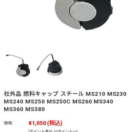
社外品 燃料キャップ スチール MS210 MS230
MS240 MS250 MS250C MS260 MS340
MS360 MS380
¥1,050
(税込)
価格:
[ポイント還元 10ポイント～]