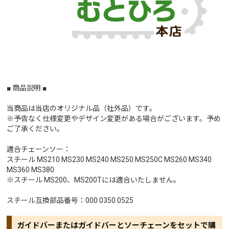
■ 商品説明 ■
当商品は当店のオリジナル品（社外品）です。
※予告なく仕様変更やデザイン変更がある場合がございます。予め
ご了承ください。
適合チェーンソー：
スチール MS210 MS230 MS240 MS250 MS250C MS260 MS340
MS360 MS380
※スチール MS200、MS200Tには適合いたしません。
スチール互換部品番号：000 0350 0525
ガイドバーまたはガイドバーとソーチェーンをセットで購