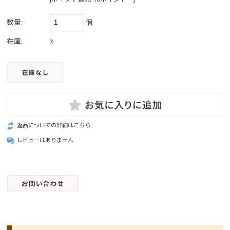
数量:
個
在庫:
☓
返品についての詳細はこちら
レビューはありません