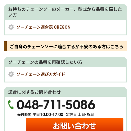
お持ちのチェーンソーのメーカー、型式から品番を探した
い方
ソーチェーン適合表 OREGON
ご自身のチェーンソーに適合するか不安のある方はこちら
ソーチェーンの品番を再確認したい方
ソーチェーン選び方ガイド
適合に関するお問い合わせ