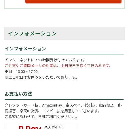
インフォメーション
インフォメーション
インターネットにて24時間受け付けております。
ご注文やご質問メールの対応は、土日祝日を除く平日のみです。
平日 10:00～17:00
※土日祝日はお休みをいただいております。
お支払い方法
クレジットカード払、AmazonPay、楽天ペイ、代引き、銀行振込、郵
便振替、楽天ID決済、コンビニ払を用意してございます。
ご希望にあわせて、各種ご利用ください。。