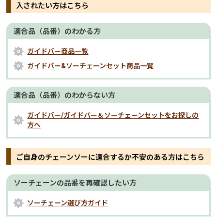
入されたい方はこちら
適合品（品番）のわかる方
ガイドバー商品一覧
ガイドバー&ソーチェーンセット商品一覧
適合品（品番）のわからない方
ガイドバー/ガイドバー＆ソーチェーンセットをお探しの
方へ
ご自身のチェーンソーに適合するか不安のある方はこちら
ソーチェーンの品番を再確認したい方
ソーチェーン選び方ガイド