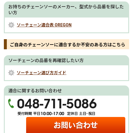
お持ちのチェーンソーのメーカー、型式から品番を探した
い方
ソーチェーン適合表 OREGON
ご自身のチェーンソーに適合するか不安のある方はこちら
ソーチェーンの品番を再確認したい方
ソーチェーン選び方ガイド
適合に関するお問い合わせ