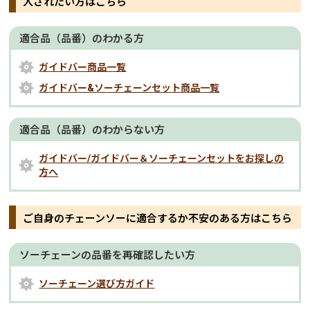
入されたい方はこちら
適合品（品番）のわかる方
ガイドバー商品一覧
ガイドバー&ソーチェーンセット商品一覧
適合品（品番）のわからない方
ガイドバー/ガイドバー＆ソーチェーンセットをお探しの
方へ
ご自身のチェーンソーに適合するか不安のある方はこちら
ソーチェーンの品番を再確認したい方
ソーチェーン選び方ガイド