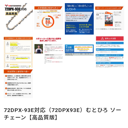
72DPX-93E対応（72DPX93E）むとひろ ソー
チェーン【高品質版】