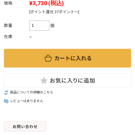
¥3,730
(税込)
価格:
[ポイント還元 37ポイント～]
数量:
個
在庫:
○
返品についての詳細はこちら
レビューはありません