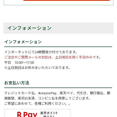
インフォメーション
インフォメーション
インターネットにて24時間受け付けております。
ご注文やご質問メールの対応は、土日祝日を除く平日のみです。
平日 10:00～17:00
※土日祝日はお休みをいただいております。
お支払い方法
クレジットカード払、AmazonPay、楽天ペイ、代引き、銀行振込、郵
便振替、楽天ID決済、コンビニ払を用意してございます。
ご希望にあわせて、各種ご利用ください。。