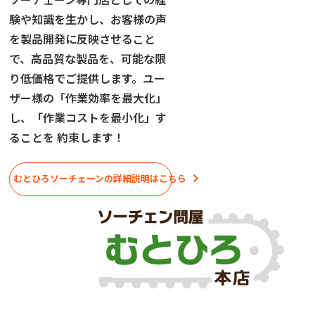
ソーチェーン専門店としての経
験や知識を生かし、お客様の声
を製品開発に反映させること
で、高品質な製品を、可能な限
り低価格でご提供します。ユー
ザー様の「作業効率を最大化」
し、「作業コストを最小化」す
ることを 約束します！
むとひろソーチェーンの詳細説明はこちら