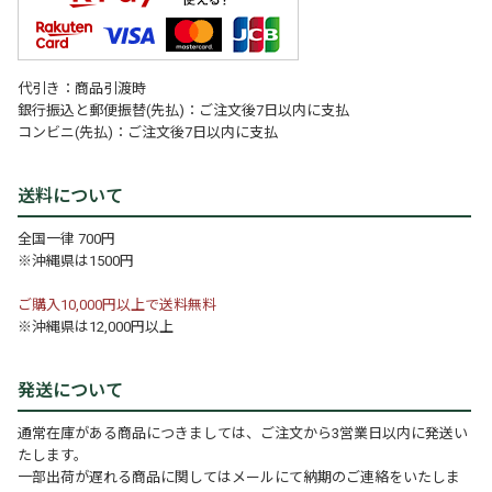
代引き：商品引渡時
銀行振込と郵便振替(先払)：ご注文後7日以内に支払
コンビニ(先払)：ご注文後7日以内に支払
送料について
全国一律 700円
※沖縄県は1500円
ご購入10,000円以上で送料無料
※沖縄県は12,000円以上
発送について
通常在庫がある商品につきましては、ご注文から3営業日以内に発送い
たします。
一部出荷が遅れる商品に関してはメールにて納期のご連絡をいたしま