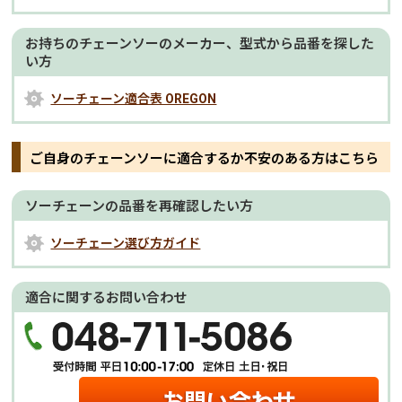
お持ちのチェーンソーのメーカー、型式から品番を探した
い方
ソーチェーン適合表 OREGON
ご自身のチェーンソーに適合するか不安のある方はこちら
ソーチェーンの品番を再確認したい方
ソーチェーン選び方ガイド
適合に関するお問い合わせ