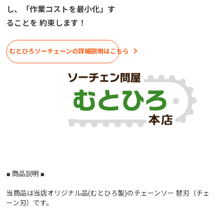
し、「作業コストを最小化」す
ることを 約束します！
むとひろソーチェーンの詳細説明はこちら
■ 商品説明 ■
当商品は当店オリジナル品(むとひろ製)のチェーンソー 替刃（チェ
ーン刃）です。