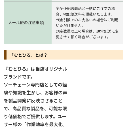
宅配便配送商品と一緒にご注文の場
合、宅配便送料を頂戴いたします。
代金引換でのお支払いの場合はご利用
メール便の注意事項
いただけません。
規定数量以上の場合は、通常配送に変
更させて頂く場合がございます。
「むとひろ」とは？
『むとひろ』は当店オリジナル
ブランドです。
ソーチェーン専門店としての経
験や知識を生かし、お客様の声
を製品開発に反映させること
で、高品質な製品を、可能な限
り低価格でご提供します。ユー
ザー様の「作業効率を最大化」