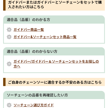
ガイドバーまたはガイドバーとソーチェーンをセットで購
入されたい方はこちら
適合品（品番）のわかる方
ガイドバー商品一覧
ガイドバー&ソーチェーンセット商品一覧
適合品（品番）のわからない方
ガイドバー/ガイドバー＆ソーチェーンセットをお探しの
方へ
ご自身のチェーンソーに適合するか不安のある方はこちら
ソーチェーンの品番を再確認したい方
ソーチェーン選び方ガイド