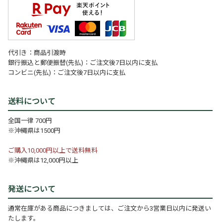
代引き：商品引渡時
銀行振込と郵便振替(先払)：ご注文後7日以内に支払
コンビニ(先払)：ご注文後7日以内に支払
送料について
全国一律 700円
※沖縄県は1500円
ご購入10,000円以上で送料無料
※沖縄県は12,000円以上
発送について
通常在庫がある商品につきましては、ご注文から3営業日以内に発送い
たします。