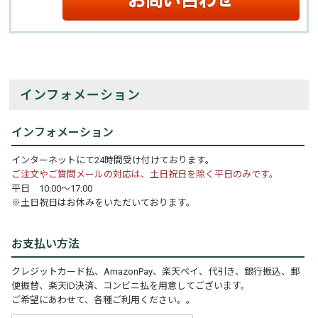
インフォメーション
インフォメーション
インターネットにて24時間受け付けております。
ご注文やご質問メールの対応は、土日祝日を除く平日のみです。
平日 10:00～17:00
※土日祝日はお休みをいただいております。
お支払い方法
クレジットカード払、AmazonPay、楽天ペイ、代引き、銀行振込、郵
便振替、楽天ID決済、コンビニ払を用意してございます。
ご希望にあわせて、各種ご利用ください。。