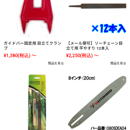
ガイドバー固定用 目立てクラン
【メール便可】ソーチェーン目
プ
立て用 平やすり 12本入
¥1,380
(税込)
～
¥2,250
(税込)
～
商品を見る
商品を見る