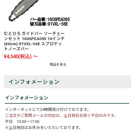
むとひろ ガイドバー ソーチェー
ンセット 160SPEA095 16インチ
(40cm) 91VXL-56E スプロケッ
トノーズバー
¥4,540
(税込)
～
商品を見る
インフォメーション
インフォメーション
インターネットにて24時間受け付けております。
ご注文やご質問メールの対応は、土日祝日を除く平日のみです。
平日 10:00～17:00
※土日祝日はお休みをいただいております。