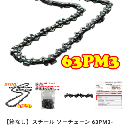
【箱なし】スチール ソーチェーン 63PM3-