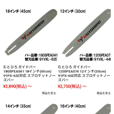
むとひろ ガイドバー
むとひろ ガイドバー
180SPEA041 18インチ(45cm)
120SPEA074 12インチ(30cm)
91PX-62E対応 スプロケットノー
91PX-44E対応 スプロケットノー
ズバー
ズバー
¥3,890
(税込)
～
¥2,750
(税込)
～
商品を見る
商品を見る