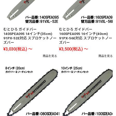
むとひろ ガイドバー
むとひろ ガイドバー
140SPEA095 14インチ(35cm)
160SPEA095 16インチ(40cm)
91PX-52E対応 スプロケットノー
91PX-56E対応 スプロケットノー
ズバー
ズバー
¥3,030
(税込)
～
¥3,500
(税込)
～
商品を見る
商品を見る