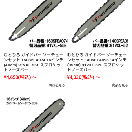
むとひろ ガイドバー ソーチェー
むとひろ ガイドバー ソーチェー
ンセット 160SPEA074 16インチ
ンセット 140SPEA095 14インチ
(40cm) 91VXL-55E スプロケッ
(35cm) 91VXL-52E スプロケッ
トノーズバー
トノーズバー
¥4,650
(税込)
～
¥4,030
(税込)
～
商品を見る
商品を見る