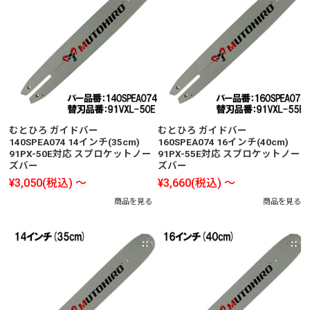
むとひろ ガイドバー
むとひろ ガイドバー
140SPEA074 14インチ(35cm)
160SPEA074 16インチ(40cm)
91PX-50E対応 スプロケットノー
91PX-55E対応 スプロケットノー
ズバー
ズバー
¥3,050
(税込)
～
¥3,660
(税込)
～
商品を見る
商品を見る