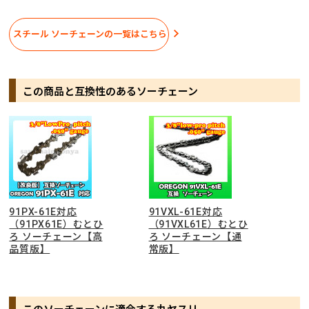
スチール ソーチェーンの一覧はこちら
この商品と互換性のあるソーチェーン
91PX-61E対応
91VXL-61E対応
（91PX61E）むとひ
（91VXL61E）むとひ
ろ ソーチェーン【高
ろ ソーチェーン【通
品質版】
常版】