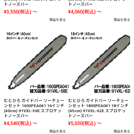
トノーズバー
トノーズバー
¥3,550
(税込)
～
¥4,060
(税込)
～
商品を見る
商品を見る
むとひろ ガイドバー ソーチェー
むとひろ ガイドバー ソーチェー
ンセット 160SPEA041 16インチ
ンセット 180SPEA041 18インチ
(40cm) 91VXL-56E スプロケッ
(45cm) 91VXL-62E スプロケッ
トノーズバー
トノーズバー
¥4,540
(税込)
～
¥5,030
(税込)
～
商品を見る
商品を見る