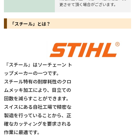
更させて頂く場合がございます。
「スチール」とは？
『スチール』はソーチェーン ト
ップメーカーの一つです。
スチール特有の耐摩耗性のクロ
ムメッキ加工により、目立ての
回数を減らすことができます。
スイスにある自社工場で精密な
製造を行っていることから、正
確なカッティングを要求される
作業に最適です。