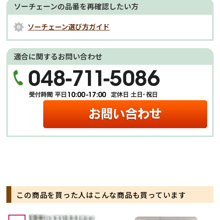
ソーチェーンの品番を再確認したい方
ソーチェーン選び方ガイド
適合に関するお問い合わせ
この商品を買った人はこんな商品も買っています