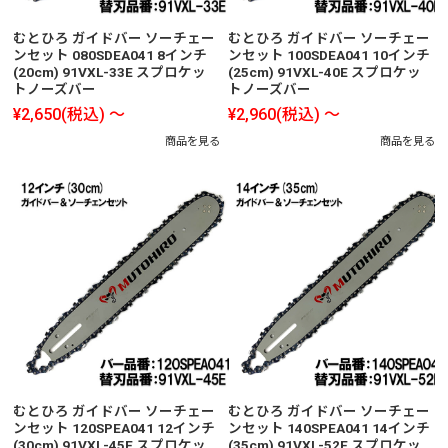
むとひろ ガイドバー ソーチェー
むとひろ ガイドバー ソーチェー
ンセット 080SDEA041 8インチ
ンセット 100SDEA041 10インチ
(20cm) 91VXL-33E スプロケッ
(25cm) 91VXL-40E スプロケッ
トノーズバー
トノーズバー
¥2,650
(税込)
～
¥2,960
(税込)
～
商品を見る
商品を見る
むとひろ ガイドバー ソーチェー
むとひろ ガイドバー ソーチェー
ンセット 120SPEA041 12インチ
ンセット 140SPEA041 14インチ
(30cm) 91VXL-45E スプロケッ
(35cm) 91VXL-52E スプロケッ