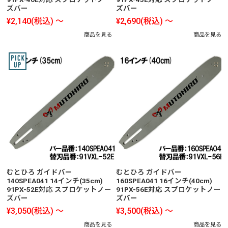
ズバー
ズバー
¥2,140
(税込)
～
¥2,690
(税込)
～
商品を見る
商品を見る
むとひろ ガイドバー
むとひろ ガイドバー
140SPEA041 14インチ(35cm)
160SPEA041 16インチ(40cm)
91PX-52E対応 スプロケットノー
91PX-56E対応 スプロケットノー
ズバー
ズバー
¥3,050
(税込)
～
¥3,500
(税込)
～
商品を見る
商品を見る