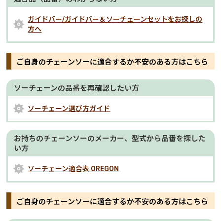
ガイドバー/ガイドバー＆ソーチェーンセットをお探しの
方へ
ご自身のチェーンソーに適合するか不安のある方はこちら
ソーチェーンの品番を再確認したい方
ソーチェーン選び方ガイド
お持ちのチェーンソーのメーカー、型式から品番を探した
い方
ソーチェーン適合表 OREGON
ご自身のチェーンソーに適合するか不安のある方はこちら