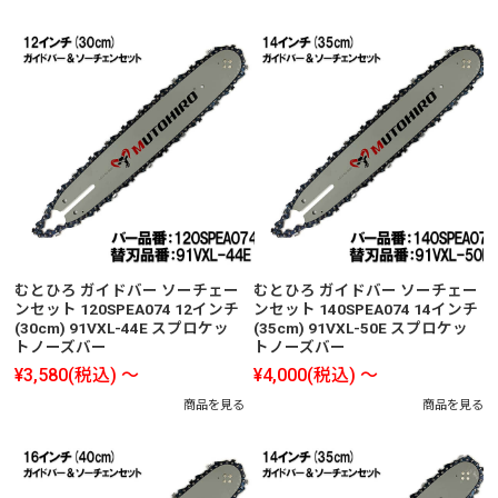
むとひろ ガイドバー ソーチェー
むとひろ ガイドバー ソーチェー
ンセット 120SPEA074 12インチ
ンセット 140SPEA074 14インチ
(30cm) 91VXL-44E スプロケッ
(35cm) 91VXL-50E スプロケッ
トノーズバー
トノーズバー
¥3,580
(税込)
～
¥4,000
(税込)
～
商品を見る
商品を見る