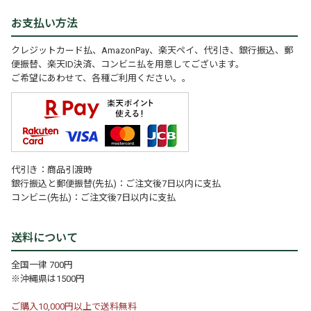
お支払い方法
クレジットカード払、AmazonPay、楽天ペイ、代引き、銀行振込、郵
便振替、楽天ID決済、コンビニ払を用意してございます。
ご希望にあわせて、各種ご利用ください。。
代引き：商品引渡時
銀行振込と郵便振替(先払)：ご注文後7日以内に支払
コンビニ(先払)：ご注文後7日以内に支払
送料について
全国一律 700円
※沖縄県は1500円
ご購入10,000円以上で送料無料