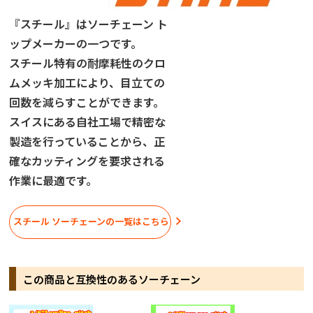
『スチール』はソーチェーン ト
ップメーカーの一つです。
スチール特有の耐摩耗性のクロ
ムメッキ加工により、目立ての
回数を減らすことができます。
スイスにある自社工場で精密な
製造を行っていることから、正
確なカッティングを要求される
作業に最適です。
スチール ソーチェーンの一覧はこちら
この商品と互換性のあるソーチェーン