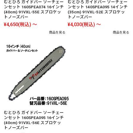
むとひろ ガイドバー ソーチェー
むとひろ ガイドバー ソーチェー
ンセット 160SPEA074 16インチ
ンセット 140SPEA095 14インチ
(40cm) 91VXL-55E スプロケッ
(35cm) 91VXL-52E スプロケッ
トノーズバー
トノーズバー
¥4,650
(税込)
～
¥4,030
(税込)
～
商品を見る
商品を見る
むとひろ ガイドバー ソーチェー
ンセット 160SPEA095 16インチ
(40cm) 91VXL-56E スプロケッ
トノーズバー