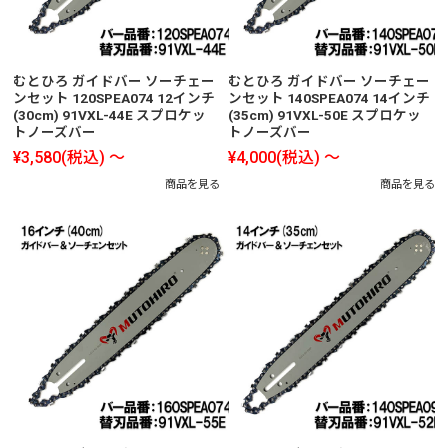
むとひろ ガイドバー ソーチェー
むとひろ ガイドバー ソーチェー
ンセット 120SPEA074 12インチ
ンセット 140SPEA074 14インチ
(30cm) 91VXL-44E スプロケッ
(35cm) 91VXL-50E スプロケッ
トノーズバー
トノーズバー
¥3,580
(税込)
～
¥4,000
(税込)
～
商品を見る
商品を見る