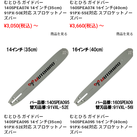
むとひろ ガイドバー
むとひろ ガイドバー
140SPEA074 14インチ(35cm)
160SPEA074 16インチ(40cm)
91PX-50E対応 スプロケットノー
91PX-55E対応 スプロケットノー
ズバー
ズバー
¥3,050
(税込)
～
¥3,660
(税込)
～
商品を見る
商品を見る
むとひろ ガイドバー
むとひろ ガイドバー
140SPEA095 14インチ(35cm)
160SPEA095 16インチ(40cm)
91PX-52E対応 スプロケットノー
91PX-56E対応 スプロケットノー
ズバー
ズバー