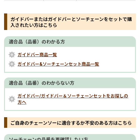
ガイドバーまたはガイドバーとソーチェーンをセットで購
入されたい方はこちら
適合品（品番）のわかる方
ガイドバー商品一覧
ガイドバー&ソーチェーンセット商品一覧
適合品（品番）のわからない方
ガイドバー/ガイドバー＆ソーチェーンセットをお探しの
方へ
ご自身のチェーンソーに適合するか不安のある方はこちら
ソーチェーンの品番を再確認したい方