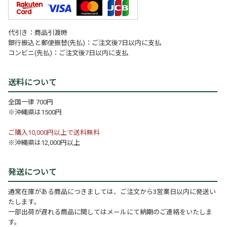
代引き：商品引渡時
銀行振込と郵便振替(先払)：ご注文後7日以内に支払
コンビニ(先払)：ご注文後7日以内に支払
送料について
全国一律 700円
※沖縄県は1500円
ご購入10,000円以上で送料無料
※沖縄県は12,000円以上
発送について
通常在庫がある商品につきましては、ご注文から3営業日以内に発送い
たします。
一部出荷が遅れる商品に関してはメールにて納期のご連絡をいたしま
す。