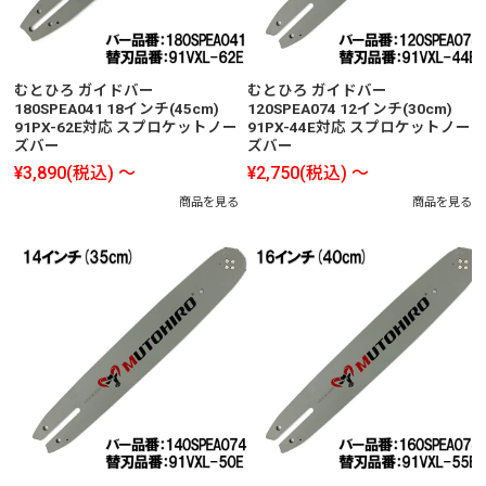
むとひろ ガイドバー
むとひろ ガイドバー
180SPEA041 18インチ(45cm)
120SPEA074 12インチ(30cm)
91PX-62E対応 スプロケットノー
91PX-44E対応 スプロケットノー
ズバー
ズバー
¥3,890
(税込)
～
¥2,750
(税込)
～
商品を見る
商品を見る