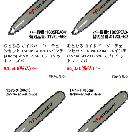
むとひろ ガイドバー ソーチェー
むとひろ ガイドバー ソーチェー
ンセット 160SPEA041 16インチ
ンセット 180SPEA041 18インチ
(40cm) 91VXL-56E スプロケッ
(45cm) 91VXL-62E スプロケッ
トノーズバー
トノーズバー
¥4,540
(税込)
～
¥5,030
(税込)
～
商品を見る
商品を見る