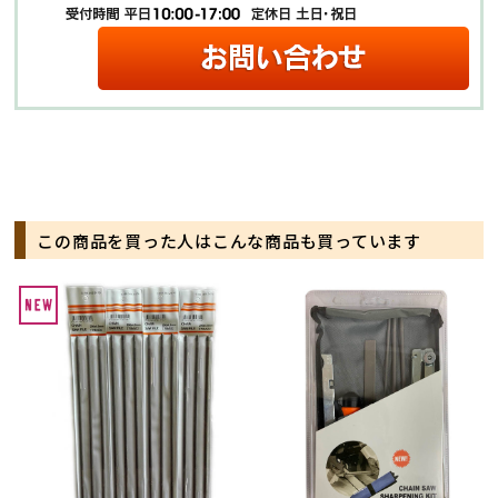
この商品を買った人はこんな商品も買っています