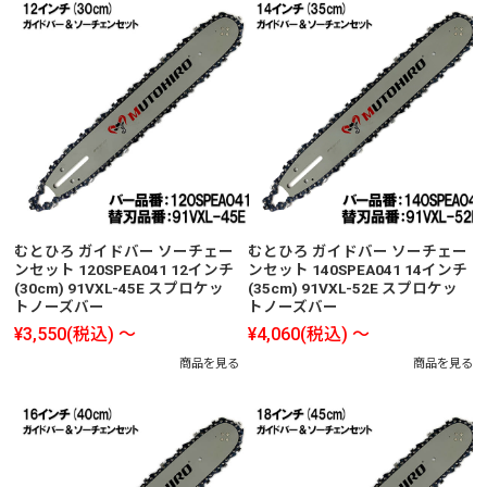
むとひろ ガイドバー ソーチェー
むとひろ ガイドバー ソーチェー
ンセット 120SPEA041 12インチ
ンセット 140SPEA041 14インチ
(30cm) 91VXL-45E スプロケッ
(35cm) 91VXL-52E スプロケッ
トノーズバー
トノーズバー
¥3,550
(税込)
～
¥4,060
(税込)
～
商品を見る
商品を見る