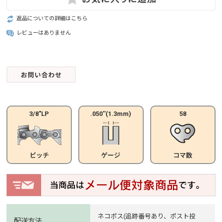
返品についての詳細はこちら
レビューはありません
3/8"LP
.050''(1.3mm)
58
ピッチ
ゲージ
コマ数
ネコポス(追跡番号あり、ポスト投
配送方法