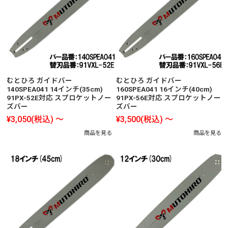
むとひろ ガイドバー
むとひろ ガイドバー
140SPEA041 14インチ(35cm)
160SPEA041 16インチ(40cm)
91PX-52E対応 スプロケットノー
91PX-56E対応 スプロケットノー
ズバー
ズバー
¥3,050
(税込)
～
¥3,500
(税込)
～
商品を見る
商品を見る