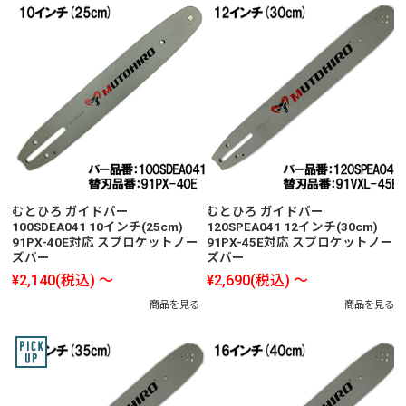
むとひろ ガイドバー
むとひろ ガイドバー
100SDEA041 10インチ(25cm)
120SPEA041 12インチ(30cm)
91PX-40E対応 スプロケットノー
91PX-45E対応 スプロケットノー
ズバー
ズバー
¥2,140
(税込)
～
¥2,690
(税込)
～
商品を見る
商品を見る