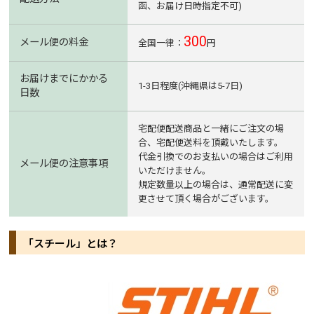
函、お届け日時指定不可)
300
メール便の料金
全国一律：
円
お届けまでにかかる
1-3日程度(沖縄県は5-7日)
日数
宅配便配送商品と一緒にご注文の場
合、宅配便送料を頂戴いたします。
代金引換でのお支払いの場合はご利用
メール便の注意事項
いただけません。
規定数量以上の場合は、通常配送に変
更させて頂く場合がございます。
「スチール」とは？