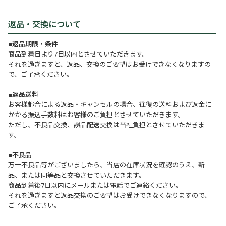
返品・交換について
■返品期限・条件
商品到着日より7日以内とさせていただきます。
それを過ぎますと、返品、交換のご要望はお受けできなくなりますの
で、ご了承ください。
■返品送料
お客様都合による返品・キャンセルの場合、往復の送料および返金に
かかる振込手数料はお客様のご負担とさせていただきます。
ただし、不良品交換、誤品配送交換は当社負担とさせていただきま
す。
■不良品
万一不良品等がございましたら、当店の在庫状況を確認のうえ、新
品、または同等品と交換させていただきます。
商品到着後7日以内にメールまたは電話でご連絡ください。
それを過ぎますと返品交換のご要望はお受けできなくなりますので、
ご了承ください。