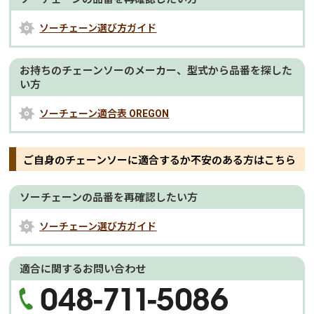
ソーチェーン選び方ガイド
お持ちのチェーンソーのメーカー、型式から品番を探した
い方
ソーチェーン適合表 OREGON
ご自身のチェーンソーに適合するか不安のある方はこちら
ソーチェーンの品番を再確認したい方
ソーチェーン選び方ガイド
適合に関するお問い合わせ