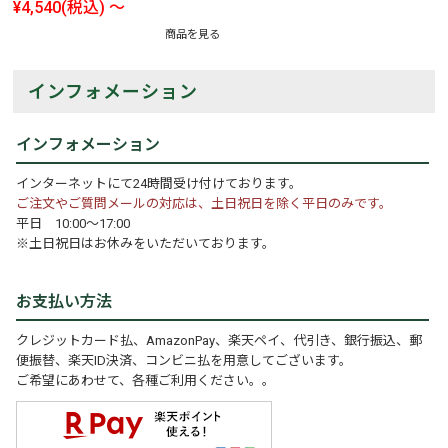
¥4,540
(税込)
～
商品を見る
インフォメーション
インフォメーション
インターネットにて24時間受け付けております。
ご注文やご質問メールの対応は、土日祝日を除く平日のみです。
平日 10:00～17:00
※土日祝日はお休みをいただいております。
お支払い方法
クレジットカード払、AmazonPay、楽天ペイ、代引き、銀行振込、郵
便振替、楽天ID決済、コンビニ払を用意してございます。
ご希望にあわせて、各種ご利用ください。。