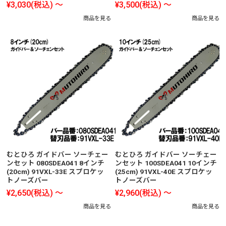
¥3,030
(税込)
～
¥3,500
(税込)
～
商品を見る
商品を見る
むとひろ ガイドバー ソーチェー
むとひろ ガイドバー ソーチェー
ンセット 080SDEA041 8インチ
ンセット 100SDEA041 10インチ
(20cm) 91VXL-33E スプロケッ
(25cm) 91VXL-40E スプロケッ
トノーズバー
トノーズバー
¥2,650
(税込)
～
¥2,960
(税込)
～
商品を見る
商品を見る