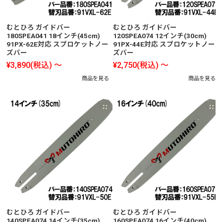
むとひろ ガイドバー
むとひろ ガイドバー
180SPEA041 18インチ(45cm)
120SPEA074 12インチ(30cm)
91PX-62E対応 スプロケットノー
91PX-44E対応 スプロケットノー
ズバー
ズバー
¥3,890
(税込)
～
¥2,750
(税込)
～
商品を見る
商品を見る
むとひろ ガイドバー
むとひろ ガイドバー
140SPEA074 14インチ(35cm)
160SPEA074 16インチ(40cm)