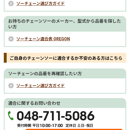
ソーチェーン選び方ガイド
お持ちのチェーンソーのメーカー、型式から品番を探した
い方
ソーチェーン適合表 OREGON
ご自身のチェーンソーに適合するか不安のある方はこちら
ソーチェーンの品番を再確認したい方
ソーチェーン選び方ガイド
適合に関するお問い合わせ