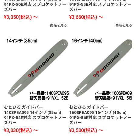
91PX-50E対応 スプロケットノー
91PX-55E対応 スプロケットノー
ズバー
ズバー
¥3,050
(税込)
～
¥3,660
(税込)
～
商品を見る
商品を見る
むとひろ ガイドバー
むとひろ ガイドバー
140SPEA095 14インチ(35cm)
160SPEA095 16インチ(40cm)
91PX-52E対応 スプロケットノー
91PX-56E対応 スプロケットノー
ズバー
ズバー
¥3,030
(税込)
～
¥3,500
(税込)
～