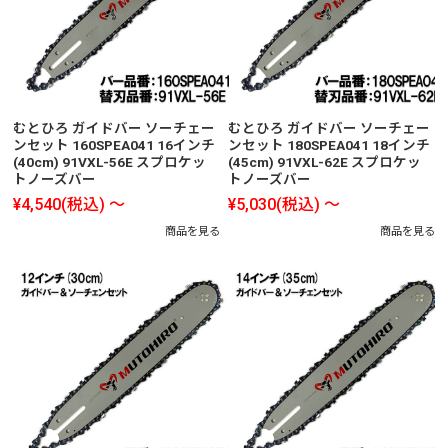
むとひろ ガイドバー ソーチェー
むとひろ ガイドバー ソーチェー
ンセット 160SPEA041 16インチ
ンセット 180SPEA041 18インチ
(40cm) 91VXL-56E スプロケッ
(45cm) 91VXL-62E スプロケッ
トノーズバー
トノーズバー
¥4,540
(税込)
～
¥5,030
(税込)
～
商品を見る
商品を見る