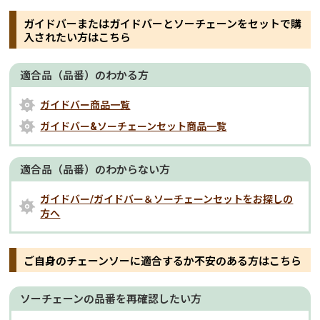
ガイドバーまたはガイドバーとソーチェーンをセットで購
入されたい方はこちら
適合品（品番）のわかる方
ガイドバー商品一覧
ガイドバー&ソーチェーンセット商品一覧
適合品（品番）のわからない方
ガイドバー/ガイドバー＆ソーチェーンセットをお探しの
方へ
ご自身のチェーンソーに適合するか不安のある方はこちら
ソーチェーンの品番を再確認したい方