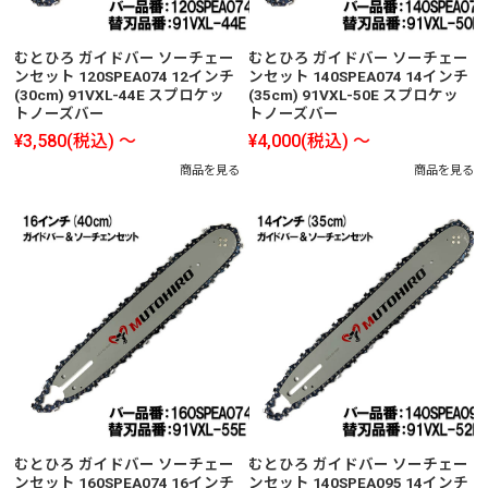
むとひろ ガイドバー ソーチェー
むとひろ ガイドバー ソーチェー
ンセット 120SPEA074 12インチ
ンセット 140SPEA074 14インチ
(30cm) 91VXL-44E スプロケッ
(35cm) 91VXL-50E スプロケッ
トノーズバー
トノーズバー
¥3,580
(税込)
～
¥4,000
(税込)
～
商品を見る
商品を見る
むとひろ ガイドバー ソーチェー
むとひろ ガイドバー ソーチェー
ンセット 160SPEA074 16インチ
ンセット 140SPEA095 14インチ