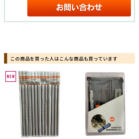
この商品を買った人はこんな商品も買っています