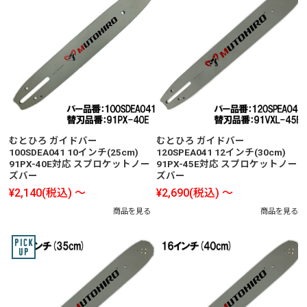
むとひろ ガイドバー
むとひろ ガイドバー
100SDEA041 10インチ(25cm)
120SPEA041 12インチ(30cm)
91PX-40E対応 スプロケットノー
91PX-45E対応 スプロケットノー
ズバー
ズバー
¥2,140
(税込)
～
¥2,690
(税込)
～
商品を見る
商品を見る