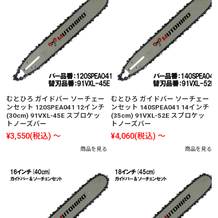
むとひろ ガイドバー ソーチェー
むとひろ ガイドバー ソーチェー
ンセット 120SPEA041 12インチ
ンセット 140SPEA041 14インチ
(30cm) 91VXL-45E スプロケッ
(35cm) 91VXL-52E スプロケッ
トノーズバー
トノーズバー
¥3,550
(税込)
～
¥4,060
(税込)
～
商品を見る
商品を見る