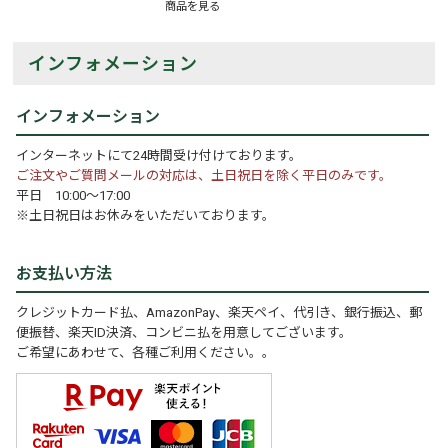
商品を見る
インフォメーション
インフォメーション
インターネットにて24時間受け付けております。
ご注文やご質問メールの対応は、土日祝日を除く平日のみです。
平日 10:00～17:00
※土日祝日はお休みをいただいております。
お支払い方法
クレジットカード払、AmazonPay、楽天ペイ、代引き、銀行振込、郵
便振替、楽天ID決済、コンビニ払を用意してございます。
ご希望にあわせて、各種ご利用ください。。