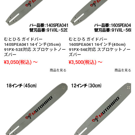
むとひろ ガイドバー
むとひろ ガイドバー
140SPEA041 14インチ(35cm)
160SPEA041 16インチ(40cm)
91PX-52E対応 スプロケットノー
91PX-56E対応 スプロケットノー
ズバー
ズバー
¥3,050
(税込)
～
¥3,500
(税込)
～
商品を見る
商品を見る