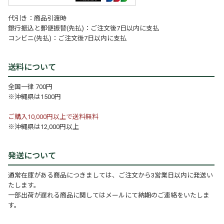
代引き：商品引渡時
銀行振込と郵便振替(先払)：ご注文後7日以内に支払
コンビニ(先払)：ご注文後7日以内に支払
送料について
全国一律 700円
※沖縄県は1500円
ご購入10,000円以上で送料無料
※沖縄県は12,000円以上
発送について
通常在庫がある商品につきましては、ご注文から3営業日以内に発送い
たします。
一部出荷が遅れる商品に関してはメールにて納期のご連絡をいたしま
す。