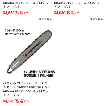
(40cm) 91VXL-55E スプロケッ
(35cm) 91VXL-52E スプロケッ
トノーズバー
トノーズバー
¥4,650
(税込)
～
¥4,030
(税込)
～
商品を見る
商品を見る
むとひろ ガイドバー ソーチェー
ンセット 160SPEA095 16インチ
(40cm) 91VXL-56E スプロケッ
トノーズバー
¥4,540
(税込)
～