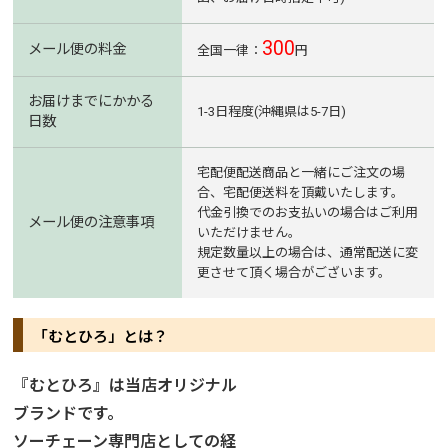
300
メール便の料金
全国一律：
円
お届けまでにかかる
1-3日程度(沖縄県は5-7日)
日数
宅配便配送商品と一緒にご注文の場
合、宅配便送料を頂戴いたします。
代金引換でのお支払いの場合はご利用
メール便の注意事項
いただけません。
規定数量以上の場合は、通常配送に変
更させて頂く場合がございます。
「むとひろ」とは？
『むとひろ』は当店オリジナル
ブランドです。
ソーチェーン専門店としての経