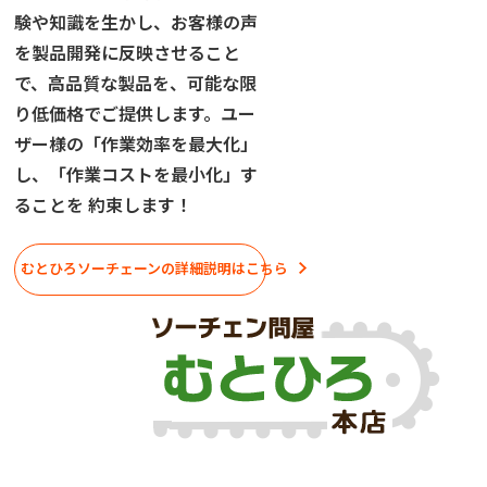
験や知識を生かし、お客様の声
を製品開発に反映させること
で、高品質な製品を、可能な限
り低価格でご提供します。ユー
ザー様の「作業効率を最大化」
し、「作業コストを最小化」す
ることを 約束します！
むとひろソーチェーンの詳細説明はこちら