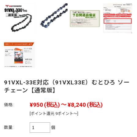
91VXL-33E対応（91VXL33E）むとひろ ソー
チェーン【通常版】
¥950
(税込)
～
¥8,240
(税込)
価格:
[ポイント還元 9ポイント～]
数量:
個