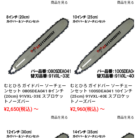
商品を見る
商品を見る
むとひろ ガイドバー ソーチェー
むとひろ ガイドバー ソーチェー
ンセット 080SDEA041 8インチ
ンセット 100SDEA041 10インチ
(20cm) 91VXL-33E スプロケッ
(25cm) 91VXL-40E スプロケッ
トノーズバー
トノーズバー
¥2,650
(税込)
～
¥2,960
(税込)
～
商品を見る
商品を見る