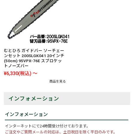
むとひろ ガイドバー ソーチェー
ンセット 200SLGK041 20インチ
(50cm) 95VPX-76E スプロケッ
トノーズバー
¥6,330
(税込)
～
商品を見る
インフォメーション
インフォメーション
インターネットにて24時間受け付けております。
ご注文やご質問メールの対応は、土日祝日を除く平日のみです。