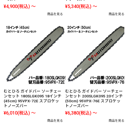
¥4,900
(税込)
～
¥5,340
(税込)
～
商品を見る
商品を見る
むとひろ ガイドバー ソーチェー
むとひろ ガイドバー ソーチェー
ンセット 180SLGK095 18インチ
ンセット 200SLGK095 20インチ
(45cm) 95VPX-72E スプロケッ
(50cm) 95VPX-76E スプロケッ
トノーズバー
トノーズバー
¥6,010
(税込)
～
¥6,380
(税込)
～
商品を見る
商品を見る