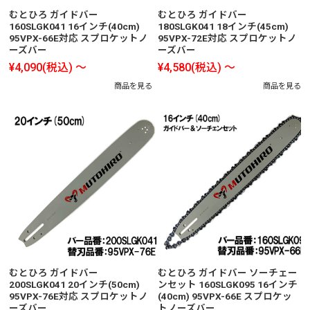
むとひろ ガイドバー
むとひろ ガイドバー
160SLGK041 16インチ(40cm)
180SLGK041 18インチ(45cm)
95VPX-66E対応 スプロケットノ
95VPX-72E対応 スプロケットノ
ーズバー
ーズバー
¥4,090
(税込)
～
¥4,580
(税込)
～
商品を見る
商品を見る
むとひろ ガイドバー
むとひろ ガイドバー ソーチェー
200SLGK041 20インチ(50cm)
ンセット 160SLGK095 16インチ
95VPX-76E対応 スプロケットノ
(40cm) 95VPX-66E スプロケッ
ーズバー
トノーズバー