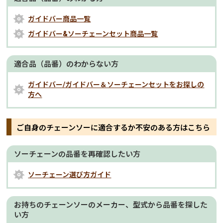
ガイドバー商品一覧
ガイドバー&ソーチェーンセット商品一覧
適合品（品番）のわからない方
ガイドバー/ガイドバー＆ソーチェーンセットをお探しの
方へ
ご自身のチェーンソーに適合するか不安のある方はこちら
ソーチェーンの品番を再確認したい方
ソーチェーン選び方ガイド
お持ちのチェーンソーのメーカー、型式から品番を探した
い方