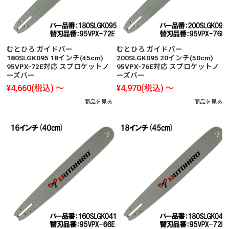
むとひろ ガイドバー
むとひろ ガイドバー
180SLGK095 18インチ(45cm)
200SLGK095 20インチ(50cm)
95VPX-72E対応 スプロケットノ
95VPX-76E対応 スプロケットノ
ーズバー
ーズバー
¥4,660
(税込)
～
¥4,970
(税込)
～
商品を見る
商品を見る