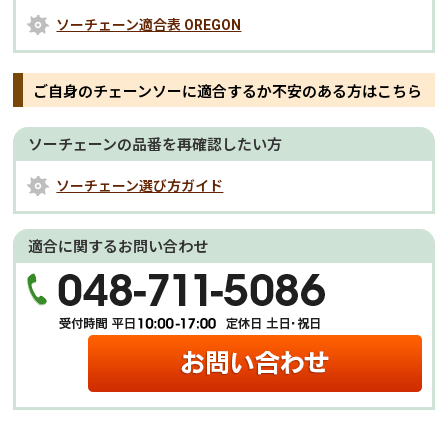
ソーチェーン適合表 OREGON
ご自身のチェーンソーに適合するか不安のある方はこちら
ソーチェーンの品番を再確認したい方
ソーチェーン選び方ガイド
適合に関するお問い合わせ