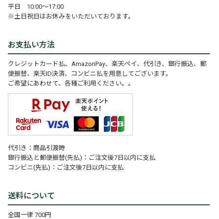
平日 10:00～17:00
※土日祝日はお休みをいただいております。
お支払い方法
クレジットカード払、AmazonPay、楽天ペイ、代引き、銀行振込、郵
便振替、楽天ID決済、コンビニ払を用意してございます。
ご希望にあわせて、各種ご利用ください。。
代引き：商品引渡時
銀行振込と郵便振替(先払)：ご注文後7日以内に支払
コンビニ(先払)：ご注文後7日以内に支払
送料について
全国一律 700円