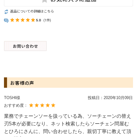
返品についての詳細はこちら
5.0
(1件)
お客様の声
TOSHI様
投稿日：
2020年10月09日
おすすめ度：
業務でチェーンソーを扱っている為、ソーチェーンの替え
刃5本が必要になり、ネット検索したらソーチェン問屋む
とひろにさんに、問い合わせしたら、親切丁寧に教えて頂