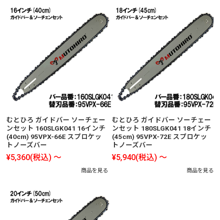
むとひろ ガイドバー ソーチェー
むとひろ ガイドバー ソーチェー
ンセット 160SLGK041 16インチ
ンセット 180SLGK041 18インチ
(40cm) 95VPX-66E スプロケッ
(45cm) 95VPX-72E スプロケッ
トノーズバー
トノーズバー
¥5,360
(税込)
～
¥5,940
(税込)
～
商品を見る
商品を見る