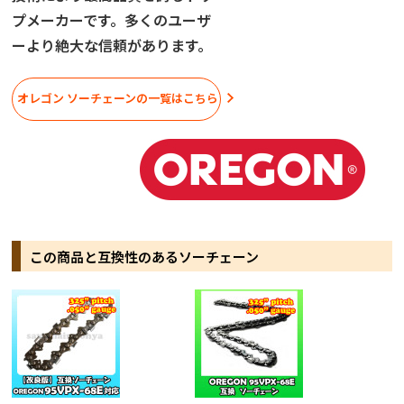
プメーカーです。多くのユーザ
ーより絶大な信頼があります。
オレゴン ソーチェーンの一覧はこちら
この商品と互換性のあるソーチェーン