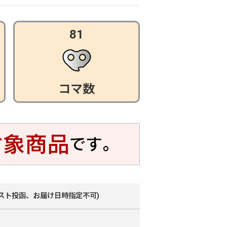
81
コマ数
スト投函、お届け日時指定不可)