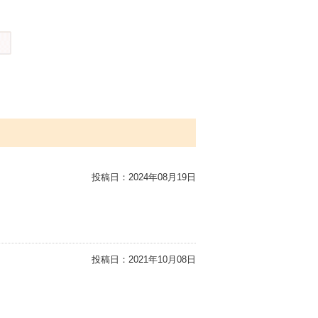
投稿日：
2024年08月19日
投稿日：
2021年10月08日