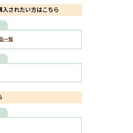
購入されたい方はこちら
品一覧
ら