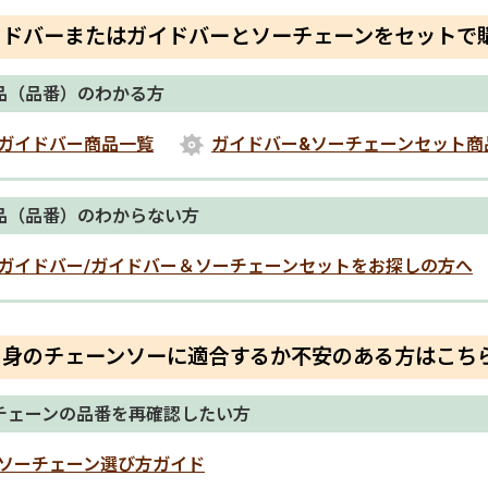
イドバーまたはガイドバーとソーチェーンをセットで
品（品番）のわかる方
ガイドバー商品一覧
ガイドバー&ソーチェーンセット商
品（品番）のわからない方
ガイドバー/ガイドバー＆ソーチェーンセットをお探しの方へ
自身のチェーンソーに適合するか不安のある方はこち
チェーンの品番を再確認したい方
ソーチェーン選び方ガイド