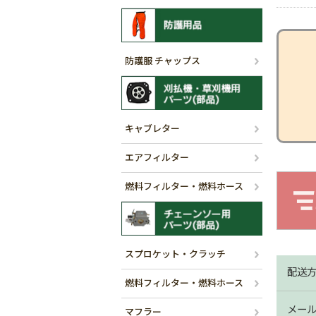
防護服 チャップス
キャブレター
エアフィルター
燃料フィルター・燃料ホース
スプロケット・クラッチ
配送
燃料フィルター・燃料ホース
メー
マフラー