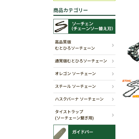
商品カテゴリー
高品質版
むとひろソーチェーン
通常版むとひろソーチェーン
オレゴン ソーチェーン
スチール ソーチェーン
ハスクバーナ ソーチェーン
タイストラップ
(ソーチェーン繋ぎ用)