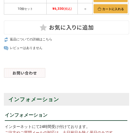
¥6,330
10個セット
(税込)
○
返品についての詳細はこちら
レビューはありません
インフォメーション
インフォメーション
インターネットにて24時間受け付けております。
ご注文やご質問メールの対応は、土日祝日を除く平日のみです。