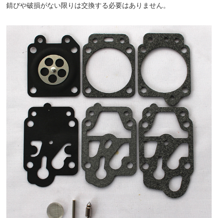
錆びや破損がない限りは交換する必要はありません。