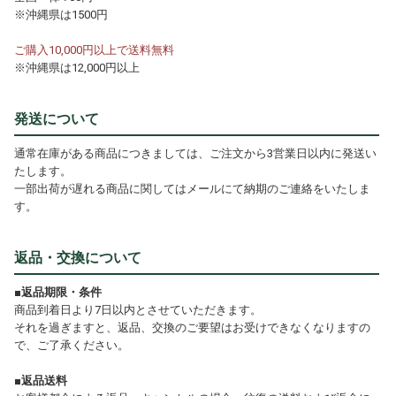
※沖縄県は1500円
ご購入10,000円以上で送料無料
※沖縄県は12,000円以上
発送について
通常在庫がある商品につきましては、ご注文から3営業日以内に発送い
たします。
一部出荷が遅れる商品に関してはメールにて納期のご連絡をいたしま
す。
返品・交換について
■返品期限・条件
商品到着日より7日以内とさせていただきます。
それを過ぎますと、返品、交換のご要望はお受けできなくなりますの
で、ご了承ください。
■返品送料