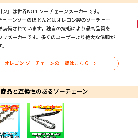
ゴン』は世界NO.1 ソーチェーンメーカーです。
チェーンソーのほとんどはオレゴン製のソーチェー
準装備されています。独自の技術により最高品質を
ップメーカーです。多くのユーザーより絶大な信頼が
す。
オレゴン ソーチェーンの一覧はこちら
の商品と互換性のあるソーチェーン