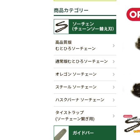
商品カテゴリー
高品質版
むとひろソーチェーン
通常版むとひろソーチェーン
オレゴン ソーチェーン
スチール ソーチェーン
ハスクバーナ ソーチェーン
タイストラップ
(ソーチェーン繋ぎ用)