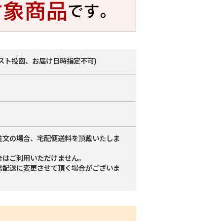
スト投函、お届け日時指定不可)
注文の場合、宅配便送料を頂戴いたしま
合はご利用いただけません。
常配送に変更させて頂く場合がございま