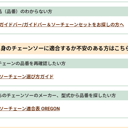
品（品番）のわからない方
ガイドバー/ガイドバー＆ソーチェーンセットをお探しの方へ
自身のチェーンソーに適合するか不安のある方はこち
チェーンの品番を再確認したい方
ソーチェーン選び方ガイド
ちのチェーンソーのメーカー、型式から品番を探したい方
ソーチェーン適合表 OREGON