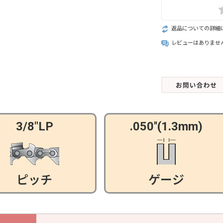
返品についての詳細
レビューはありませ
3/8"LP
.050''(1.3mm)
ピッチ
ゲージ