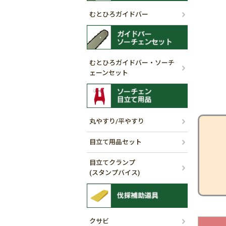
むとひろガイドバー
むとひろガイドバー・ソーチ
ェーンセット
丸やすり/平やすり
目立て用品セット
目立てクランプ
(スタンプバイス)
クサビ