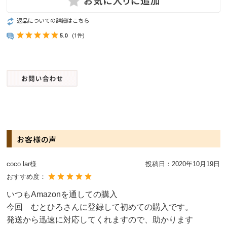
返品についての詳細はこちら
5.0
(1件)
お客様の声
coco lar様
投稿日：
2020年10月19日
おすすめ度：
いつもAmazonを通しての購入
今回 むとひろさんに登録して初めての購入です。
発送から迅速に対応してくれますので、助かります