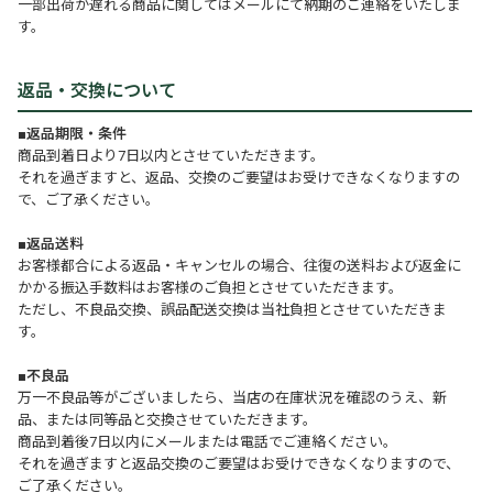
一部出荷が遅れる商品に関してはメールにて納期のご連絡をいたしま
す。
返品・交換について
■返品期限・条件
商品到着日より7日以内とさせていただきます。
それを過ぎますと、返品、交換のご要望はお受けできなくなりますの
で、ご了承ください。
■返品送料
お客様都合による返品・キャンセルの場合、往復の送料および返金に
かかる振込手数料はお客様のご負担とさせていただきます。
ただし、不良品交換、誤品配送交換は当社負担とさせていただきま
す。
■不良品
万一不良品等がございましたら、当店の在庫状況を確認のうえ、新
品、または同等品と交換させていただきます。
商品到着後7日以内にメールまたは電話でご連絡ください。
それを過ぎますと返品交換のご要望はお受けできなくなりますので、
ご了承ください。