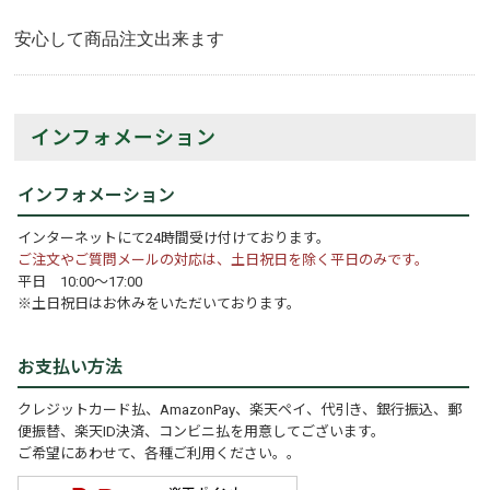
安心して商品注文出来ます
インフォメーション
インフォメーション
インターネットにて24時間受け付けております。
ご注文やご質問メールの対応は、土日祝日を除く平日のみです。
平日 10:00～17:00
※土日祝日はお休みをいただいております。
お支払い方法
クレジットカード払、AmazonPay、楽天ペイ、代引き、銀行振込、郵
便振替、楽天ID決済、コンビニ払を用意してございます。
ご希望にあわせて、各種ご利用ください。。