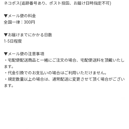
ネコポス(追跡番号あり、ポスト投函、お届け日時指定不可)
▼メール便の料金
全国一律：300円
▼お届けまでにかかる日数
1-5日程度
▼メール便の注意事項
・宅配便配送商品と一緒にご注文の場合、宅配便送料を頂戴いたし
ます。
・代金引換でのお支払いの場合はご利用いただけません。
・規定数量以上の場合は、通常配送に変更させて頂く場合がござい
ます。