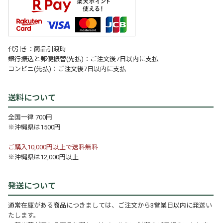
代引き：商品引渡時
銀行振込と郵便振替(先払)：ご注文後7日以内に支払
コンビニ(先払)：ご注文後7日以内に支払
送料について
全国一律 700円
※沖縄県は1500円
ご購入10,000円以上で送料無料
※沖縄県は12,000円以上
発送について
通常在庫がある商品につきましては、ご注文から3営業日以内に発送い
たします。