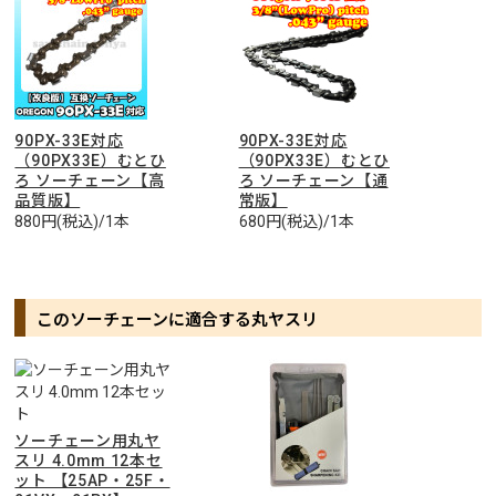
90PX-33E対応
90PX-33E対応
（90PX33E）むとひ
（90PX33E）むとひ
ろ ソーチェーン【高
ろ ソーチェーン【通
品質版】
常版】
880円(税込)/1本
680円(税込)/1本
このソーチェーンに適合する丸ヤスリ
ソーチェーン用丸ヤ
スリ 4.0mm 12本セ
ット 【25AP・25F・