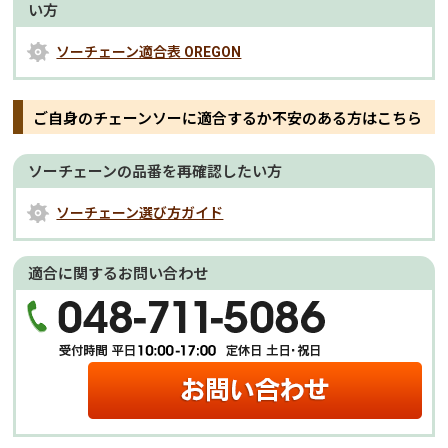
い方
ソーチェーン適合表 OREGON
ご自身のチェーンソーに適合するか不安のある方はこちら
ソーチェーンの品番を再確認したい方
ソーチェーン選び方ガイド
適合に関するお問い合わせ