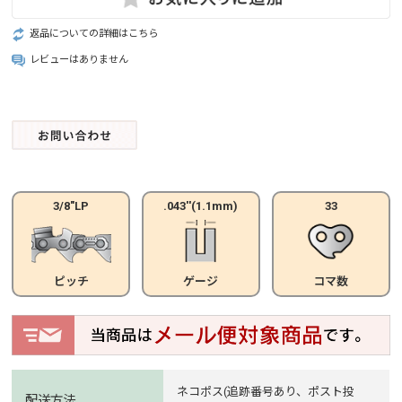
返品についての詳細はこちら
レビューはありません
3/8"LP
.043''(1.1mm)
33
ピッチ
ゲージ
コマ数
ネコポス(追跡番号あり、ポスト投
配送方法