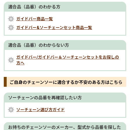
適合品（品番）のわかる方
ガイドバー商品一覧
ガイドバー&ソーチェーンセット商品一覧
適合品（品番）のわからない方
ガイドバー/ガイドバー＆ソーチェーンセットをお探しの
方へ
ご自身のチェーンソーに適合するか不安のある方はこちら
ソーチェーンの品番を再確認したい方
ソーチェーン選び方ガイド
お持ちのチェーンソーのメーカー、型式から品番を探した