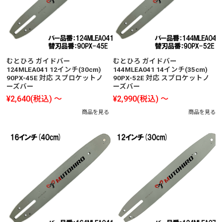
むとひろ ガイドバー
むとひろ ガイドバー
124MLEA041 12インチ(30cm)
144MLEA041 14インチ(35cm)
90PX-45E 対応 スプロケットノ
90PX-52E 対応 スプロケットノ
ーズバー
ーズバー
¥2,640
(税込)
～
¥2,990
(税込)
～
商品を見る
商品を見る