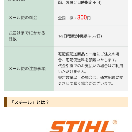
函、お届け日時指定不可)
300
メール便の料金
全国一律：
円
お届けまでにかかる
1-3日程度(沖縄県は5-7日)
日数
宅配便配送商品と一緒にご注文の場
合、宅配便送料を頂戴いたします。
代金引換でのお支払いの場合はご利用
メール便の注意事項
いただけません。
規定数量以上の場合は、通常配送に変
更させて頂く場合がございます。
「スチール」とは？