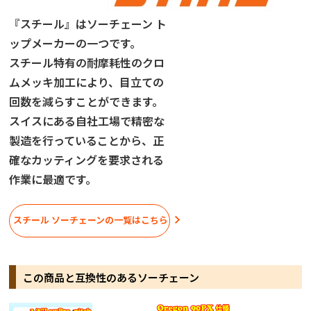
『スチール』はソーチェーン ト
ップメーカーの一つです。
スチール特有の耐摩耗性のクロ
ムメッキ加工により、目立ての
回数を減らすことができます。
スイスにある自社工場で精密な
製造を行っていることから、正
確なカッティングを要求される
作業に最適です。
スチール ソーチェーンの一覧はこちら
この商品と互換性のあるソーチェーン