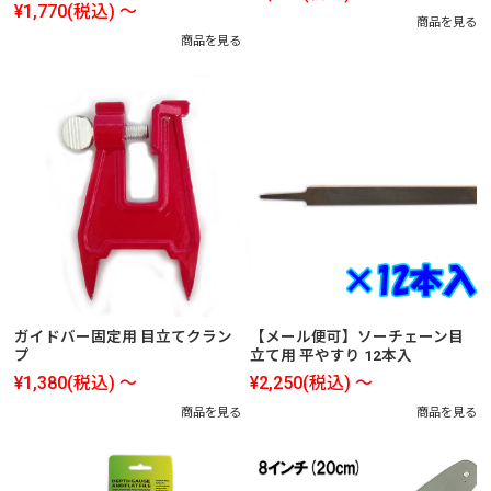
¥1,770
(税込)
～
商品を見る
商品を見る
ガイドバー固定用 目立てクラン
【メール便可】ソーチェーン目
プ
立て用 平やすり 12本入
¥1,380
(税込)
～
¥2,250
(税込)
～
商品を見る
商品を見る