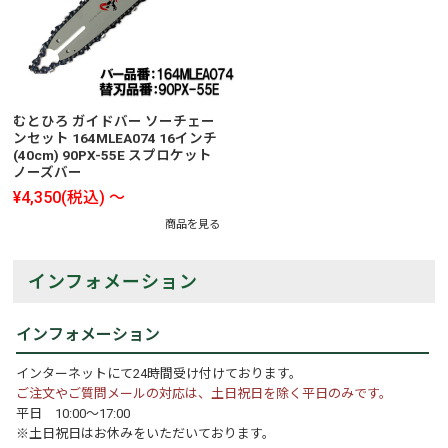
むとひろ ガイドバー ソーチェー
ンセット 164MLEA074 16インチ
(40cm) 90PX-55E スプロケット
ノーズバー
¥4,350
(税込)
～
商品を見る
インフォメーション
インフォメーション
インターネットにて24時間受け付けております。
ご注文やご質問メールの対応は、土日祝日を除く平日のみです。
平日 10:00～17:00
※土日祝日はお休みをいただいております。