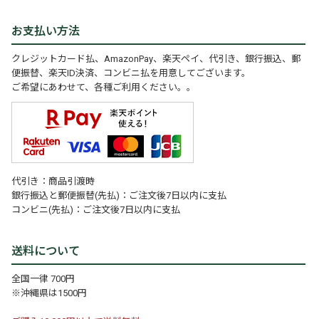
お支払い方法
クレジットカード払、AmazonPay、楽天ペイ、代引き、銀行振込、郵
便振替、楽天ID決済、コンビニ払を用意してございます。
ご希望にあわせて、各種ご利用ください。。
代引き：商品引渡時
銀行振込と郵便振替(先払)：ご注文後7日以内に支払
コンビニ(先払)：ご注文後7日以内に支払
送料について
全国一律 700円
※沖縄県は1500円