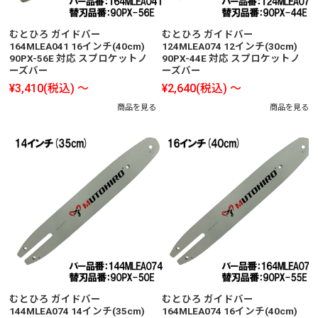
むとひろ ガイドバー
むとひろ ガイドバー
164MLEA041 16インチ(40cm)
124MLEA074 12インチ(30cm)
90PX-56E 対応 スプロケットノ
90PX-44E 対応 スプロケットノ
ーズバー
ーズバー
¥3,410
(税込)
～
¥2,640
(税込)
～
商品を見る
商品を見る
むとひろ ガイドバー
むとひろ ガイドバー
144MLEA074 14インチ(35cm)
164MLEA074 16インチ(40cm)