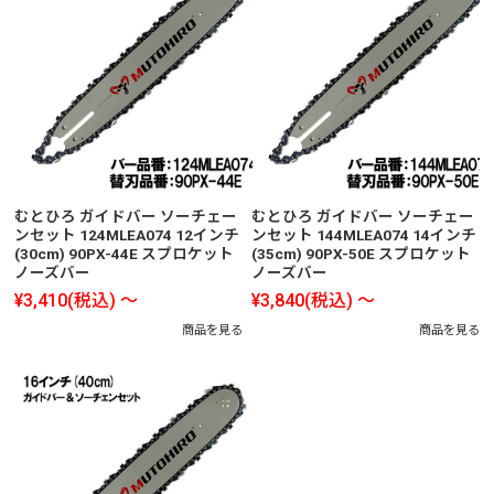
むとひろ ガイドバー ソーチェー
むとひろ ガイドバー ソーチェー
ンセット 124MLEA074 12インチ
ンセット 144MLEA074 14インチ
(30cm) 90PX-44E スプロケット
(35cm) 90PX-50E スプロケット
ノーズバー
ノーズバー
¥3,410
(税込)
～
¥3,840
(税込)
～
商品を見る
商品を見る