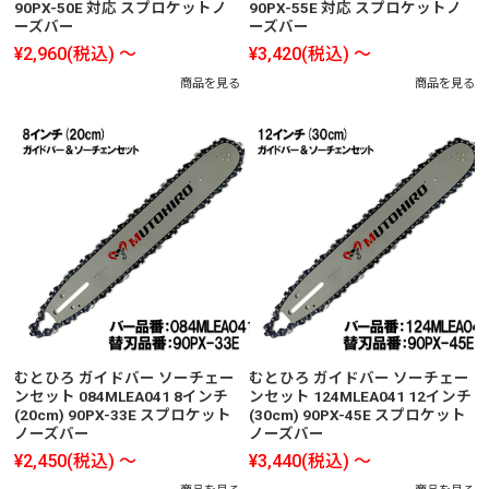
90PX-50E 対応 スプロケットノ
90PX-55E 対応 スプロケットノ
ーズバー
ーズバー
¥2,960
(税込)
～
¥3,420
(税込)
～
商品を見る
商品を見る
むとひろ ガイドバー ソーチェー
むとひろ ガイドバー ソーチェー
ンセット 084MLEA041 8インチ
ンセット 124MLEA041 12インチ
(20cm) 90PX-33E スプロケット
(30cm) 90PX-45E スプロケット
ノーズバー
ノーズバー
¥2,450
(税込)
～
¥3,440
(税込)
～