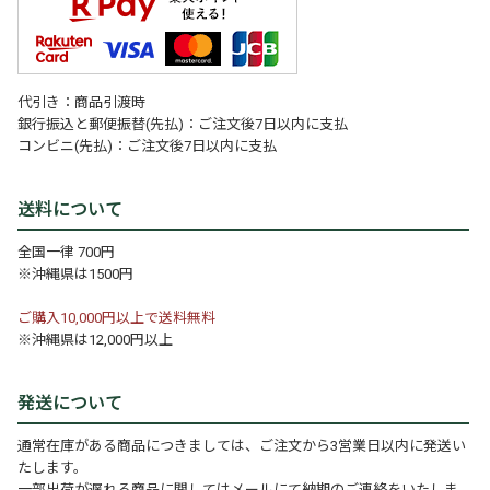
代引き：商品引渡時
銀行振込と郵便振替(先払)：ご注文後7日以内に支払
コンビニ(先払)：ご注文後7日以内に支払
送料について
全国一律 700円
※沖縄県は1500円
ご購入10,000円以上で送料無料
※沖縄県は12,000円以上
発送について
通常在庫がある商品につきましては、ご注文から3営業日以内に発送い
たします。
一部出荷が遅れる商品に関してはメールにて納期のご連絡をいたしま