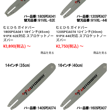
むとひろ ガイドバー
むとひろ ガイドバー
180SPEA041 18インチ(45cm)
120SPEA074 12インチ(30cm)
91PX-62E対応 スプロケットノー
91PX-44E対応 スプロケットノー
ズバー
ズバー
¥3,890
(税込)
～
¥2,750
(税込)
～
商品を見る
商品を見る