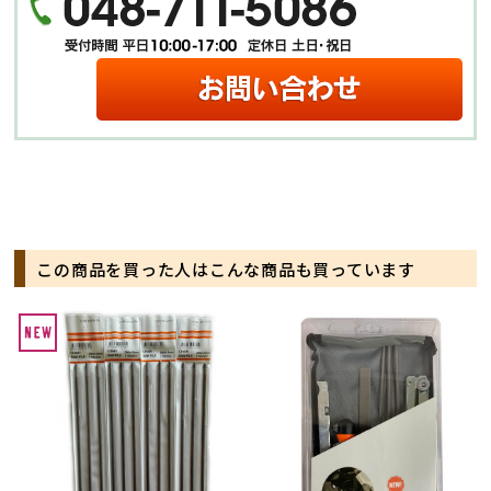
この商品を買った人はこんな商品も買っています