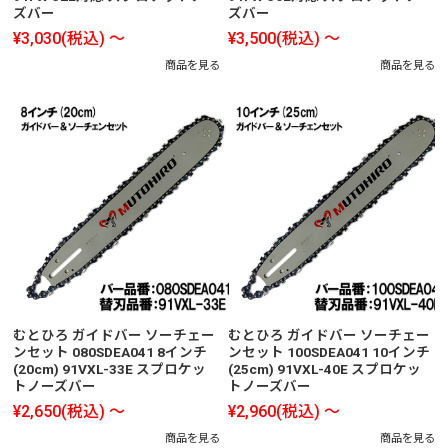
ズバー
ズバー
¥3,030
(税込)
～
¥3,500
(税込)
～
商品を見る
商品を見る
むとひろ ガイドバー ソーチェー
むとひろ ガイドバー ソーチェー
ンセット 080SDEA041 8インチ
ンセット 100SDEA041 10インチ
(20cm) 91VXL-33E スプロケッ
(25cm) 91VXL-40E スプロケッ
トノーズバー
トノーズバー
¥2,650
(税込)
～
¥2,960
(税込)
～
商品を見る
商品を見る