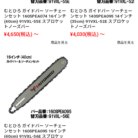
むとひろ ガイドバー ソーチェー
むとひろ ガイドバー ソーチェー
ンセット 160SPEA074 16インチ
ンセット 140SPEA095 14インチ
(40cm) 91VXL-55E スプロケッ
(35cm) 91VXL-52E スプロケッ
トノーズバー
トノーズバー
¥4,650
(税込)
～
¥4,030
(税込)
～
商品を見る
商品を見る
むとひろ ガイドバー ソーチェー
ンセット 160SPEA095 16インチ
(40cm) 91VXL-56E スプロケッ