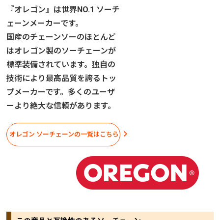
『オレゴン』は世界NO.1 ソーチ
ェーンメーカーです。
国産のチェーンソーのほとんど
はオレゴン製のソーチェーンが
標準装備されています。独自の
技術により最高品質を誇るトッ
プメーカーです。多くのユーザ
ーより絶大な信頼があります。
オレゴン ソーチェーンの一覧はこちら