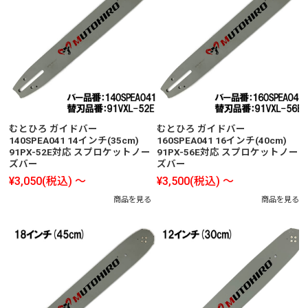
むとひろ ガイドバー
むとひろ ガイドバー
140SPEA041 14インチ(35cm)
160SPEA041 16インチ(40cm)
91PX-52E対応 スプロケットノー
91PX-56E対応 スプロケットノー
ズバー
ズバー
¥3,050
(税込)
～
¥3,500
(税込)
～
商品を見る
商品を見る