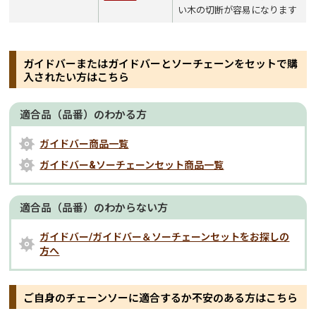
い木の切断が容易になります
ガイドバーまたはガイドバーとソーチェーンをセットで購
入されたい方はこちら
適合品（品番）のわかる方
ガイドバー商品一覧
ガイドバー&ソーチェーンセット商品一覧
適合品（品番）のわからない方
ガイドバー/ガイドバー＆ソーチェーンセットをお探しの
方へ
ご自身のチェーンソーに適合するか不安のある方はこちら