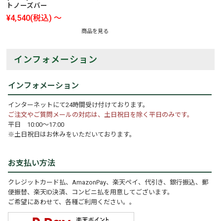
トノーズバー
¥4,540
(税込)
～
商品を見る
インフォメーション
インフォメーション
インターネットにて24時間受け付けております。
ご注文やご質問メールの対応は、土日祝日を除く平日のみです。
平日 10:00～17:00
※土日祝日はお休みをいただいております。
お支払い方法
クレジットカード払、AmazonPay、楽天ペイ、代引き、銀行振込、郵
便振替、楽天ID決済、コンビニ払を用意してございます。
ご希望にあわせて、各種ご利用ください。。