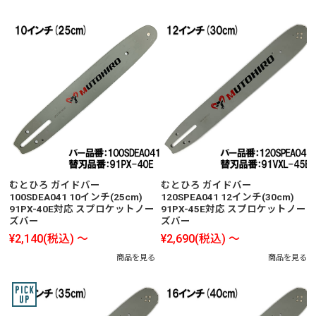
むとひろ ガイドバー
むとひろ ガイドバー
100SDEA041 10インチ(25cm)
120SPEA041 12インチ(30cm)
91PX-40E対応 スプロケットノー
91PX-45E対応 スプロケットノー
ズバー
ズバー
¥2,140
(税込)
～
¥2,690
(税込)
～
商品を見る
商品を見る