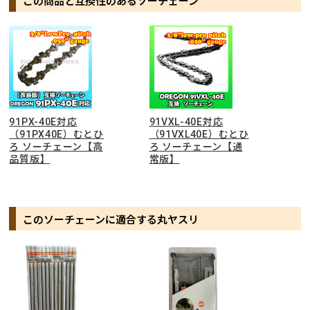
この商品と互換性のあるソーチェーン
91PX-40E対応
91VXL-40E対応
（91PX40E）むとひ
（91VXL40E）むとひ
ろ ソーチェーン【高
ろ ソーチェーン【通
品質版】
常版】
このソーチェーンに適合する丸ヤスリ