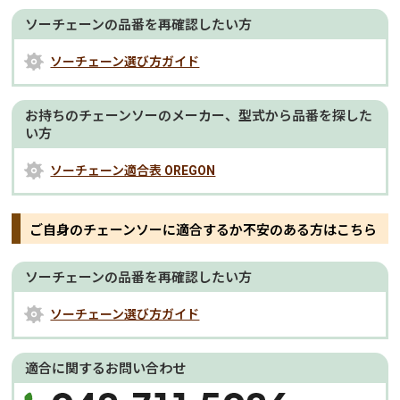
ソーチェーンの品番を再確認したい方
ソーチェーン選び方ガイド
お持ちのチェーンソーのメーカー、型式から品番を探した
い方
ソーチェーン適合表 OREGON
ご自身のチェーンソーに適合するか不安のある方はこちら
ソーチェーンの品番を再確認したい方
ソーチェーン選び方ガイド
適合に関するお問い合わせ