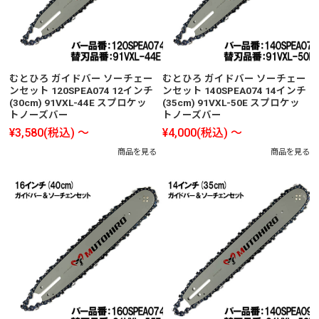
むとひろ ガイドバー ソーチェー
むとひろ ガイドバー ソーチェー
ンセット 120SPEA074 12インチ
ンセット 140SPEA074 14インチ
(30cm) 91VXL-44E スプロケッ
(35cm) 91VXL-50E スプロケッ
トノーズバー
トノーズバー
¥3,580
(税込)
～
¥4,000
(税込)
～
商品を見る
商品を見る