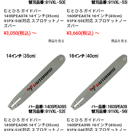
むとひろ ガイドバー
むとひろ ガイドバー
140SPEA074 14インチ(35cm)
160SPEA074 16インチ(40cm)
91PX-50E対応 スプロケットノー
91PX-55E対応 スプロケットノー
ズバー
ズバー
¥3,050
(税込)
～
¥3,660
(税込)
～
商品を見る
商品を見る
むとひろ ガイドバー
むとひろ ガイドバー
140SPEA095 14インチ(35cm)
160SPEA095 16インチ(40cm)
91PX-52E対応 スプロケットノー
91PX-56E対応 スプロケットノー