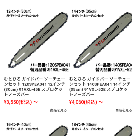
むとひろ ガイドバー ソーチェー
むとひろ ガイドバー ソーチェー
ンセット 120SPEA041 12インチ
ンセット 140SPEA041 14インチ
(30cm) 91VXL-45E スプロケッ
(35cm) 91VXL-52E スプロケッ
トノーズバー
トノーズバー
¥3,550
(税込)
～
¥4,060
(税込)
～
商品を見る
商品を見る