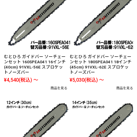
むとひろ ガイドバー ソーチェー
むとひろ ガイドバー ソーチェー
ンセット 160SPEA041 16インチ
ンセット 180SPEA041 18インチ
(40cm) 91VXL-56E スプロケッ
(45cm) 91VXL-62E スプロケッ
トノーズバー
トノーズバー
¥4,540
(税込)
～
¥5,030
(税込)
～
商品を見る
商品を見る