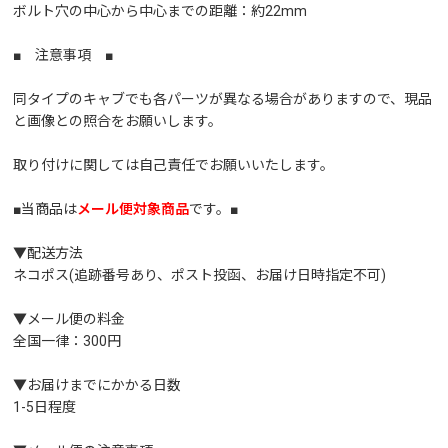
ボルト穴の中心から中心までの距離：約22mm
■ 注意事項 ■
同タイプのキャブでも各パーツが異なる場合がありますので、現品
と画像との照合をお願いします。
取り付けに関しては自己責任でお願いいたします。
■当商品は
メール便対象商品
です。■
▼配送方法
ネコポス(追跡番号あり、ポスト投函、お届け日時指定不可)
▼メール便の料金
全国一律：300円
▼お届けまでにかかる日数
1-5日程度