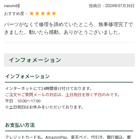
narumi様
投稿日：
2024年07月16日
おすすめ度：
パーツがなくて修理を諦めていたところ、無事修理完了で
きました。動いたら感動。ありがとうございました。
インフォメーション
インフォメーション
インターネットにて24時間受け付けております。
ご注文やご質問メールの対応は、土日祝日を除く平日のみです。
平日 10:00～17:00
※土日祝日はお休みをいただいております。
お支払い方法
クレジットカード払、AmazonPay、楽天ペイ、代引き、銀行振込、郵