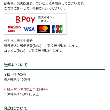
便振替、楽天ID決済、コンビニ払を用意してございます。
ご希望にあわせて、各種ご利用ください。。
代引き：商品引渡時
銀行振込と郵便振替(先払)：ご注文後7日以内に支払
コンビニ(先払)：ご注文後7日以内に支払
送料について
全国一律 700円
※沖縄県は1500円
ご購入10,000円以上で送料無料
※沖縄県は12,000円以上
発送について