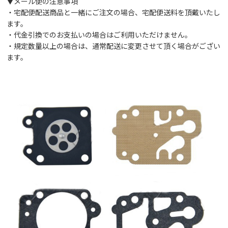
▼メール便の注意事項
・宅配便配送商品と一緒にご注文の場合、宅配便送料を頂戴いたし
ます。
・代金引換でのお支払いの場合はご利用いただけません。
・規定数量以上の場合は、通常配送に変更させて頂く場合がござい
ます。