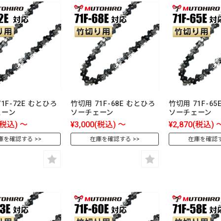
1F-72E むとひろ
竹切用 71F-68E むとひろ
竹切用 71F-6
ェーン
ソーチェーン
ソーチェーン
(税込)
～
¥3,000
(税込)
～
¥2,870
(税込)
庫を確認する
在庫を確認する
在庫を確認