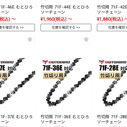
1F-46E むとひろ
竹切用 71F-44E むとひろ
竹切用 71F-4
ェーン
ソーチェーン
ソーチェーン
(税込)
～
¥1,960
(税込)
～
¥1,880
(税込)
庫を確認する
在庫を確認する
在庫を確認
1F-37E むとひろ
竹切用 71F-36E むとひろ
竹切用 71F-2
ェーン
ソーチェーン
ソーチェーン