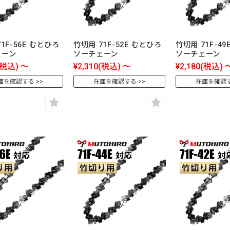
1F-56E むとひろ
竹切用 71F-52E むとひろ
竹切用 71F-4
ェーン
ソーチェーン
ソーチェーン
(税込)
～
¥2,310
(税込)
～
¥2,180
(税込)
庫を確認する
在庫を確認する
在庫を確認