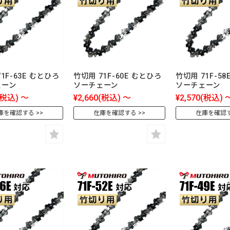
1F-63E むとひろ
竹切用 71F-60E むとひろ
竹切用 71F-5
ェーン
ソーチェーン
ソーチェーン
(税込)
～
¥2,660
(税込)
～
¥2,570
(税込)
庫を確認する
在庫を確認する
在庫を確認