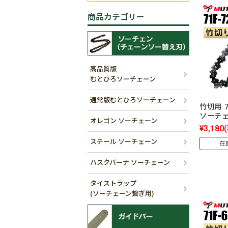
商品カテゴリー
高品質版
むとひろソーチェーン
通常版むとひろソーチェーン
竹切用 7
ソーチ
オレゴン ソーチェーン
¥3,180
スチール ソーチェーン
在
ハスクバーナ ソーチェーン
タイストラップ
(ソーチェーン繋ぎ用)