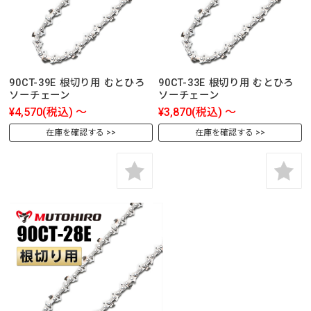
90CT-39E 根切り用 むとひろ
90CT-33E 根切り用 むとひろ
ソーチェーン
ソーチェーン
¥4,570
(税込)
～
¥3,870
(税込)
～
在庫を確認する
在庫を確認する