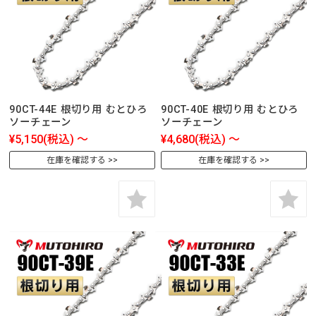
90CT-44E 根切り用 むとひろ
90CT-40E 根切り用 むとひろ
ソーチェーン
ソーチェーン
¥5,150
(税込)
～
¥4,680
(税込)
～
在庫を確認する
在庫を確認する