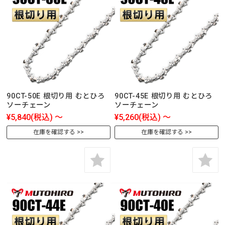
90CT-50E 根切り用 むとひろ
90CT-45E 根切り用 むとひろ
ソーチェーン
ソーチェーン
¥5,840
(税込)
～
¥5,260
(税込)
～
在庫を確認する
在庫を確認する