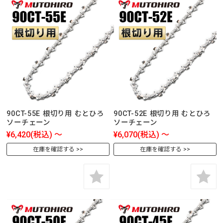
90CT-55E 根切り用 むとひろ
90CT-52E 根切り用 むとひろ
ソーチェーン
ソーチェーン
¥6,420
(税込)
～
¥6,070
(税込)
～
在庫を確認する
在庫を確認する