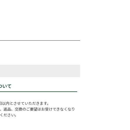
ついて
日以内とさせていただきます。
、返品、交換のご要望はお受けできなくなり
ください。