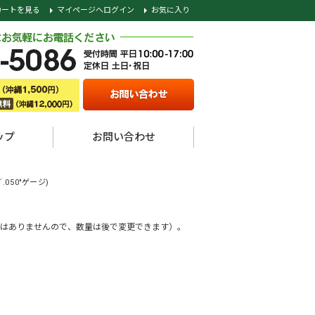
カートを見る
マイページへログイン
お気に入り
ップ
お問い合わせ
.050"ゲージ)
はありませんので、数量は後で変更できます）。