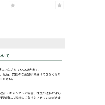
ついて
日以内とさせていただきます。
、返品、交換のご要望はお受けできなくなり
ください。
返品・キャンセルの場合、往復の送料および
手数料はお客様のご負担とさせていただきま