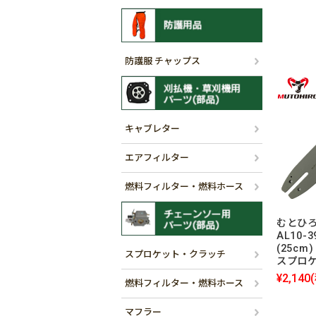
防護服 チャップス
キャブレター
エアフィルター
燃料フィルター・燃料ホース
むとひろ
AL10-
(25cm)
スプロケット・クラッチ
スプロ
¥2,140
燃料フィルター・燃料ホース
マフラー