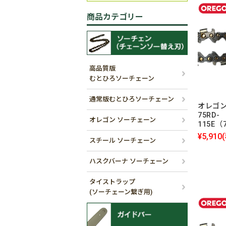
商品カテゴリー
高品質版
むとひろソーチェーン
通常版むとひろソーチェーン
オレゴン
75RD-
オレゴン ソーチェーン
115E（
¥5,910
スチール ソーチェーン
ハスクバーナ ソーチェーン
タイストラップ
(ソーチェーン繋ぎ用)