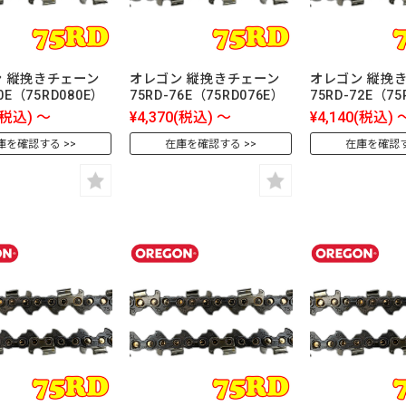
 縦挽きチェーン
オレゴン 縦挽きチェーン
オレゴン 縦挽
80E（75RD080E）
75RD-76E（75RD076E）
75RD-72E（75
(税込)
～
¥4,370
(税込)
～
¥4,140
(税込)
庫を確認する
在庫を確認する
在庫を確認