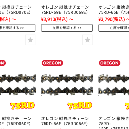
 縦挽きチェーン
オレゴン 縦挽きチェーン
オレゴン 縦挽
70E（75RD070E）
75RD-68E（75RD068E）
75RD-66E（75
(税込)
～
¥3,910
(税込)
～
¥3,790
(税込)
庫を確認する
在庫を確認する
在庫を確認
 縦挽きチェーン
オレゴン 縦挽きチェーン
オレゴン 縦挽
60E（75RD060E）
75RD-56E（75RD056E）
75RD-