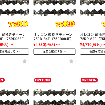
 縦挽きチェーン
オレゴン 縦挽きチェーン
オレゴン 縦挽
88E（75RD088E）
75RD-84E（75RD084E）
75RD-82E（75
(税込)
～
¥4,830
(税込)
～
¥4,710
(税込)
庫を確認する
在庫を確認する
在庫を確認