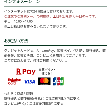
インフォメーション
インターネットにて24時間受け付けております。
ご注文やご質問メールの対応は、土日祝日を除く平日のみです。
平日 10:00～17:00
※土日祝日はお休みをいただいております。
お支払い方法
クレジットカード払、AmazonPay、楽天ペイ、代引き、銀行振込、郵
便振替、楽天ID決済、コンビニ払を用意してございます。
ご希望にあわせて、各種ご利用ください。。
代引き：商品引渡時
銀行振込と郵便振替(先払)：ご注文後7日以内に支払
コンビニ(先払)：ご注文後7日以内に支払