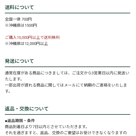
送料について
全国一律 700円
※沖縄県は1500円
ご購入10,000円以上で送料無料
※沖縄県は12,000円以上
発送について
通常在庫がある商品につきましては、ご注文から3営業日以内に発送い
たします。
一部出荷が遅れる商品に関してはメールにて納期のご連絡をいたしま
す。
返品・交換について
■返品期限・条件
商品到着日より7日以内とさせていただきます。
それを過ぎますと、返品、交換のご要望はお受けできなくなりますの